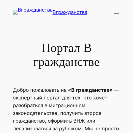
Перейти
Вгражданства
к
содержимому
Портал В
гражданстве
Добро пожаловать на
«В гражданстве»
—
экспертный портал для тех, кто хочет
разобраться в миграционном
законодательстве, получить второе
гражданство, оформить ВНЖ или
легализоваться за рубежом. Мы не просто