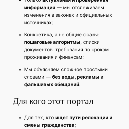
информация
— мы отслеживаем
изменения в законах и официальных
источниках;
Конкретика, а не общие фразы:
пошаговые алгоритмы
, списки
документов, требования по срокам
проживания и финансам;
Мы объясняем сложное простыми
словами —
без воды, рекламы и
фальшивых обещаний
.
Для кого этот портал
Для тех, кто
ищет пути релокации и
смены гражданства
;