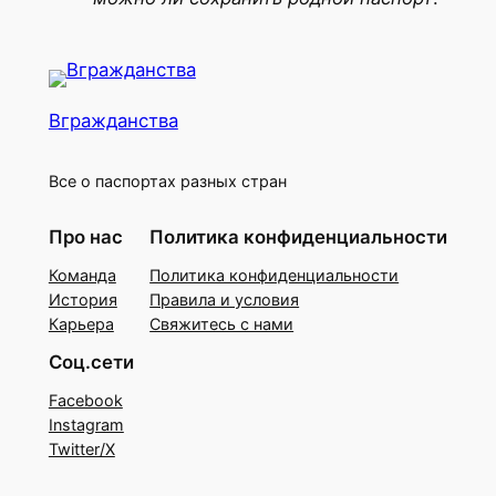
Вгражданства
Все о паспортах разных стран
Про нас
Политика конфиденциальности
Команда
Политика конфиденциальности
История
Правила и условия
Карьера
Свяжитесь с нами
Соц.сети
Facebook
Instagram
Twitter/X