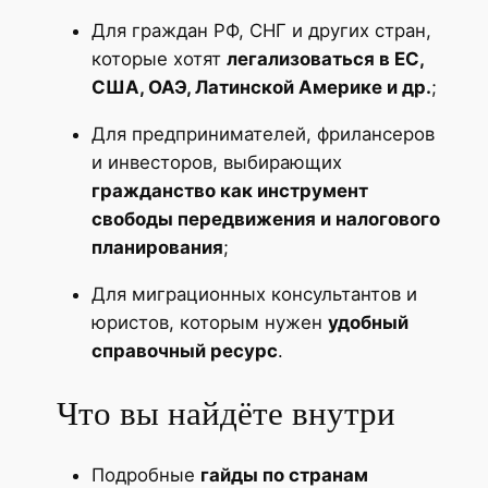
Для граждан РФ, СНГ и других стран,
которые хотят
легализоваться в ЕС,
США, ОАЭ, Латинской Америке и др.
;
Для предпринимателей, фрилансеров
и инвесторов, выбирающих
гражданство как инструмент
свободы передвижения и налогового
планирования
;
Для миграционных консультантов и
юристов, которым нужен
удобный
справочный ресурс
.
Что вы найдёте внутри
Подробные
гайды по странам