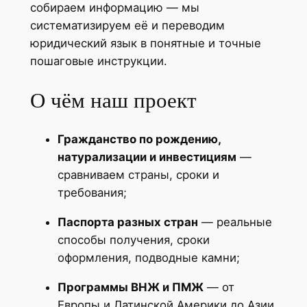
собираем информацию — мы
систематизируем её и переводим
юридический язык в понятные и точные
пошаговые инструкции.
О чём наш проект
Гражданство по рождению,
натурализации и инвестициям
—
сравниваем страны, сроки и
требования;
Паспорта разных стран
— реальные
способы получения, сроки
оформления, подводные камни;
Программы ВНЖ и ПМЖ
— от
Европы и Латинской Америки до Азии