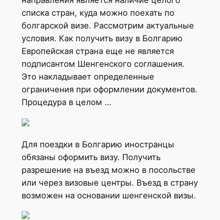
направления является наличие целого
списка стран, куда можно поехать по
болгарской визе. Рассмотрим актуальные
условия. Как получить визу в Болгарию
Европейская страна еще не является
подписантом Шенгенского соглашения.
Это накладывает определенные
ограничения при оформлении документов.
Процедура в целом …
Для поездки в Болгарию иностранцы
обязаны оформить визу. Получить
разрешение на въезд можно в посольстве
или через визовые центры. Въезд в страну
возможен на основании шенгенской визы.