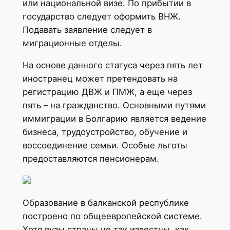
или национальной визе. По прибытии в
государство следует оформить ВНЖ.
Подавать заявление следует в
миграционные отделы.
На основе данного статуса через пять лет
иностранец может претендовать на
регистрацию ДВЖ и ПМЖ, а еще через
пять – на гражданство. Основными путями
иммиграции в Болгарию является ведение
бизнеса, трудоустройство, обучение и
воссоединение семьи. Особые льготы
предоставляются пенсионерам.
Образование в балканской республике
построено по общеевропейской системе.
Хотя вузы страны не так известны, как