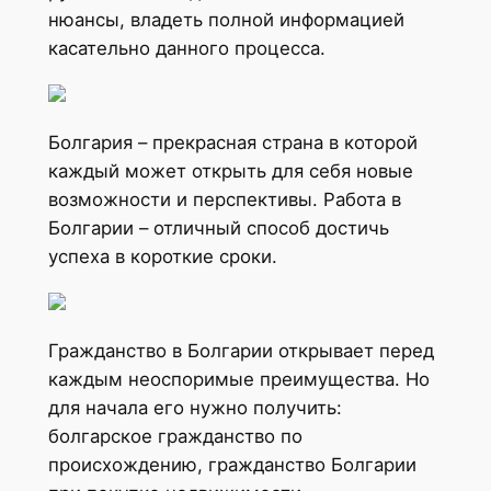
нюансы, владеть полной информацией
касательно данного процесса.
Болгария – прекрасная страна в которой
каждый может открыть для себя новые
возможности и перспективы. Работа в
Болгарии – отличный способ достичь
успеха в короткие сроки.
Гражданство в Болгарии открывает перед
каждым неоспоримые преимущества. Но
для начала его нужно получить:
болгарское гражданство по
происхождению, гражданство Болгарии