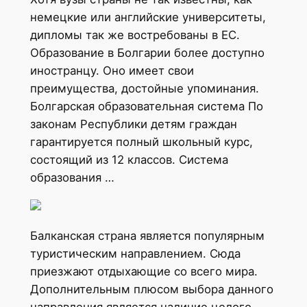
немецкие или английские университеты,
дипломы так же востребованы в ЕС.
Образование в Болгарии более доступно
иностранцу. Оно имеет свои
преимущества, достойные упоминания.
Болгарская образовательная система По
законам Республики детям граждан
гарантируется полный школьный курс,
состоящий из 12 классов. Система
образования …
Балканская страна является популярным
туристическим направлением. Сюда
приезжают отдыхающие со всего мира.
Дополнительным плюсом выбора данного