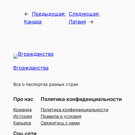
←
Предыдущая:
Следующая:
Канада
Латвия
→
Вгражданства
Все о паспортах разных стран
Про нас
Политика конфиденциальности
Команда
Политика конфиденциальности
История
Правила и условия
Карьера
Свяжитесь с нами
Соц.сети