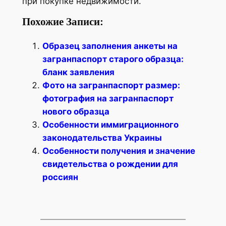
при покупке недвижимости.
Похожие Записи:
Образец заполнения анкеты на
загранпаспорт старого образца:
бланк заявления
Фото на загранпаспорт размер:
фотография на загранпаспорт
нового образца
Особенности иммиграционного
законодательства Украины
Особенности получения и значение
свидетельства о рождении для
россиян