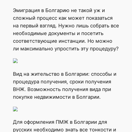
Эмиграция в Болгарию не такой уж и
сложный процесс как может показаться
на первый взгляд. Нужно лишь собрать все
необходимые документы и посетить
соответствующие инстанции. Но можно
ли максимально упростить эту процедуру?
Вид на жительство в Болгарии: способы и
процедура получения, сроки получения
ВНЖ. Возможность получения вида при
покупке недвижимости в Болгарии.
Для оформления ПМЖ в Болгарии для
русских необходимо знать все тонкости и