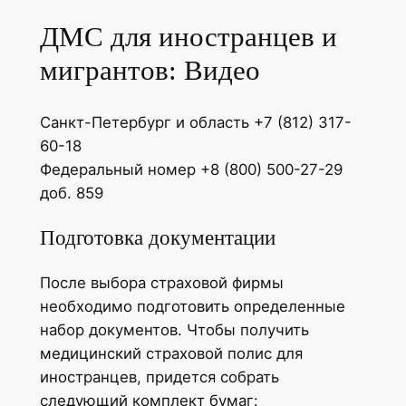
ДМС для иностранцев и
мигрантов: Видео
Санкт-Петербург и область +7 (812) 317-
60-18
Федеральный номер +8 (800) 500-27-29
доб. 859
Подготовка документации
После выбора страховой фирмы
необходимо подготовить определенные
набор документов. Чтобы получить
медицинский страховой полис для
иностранцев, придется собрать
следующий комплект бумаг: