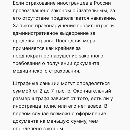
Если страхование иностранцев в России
провозглашено законом обязательным, за
его отсутствие предполагается наказание.
За такое правонарушение грозит штраф и
административное выдворение за
пределы страны. Последняя мера
применяется как крайняя за
неоднократное нарушение законного
требования о получении документа
медицинского страхования.
Штрафные санкции могут определяться
суммой от 2 до 7 тыс. р. Окончательный
размер штрафа зависит от того, есть ли у
иностранца полис или его нет вовсе. В
первом случае возможно оформление
документа на меньшую сумму, чем
определено законом.