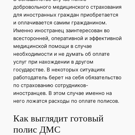
добровольного медицинского страхования
для иностранных граждан приобретается
и оплачивается самим гражданином.
Именно иностранец заинтересован во
всесторонней, оперативной и эффективной
медицинской помощи в случае
необходимости и не думать об оплате
услуг при нахождении в другом
государстве. В некоторых ситуациях
работодатель берет на себя обязательство
по страхованию сотрудников-
иностранцев. В этом случае именно на
него ложатся расходы по оплате полисов.
Как выглядит готовый
полис ДМС