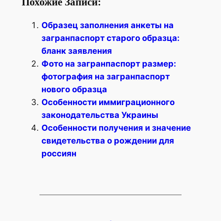
Похожие Записи:
Образец заполнения анкеты на
загранпаспорт старого образца:
бланк заявления
Фото на загранпаспорт размер:
фотография на загранпаспорт
нового образца
Особенности иммиграционного
законодательства Украины
Особенности получения и значение
свидетельства о рождении для
россиян