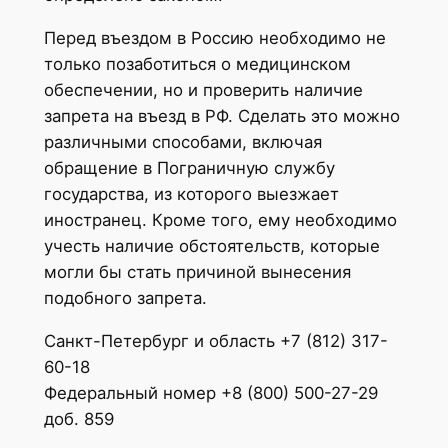
Перед въездом в Россию необходимо не
только позаботиться о медицинском
обеспечении, но и проверить наличие
запрета на въезд в РФ. Сделать это можно
различными способами, включая
обращение в Пограничную службу
государства, из которого выезжает
иностранец. Кроме того, ему необходимо
учесть наличие обстоятельств, которые
могли бы стать причиной вынесения
подобного запрета.
Санкт-Петербург и область +7 (812) 317-
60-18
Федеральный номер +8 (800) 500-27-29
доб. 859