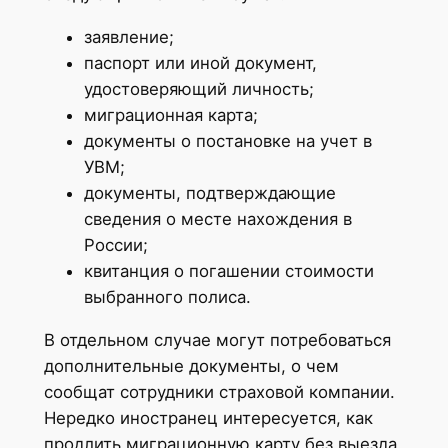
заявление;
паспорт или иной документ,
удостоверяющий личность;
миграционная карта;
документы о постановке на учет в
УВМ;
документы, подтверждающие
сведения о месте нахождения в
России;
квитанция о погашении стоимости
выбранного полиса.
В отдельном случае могут потребоваться
дополнительные документы, о чем
сообщат сотрудники страховой компании.
Нередко иностранец интересуется, как
продлить миграционную карту без выезда.