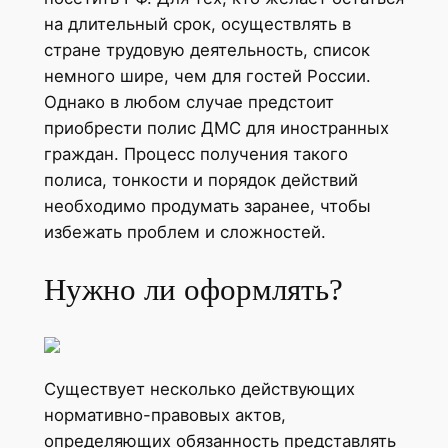
на длительный срок, осуществлять в
стране трудовую деятельность, список
немного шире, чем для гостей России.
Однако в любом случае предстоит
приобрести полис ДМС для иностранных
граждан. Процесс получения такого
полиса, тонкости и порядок действий
необходимо продумать заранее, чтобы
избежать проблем и сложностей.
Нужно ли оформлять?
Существует несколько действующих
нормативно-правовых актов,
определяющих обязанность представлять