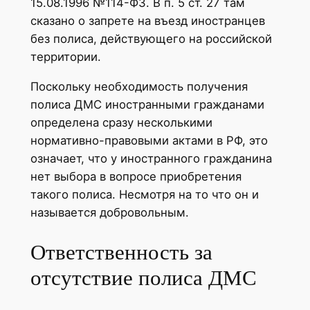
15.08.1996 №114-ФЗ. В п. 5 ст. 27 там
сказано о запрете на въезд иностранцев
без полиса, действующего на российской
территории.
Поскольку необходимость получения
полиса ДМС иностранными гражданами
определена сразу несколькими
нормативно-правовыми актами в РФ, это
означает, что у иностранного гражданина
нет выбора в вопросе приобретения
такого полиса. Несмотря на то что он и
называется добровольным.
Ответственность за
отсутствие полиса ДМС