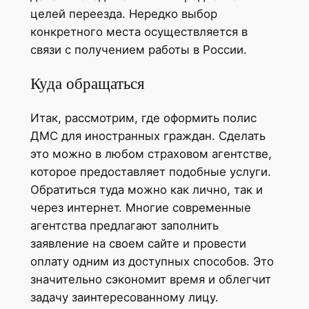
целей переезда. Нередко выбор
конкретного места осуществляется в
связи с получением работы в России.
Куда обращаться
Итак, рассмотрим, где оформить полис
ДМС для иностранных граждан. Сделать
это можно в любом страховом агентстве,
которое предоставляет подобные услуги.
Обратиться туда можно как лично, так и
через интернет. Многие современные
агентства предлагают заполнить
заявление на своем сайте и провести
оплату одним из доступных способов. Это
значительно сэкономит время и облегчит
задачу заинтересованному лицу.