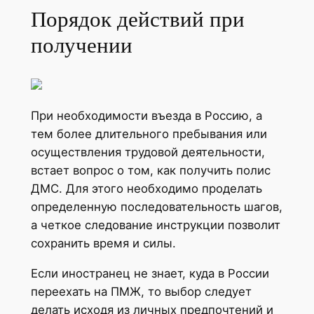
Порядок действий при
получении
При необходимости въезда в Россию, а
тем более длительного пребывания или
осуществления трудовой деятельности,
встает вопрос о том, как получить полис
ДМС. Для этого необходимо проделать
определенную последовательность шагов,
а четкое следование инструкции позволит
сохранить время и силы.
Если иностранец не знает, куда в России
переехать на ПМЖ, то выбор следует
делать исходя из личных предпочтений и