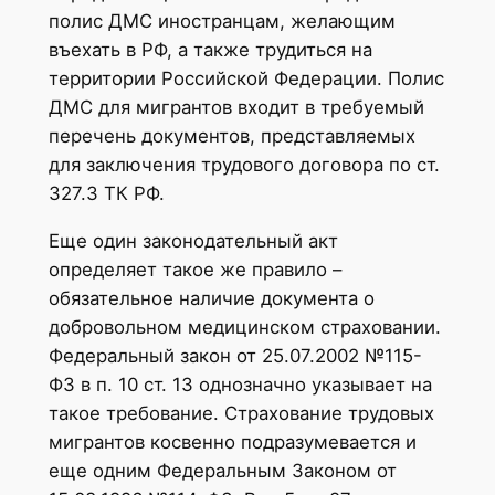
полис ДМС иностранцам, желающим
въехать в РФ, а также трудиться на
территории Российской Федерации. Полис
ДМС для мигрантов входит в требуемый
перечень документов, представляемых
для заключения трудового договора по ст.
327.3 ТК РФ.
Еще один законодательный акт
определяет такое же правило –
обязательное наличие документа о
добровольном медицинском страховании.
Федеральный закон от 25.07.2002 №115-
ФЗ в п. 10 ст. 13 однозначно указывает на
такое требование. Страхование трудовых
мигрантов косвенно подразумевается и
еще одним Федеральным Законом от