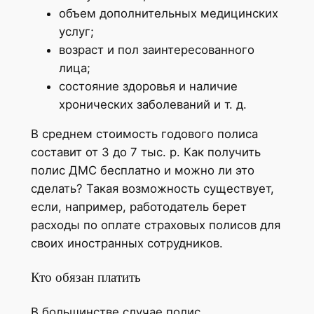
объем дополнительных медицинских
услуг;
возраст и пол заинтересованного
лица;
состояние здоровья и наличие
хронических заболеваний и т. д.
В среднем стоимость годового полиса
составит от 3 до 7 тыс. р. Как получить
полис ДМС бесплатно и можно ли это
сделать? Такая возможность существует,
если, например, работодатель берет
расходы по оплате страховых полисов для
своих иностранных сотрудников.
Кто обязан платить
В большинстве случае полис