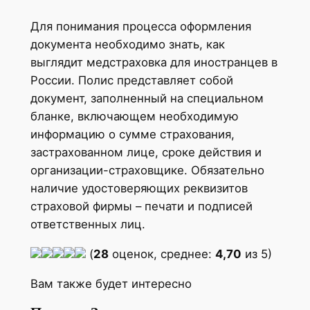
Для понимания процесса оформления
документа необходимо знать, как
выглядит медстраховка для иностранцев в
России. Полис представляет собой
документ, заполненный на специальном
бланке, включающем необходимую
информацию о сумме страхования,
застрахованном лице, сроке действия и
организации-страховщике. Обязательно
наличие удостоверяющих реквизитов
страховой фирмы – печати и подписей
ответственных лиц.
(
28
оценок, среднее:
4,70
из 5)
Вам также будет интересно