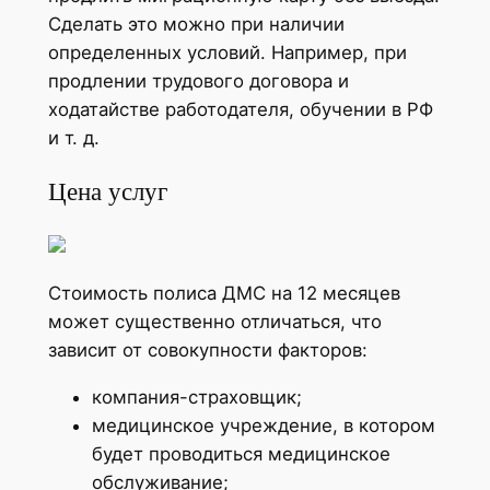
Сделать это можно при наличии
определенных условий. Например, при
продлении трудового договора и
ходатайстве работодателя, обучении в РФ
и т. д.
Цена услуг
Стоимость полиса ДМС на 12 месяцев
может существенно отличаться, что
зависит от совокупности факторов:
компания-страховщик;
медицинское учреждение, в котором
будет проводиться медицинское
обслуживание;