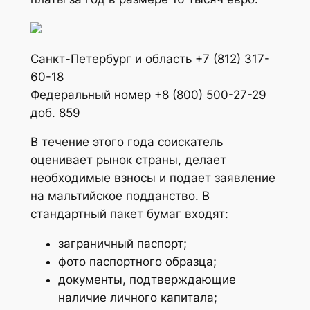
Санкт-Петербург и область +7 (812) 317-
60-18
Федеральный номер +8 (800) 500-27-29
доб. 859
В течение этого года соискатель
оценивает рынок страны, делает
необходимые взносы и подает заявление
на мальтийское подданство. В
стандартный пакет бумаг входят:
заграничный паспорт;
фото паспортного образца;
документы, подтверждающие
наличие личного капитала;