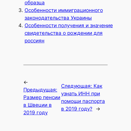
образца
Особенности иммиграционного
законодательства Украины
Особенности получения и значение
свидетельства о рождении для
россиян
←
Следующая:
Как
Предыдущая:
узнать ИНН при
Размер пенсии
помощи паспорта
в Швеции в
в 2019 году?
→
2019 году