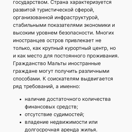
государством. Страна характеризуется
развитой туристической сферой,
организованной инфраструктурой,
стабильными показателями экономики и
высоким уровнем безопасности. Многих
иностранцев остров привлекает не
только, как крупный курортный центр, но
и как место для постоянного проживания.
Гражданство Мальты иностранные
граждане могут получить различными
способами. К соискателям выдвигается
ряд требований, а именно:
наличие достаточного количества
финансовых средств;
отсутствие судимостей;
владение недвижимости или
долгосрочная аренда жилья.