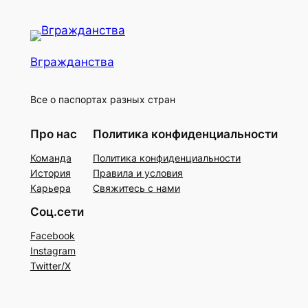
Вгражданства
Все о паспортах разных стран
Про нас
Политика конфиденциальности
Команда
Политика конфиденциальности
История
Правила и условия
Карьера
Свяжитесь с нами
Соц.сети
Facebook
Instagram
Twitter/X