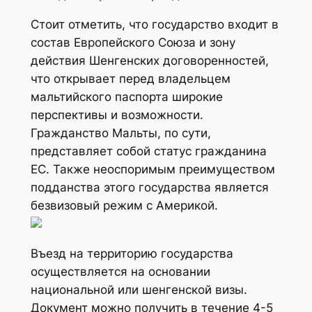
Стоит отметить, что государство входит в
состав Европейского Союза и зону
действия Шенгенских договоренностей,
что открывает перед владельцем
мальтийского паспорта широкие
перспективы и возможности.
Гражданство Мальты, по сути,
представляет собой статус гражданина
ЕС. Также неоспоримым преимуществом
подданства этого государства является
безвизовый режим с Америкой.
Въезд на территорию государства
осуществляется на основании
национальной или шенгенской визы.
Документ можно получить в течение 4-5