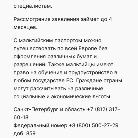
специалистам.
Рассмотрение заявления займет до 4
месяцев.
С мальтийским паспортом можно
путешествовать по всей Европе без
оформления различных бумаг и
разрешений. Также мальтийцы имеют
право на обучение и трудоустройство в
любом государстве ЕС. Граждане страны
могут рассчитывать на различные
социальные и экономические льготы.
Санкт-Петербург и область +7 (812) 317-
60-18
Федеральный номер +8 (800) 500-27-29
доб. 859