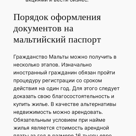
Порядок оформления
документов на
мальтийский паспорт
Гражданство Мальты можно получить в
несколько этапов. Изначально
иностранный гражданин обязан пройти
процедуру регистрации со сроком
действия на один год. Для этого следует
доказать свою благосостоятельность и
купить жилье. В качестве альтернативы
недвижимость можно арендовать.
Обязательным условием при найме
жилья является стоимость арендной
платы за год в размере 16 тысяч евро.