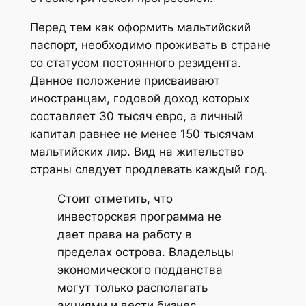
Перед тем как оформить мальтийский
паспорт, необходимо проживать в стране
со статусом постоянного резидента.
Данное положение присваивают
иностранцам, годовой доход которых
составляет 30 тысяч евро, а личный
капитал равнее не менее 150 тысячам
мальтийских лир. Вид на жительство
страны следует продлевать каждый год.
Стоит отметить, что
инвесторская программа не
дает права на работу в
пределах острова. Владельцы
экономического подданства
могут только располагать
акциями и вести бизнес.