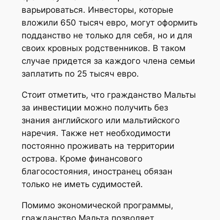
варьироваться. Инвесторы, которые
вложили 650 тысяч евро, могут оформить
подданство не только для себя, но и для
своих кровных родственников. В таком
случае придется за каждого члена семьи
заплатить по 25 тысяч евро.
Стоит отметить, что гражданство Мальты
за инвестиции можно получить без
знания английского или мальтийского
наречия. Также нет необходимости
постоянно проживать на территории
острова. Кроме финансового
благосостояния, иностранец обязан
только не иметь судимостей.
Помимо экономической программы,
гражданство Мальта позволяет