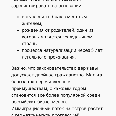
зарегистрировать на основании:
вступления в брак с местным
жителем;
рождения от родителей, один из
которых является гражданином
страны;
процесса натурализации через 5 лет
легального проживания.
Важно, что законодательство державы
допускает двойное гражданство. Мальта
благодаря перечисленным
преимуществам, с каждым годом
становится все более популярной среди
российских бизнесменов.
Иммиграционный поток на остров растет
с геометрической прогрессией.