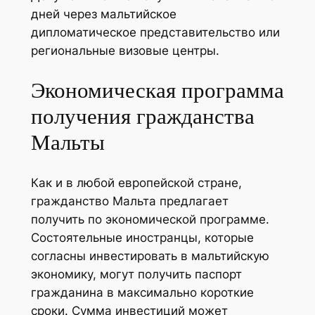
дней через мальтийское
дипломатическое представительство или
региональные визовые центры.
Экономическая программа
получения гражданства
Мальты
Как и в любой европейской стране,
гражданство Мальта предлагает
получить по экономической программе.
Состоятельные иностранцы, которые
согласны инвестировать в мальтийскую
экономику, могут получить паспорт
гражданина в максимально короткие
сроки. Сумма инвестиций может