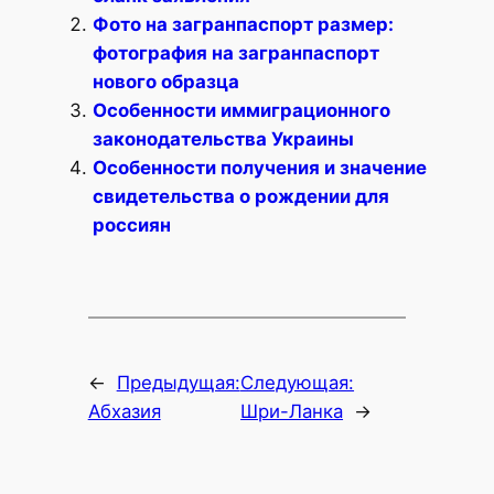
Фото на загранпаспорт размер:
фотография на загранпаспорт
нового образца
Особенности иммиграционного
законодательства Украины
Особенности получения и значение
свидетельства о рождении для
россиян
←
Предыдущая:
Следующая:
Абхазия
Шри-Ланка
→