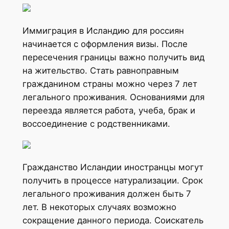
Иммиграция в Исландию для россиян
начинается с оформления визы. После
пересечения границы важно получить вид
на жительство. Стать равноправным
гражданином страны можно через 7 лет
легального проживания. Основаниями для
переезда является работа, учеба, брак и
воссоединение с родственниками.
Гражданство Исландии иностранцы могут
получить в процессе натурализации. Срок
легального проживания должен быть 7
лет. В некоторых случаях возможно
сокращение данного периода. Соискатель