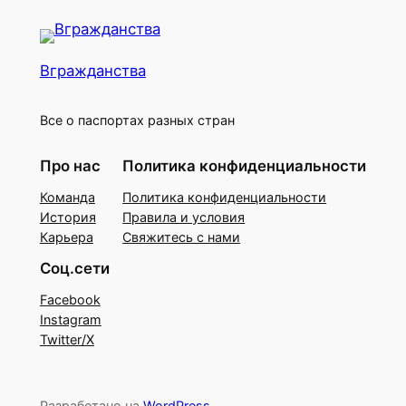
Вгражданства
Все о паспортах разных стран
Про нас
Политика конфиденциальности
Команда
Политика конфиденциальности
История
Правила и условия
Карьера
Свяжитесь с нами
Соц.сети
Facebook
Instagram
Twitter/X
Разработано на
WordPress