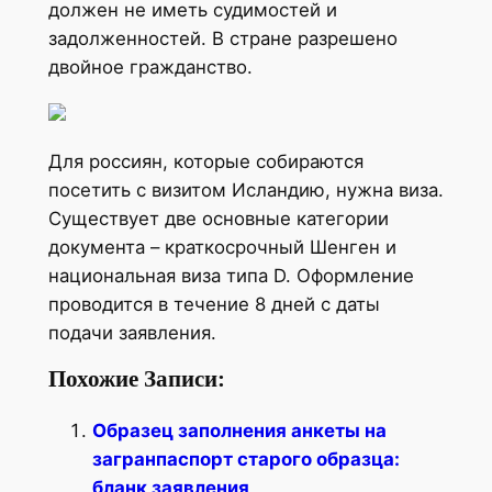
должен не иметь судимостей и
задолженностей. В стране разрешено
двойное гражданство.
Для россиян, которые собираются
посетить с визитом Исландию, нужна виза.
Существует две основные категории
документа – краткосрочный Шенген и
национальная виза типа D. Оформление
проводится в течение 8 дней с даты
подачи заявления.
Похожие Записи:
Образец заполнения анкеты на
загранпаспорт старого образца:
бланк заявления