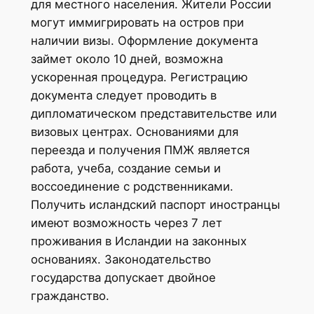
для местного населения. Жители России
могут иммигрировать на остров при
наличии визы. Оформление документа
займет около 10 дней, возможна
ускоренная процедура. Регистрацию
документа следует проводить в
дипломатическом представительстве или
визовых центрах. Основаниями для
переезда и получения ПМЖ является
работа, учеба, создание семьи и
воссоединение с родственниками.
Получить исландский паспорт иностранцы
имеют возможность через 7 лет
проживания в Исландии на законных
основаниях. Законодательство
государства допускает двойное
гражданство.