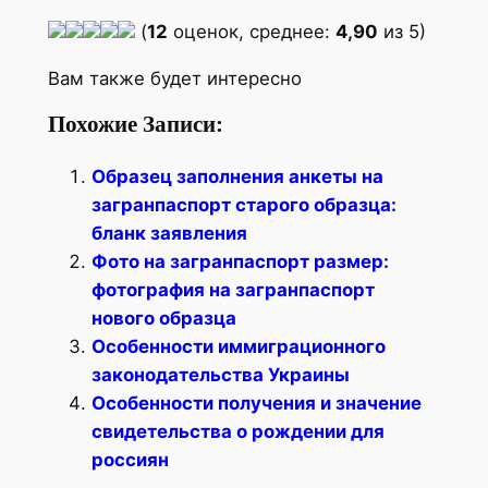
(
12
оценок, среднее:
4,90
из 5)
Вам также будет интересно
Похожие Записи:
Образец заполнения анкеты на
загранпаспорт старого образца:
бланк заявления
Фото на загранпаспорт размер:
фотография на загранпаспорт
нового образца
Особенности иммиграционного
законодательства Украины
Особенности получения и значение
свидетельства о рождении для
россиян