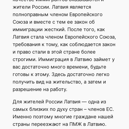
жители России. Латвия является
полноправным членом Европейского
Союза и вместе с тем ее закон об
иммиграции жесткий. После того, как
Латвия стала членом Европейского Союза,
требования к тому, как соблюдается закон
и право стали в этой стране более
строгими. Иммиграция в Латвию займет у
вас достаточно много времени, будьте
готовы к этому. Здесь достаточно легко
получить вид на жительство, а затем и
разрешение на работу.
Для жителей России Латвия — одна из
самых близких по духу стран – членов ЕС.
Именно поэтому многие граждане нашей
страны переезжают на ПМЖ в Латвию.