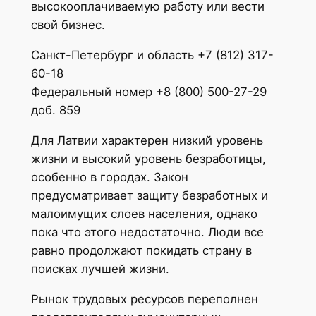
высокооплачиваемую работу или вести
свой бизнес.
Санкт-Петербург и область +7 (812) 317-
60-18
Федеральный номер +8 (800) 500-27-29
доб. 859
Для Латвии характерен низкий уровень
жизни и высокий уровень безработицы,
особенно в городах. Закон
предусматривает защиту безработных и
малоимущих слоев населения, однако
пока что этого недостаточно. Люди все
равно продолжают покидать страну в
поисках лучшей жизни.
Рынок трудовых ресурсов переполнен