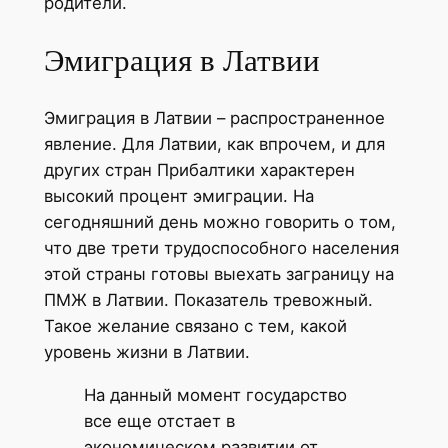
родители.
Эмиграция в Латвии
Эмиграция в Латвии – распространенное
явление. Для Латвии, как впрочем, и для
других стран Прибалтики характерен
высокий процент эмиграции. На
сегодняшний день можно говорить о том,
что две трети трудоспособного населения
этой страны готовы выехать заграницу на
ПМЖ в Латвии. Показатель тревожный.
Такое желание связано с тем, какой
уровень жизни в Латвии.
На данный момент государство
все еще отстает в
экономическом развитии от