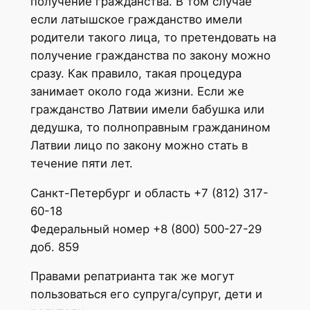
получение гражданства. В том случае
если латышское гражданство имели
родители такого лица, то претендовать на
получение гражданства по закону можно
сразу. Как правило, такая процедура
занимает около года жизни. Если же
гражданство Латвии имели бабушка или
дедушка, то полноправным гражданином
Латвии лицо по закону можно стать в
течение пяти лет.
Санкт-Петербург и область +7 (812) 317-
60-18
Федеральный номер +8 (800) 500-27-29
доб. 859
Правами репатрианта так же могут
пользоваться его супруга/супруг, дети и