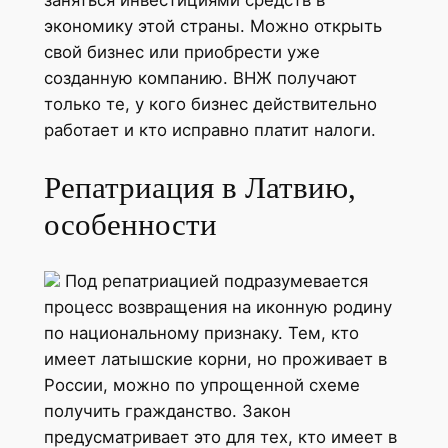
экономику этой страны. Можно открыть
свой бизнес или приобрести уже
созданную компанию. ВНЖ получают
только те, у кого бизнес действительно
работает и кто исправно платит налоги.
Репатриация в Латвию,
особенности
Под репатриацией подразумевается
процесс возвращения на иконную родину
по национальному признаку. Тем, кто
имеет латышские корни, но проживает в
России, можно по упрощенной схеме
получить гражданство. Закон
предусматривает это для тех, кто имеет в