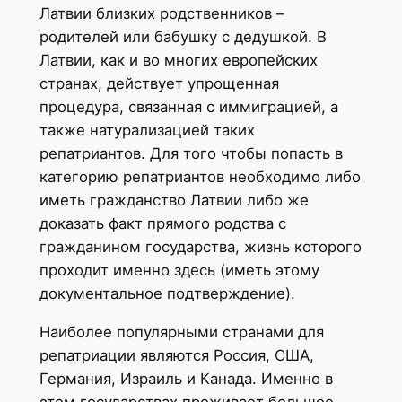
Латвии близких родственников –
родителей или бабушку с дедушкой. В
Латвии, как и во многих европейских
странах, действует упрощенная
процедура, связанная с иммиграцией, а
также натурализацией таких
репатриантов. Для того чтобы попасть в
категорию репатриантов необходимо либо
иметь гражданство Латвии либо же
доказать факт прямого родства с
гражданином государства, жизнь которого
проходит именно здесь (иметь этому
документальное подтверждение).
Наиболее популярными странами для
репатриации являются Россия, США,
Германия, Израиль и Канада. Именно в