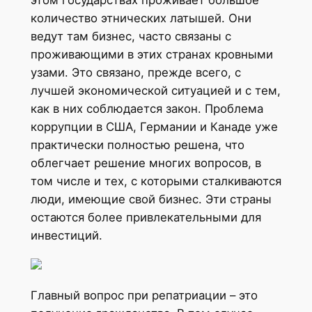
этом государствах проживает большое
количество этнических латышей. Они
ведут там бизнес, часто связаны с
проживающими в этих странах кровными
узами. Это связано, прежде всего, с
лучшей экономической ситуацией и с тем,
как в них соблюдается закон. Проблема
коррупции в США, Германии и Канаде уже
практически полностью решена, что
облегчает решение многих вопросов, в
том числе и тех, с которыми сталкиваются
люди, имеющие свой бизнес. Эти страны
остаются более привлекательными для
инвестиций.
Главный вопрос при репатриации – это