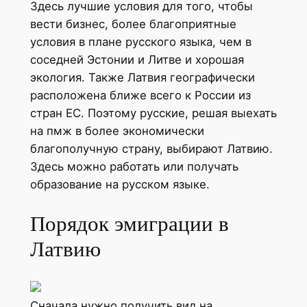
Здесь лучшие условия для того, чтобы
вести бизнес, более благоприятные
условия в плане русского языка, чем в
соседней Эстонии и Литве и хорошая
экология. Также Латвия географически
расположена ближе всего к России из
стран ЕС. Поэтому русские, решая выехать
на пмж в более экономически
благополучную страну, выбирают Латвию.
Здесь можно работать или получать
образование на русском языке.
Порядок эмиграции в
Латвию
Сначала нужно получить вид на