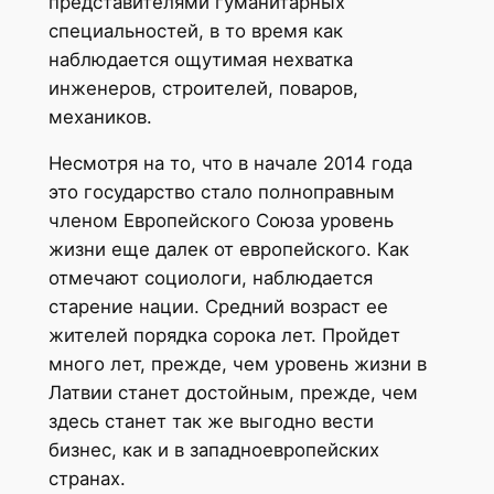
представителями гуманитарных
специальностей, в то время как
наблюдается ощутимая нехватка
инженеров, строителей, поваров,
механиков.
Несмотря на то, что в начале 2014 года
это государство стало полноправным
членом Европейского Союза уровень
жизни еще далек от европейского. Как
отмечают социологи, наблюдается
старение нации. Средний возраст ее
жителей порядка сорока лет. Пройдет
много лет, прежде, чем уровень жизни в
Латвии станет достойным, прежде, чем
здесь станет так же выгодно вести
бизнес, как и в западноевропейских
странах.