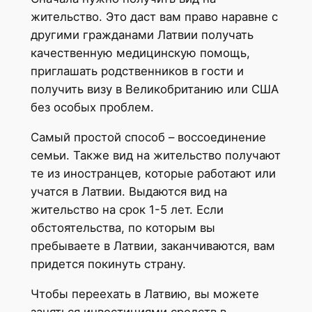
жительство. Это даст вам право наравне с
другими гражданами Латвии получать
качественную медицинскую помощь,
приглашать родственников в гости и
получить визу в Великобританию или США
без особых проблем.
Самый простой способ – воссоединение
семьи. Также вид на жительство получают
те из иностранцев, которые работают или
учатся в Латвии. Выдаются вид на
жительство на срок 1-5 лет. Если
обстоятельства, по которым вы
пребываете в Латвии, заканчиваются, вам
придется покинуть страну.
Чтобы переехать в Латвию, вы можете
заняться инвестициями средств в