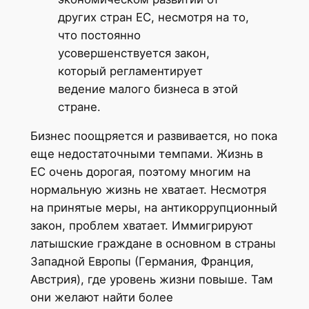
других стран ЕС, несмотря на то,
что постоянно
усовершенствуется закон,
который регламентирует
ведение малого бизнеса в этой
стране.
Бизнес поощряется и развивается, но пока
еще недостаточными темпами. Жизнь в
ЕС очень дорогая, поэтому многим на
нормальную жизнь не хватает. Несмотря
на принятые меры, на антикоррупционный
закон, проблем хватает. Иммигрируют
латышские граждане в основном в страны
Западной Европы (Германия, Франция,
Австрия), где уровень жизни повыше. Там
они желают найти более