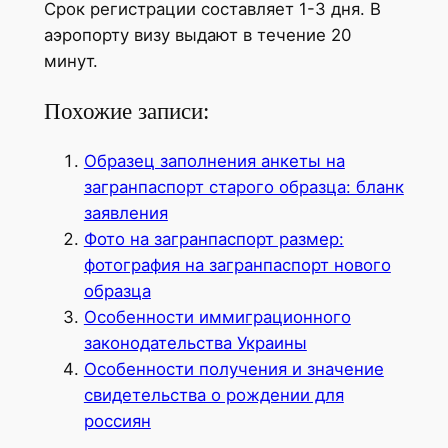
Срок регистрации составляет 1-3 дня. В
аэропорту визу выдают в течение 20
минут.
Похожие записи:
Образец заполнения анкеты на
загранпаспорт старого образца: бланк
заявления
Фото на загранпаспорт размер:
фотография на загранпаспорт нового
образца
Особенности иммиграционного
законодательства Украины
Особенности получения и значение
свидетельства о рождении для
россиян