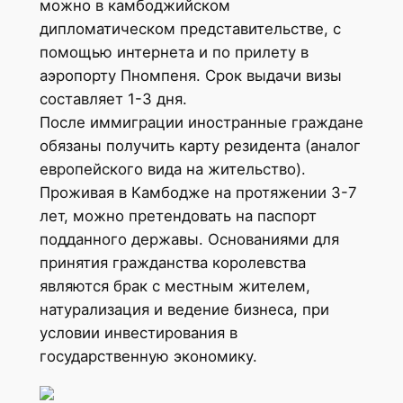
можно в камбоджийском
дипломатическом представительстве, с
помощью интернета и по прилету в
аэропорту Пномпеня. Срок выдачи визы
составляет 1-3 дня.
После иммиграции иностранные граждане
обязаны получить карту резидента (аналог
европейского вида на жительство).
Проживая в Камбодже на протяжении 3-7
лет, можно претендовать на паспорт
подданного державы. Основаниями для
принятия гражданства королевства
являются брак с местным жителем,
натурализация и ведение бизнеса, при
условии инвестирования в
государственную экономику.