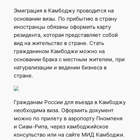
Эмиграция в Камбоджу проводится на
основании визы. По прибытию в страну
иностранцы обязаны оформить карту
резидента, которая представляет собой
вид на жительство в стране. Стать
гражданином Камбоджи можно на
основании брака с местным жителем, при
натурализации и ведении бизнеса в
стране.
Гражданам России для въезда в Камбоджу
необходима виза. Оформить документ
можно по прилету в аэропорту Пномпеня
и Сиам-Рипа, через камбоджийское
консульство или на сайте МИД Камбоджи.