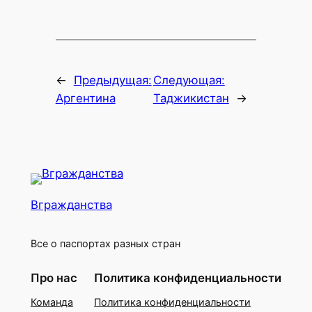
←
Предыдущая:
Следующая:
Аргентина
Таджикистан
→
Вгражданства
Все о паспортах разных стран
Про нас
Политика конфиденциальности
Команда
Политика конфиденциальности