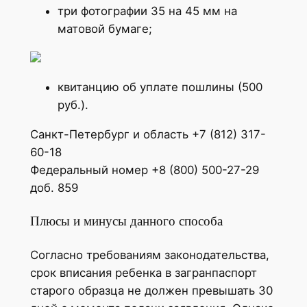
три фотографии 35 на 45 мм на
матовой бумаге;
квитанцию об уплате пошлины (500
руб.).
Санкт-Петербург и область +7 (812) 317-
60-18
Федеральный номер +8 (800) 500-27-29
доб. 859
Плюсы и минусы данного способа
Согласно требованиям законодательства,
срок вписания ребенка в загранпаспорт
старого образца не должен превышать 30