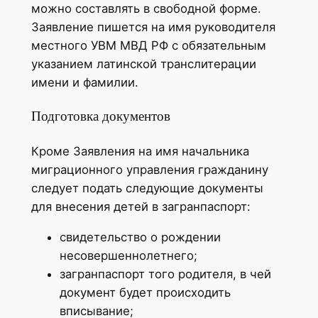
можно составлять в свободной форме.
Заявление пишется на имя руководителя
местного УВМ МВД РФ с обязательным
указанием латинской транслитерации
имени и фамилии.
Подготовка документов
Кроме Заявления на имя начальника
миграционного управления гражданину
следует подать следующие документы
для внесения детей в загранпаспорт:
свидетельство о рождении
несовершеннолетнего;
загранпаспорт того родителя, в чей
документ будет происходить
вписывание;