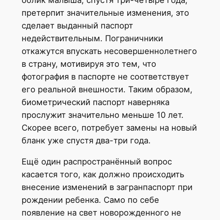
претерпит значительные изменения, это
сделает выданный паспорт
недействительным. Пограничники
откажутся впускать несовершеннолетнего
в страну, мотивируя это тем, что
фотография в паспорте не соответствует
его реальной внешности. Таким образом,
биометрический паспорт наверняка
прослужит значительно меньше 10 лет.
Скорее всего, потребует замены на новый
бланк уже спустя два-три года.
Ещё один распространённый вопрос
касается того, как должно происходить
внесение изменений в загранпаспорт при
рождении ребенка. Само по себе
появление на свет новорожденного не