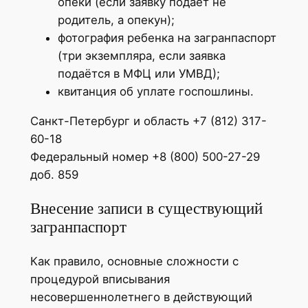
опеки (если заявку подаёт не
родитель, а опекун);
фотография ребенка на загранпаспорт
(три экземпляра, если заявка
подаётся в МФЦ или УМВД);
квитанция об уплате госпошлины.
Санкт-Петербург и область +7 (812) 317-
60-18
Федеральный номер +8 (800) 500-27-29
доб. 859
Внесение записи в существующий
загранпаспорт
Как правило, основные сложности с
процедурой вписывания
несовершеннолетнего в действующий