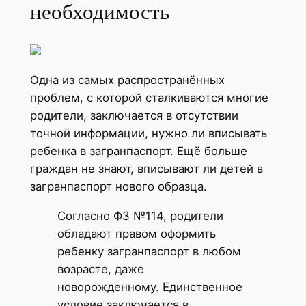
необходимость
Одна из самых распространённых
проблем, с которой сталкиваются многие
родители, заключается в отсутствии
точной информации, нужно ли вписывать
ребенка в загранпаспорт. Ещё больше
граждан не знают, вписывают ли детей в
загранпаспорт нового образца.
Согласно ФЗ №114, родители
обладают правом оформить
ребенку загранпаспорт в любом
возрасте, даже
новорожденному. Единственное
условие заключается в