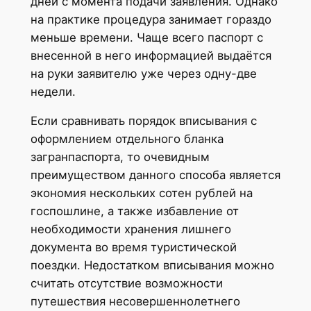
дней с момента подачи заявления. Однако
на практике процедура занимает гораздо
меньше времени. Чаще всего паспорт с
внесенной в него информацией выдаётся
на руки заявителю уже через одну-две
недели.
Если сравнивать порядок вписывания с
оформлением отдельного бланка
загранпаспорта, то очевидным
преимуществом данного способа является
экономия нескольких сотен рублей на
госпошлине, а также избавление от
необходимости хранения лишнего
документа во время туристической
поездки. Недостатком вписывания можно
считать отсутствие возможности
путешествия несовершеннолетнего