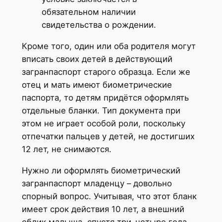
обязательном наличии
свидетельства о рождении.
Кроме того, один или оба родителя могут
вписать своих детей в действующий
загранпаспорт старого образца. Если же
отец и мать имеют биометрические
паспорта, то детям придётся оформлять
отдельные бланки. Тип документа при
этом не играет особой роли, поскольку
отпечатки пальцев у детей, не достигших
12 лет, не снимаются.
Нужно ли оформлять биометрический
загранпаспорт младенцу – довольно
спорный вопрос. Учитывая, что этот бланк
имеет срок действия 10 лет, а внешний
облик малыша, спустя три-четыре года,