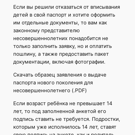
Если вы решили отказаться от вписывания
детей в свой паспорт и хотите оформить
им отдельные документы, то вам как
законному представителю
несовершеннолетних понадобится не
только заполнить заявку, но и оплатить
пошлину, а также предоставить пакет
документации, включая фотографии.
Скачать образец заявления о выдаче
паспорта нового поколения для
несовершеннолетнего (.PDF)
Если возраст ребёнка не превышает 14
лет, то под заполненной анкетой его
подпись ставить не требуется. Подростки,
которым уже исполнилось 14 лет, ставят
свою подпись на анкете, как и родитель,