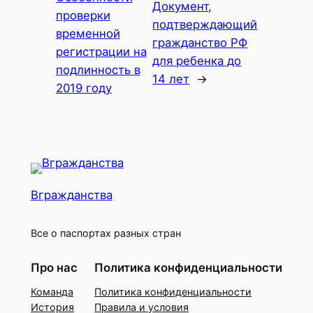
Документ,
проверки
подтверждающий
временной
гражданство РФ
регистрации на
для ребенка до
подлинность в
14 лет
→
2019 году
Вгражданства
Все о паспортах разных стран
Про нас
Политика конфиденциальности
Команда
Политика конфиденциальности
История
Правила и условия