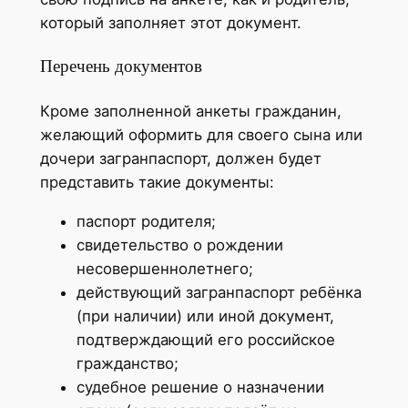
который заполняет этот документ.
Перечень документов
Кроме заполненной анкеты гражданин,
желающий оформить для своего сына или
дочери загранпаспорт, должен будет
представить такие документы:
паспорт родителя;
свидетельство о рождении
несовершеннолетнего;
действующий загранпаспорт ребёнка
(при наличии) или иной документ,
подтверждающий его российское
гражданство;
судебное решение о назначении