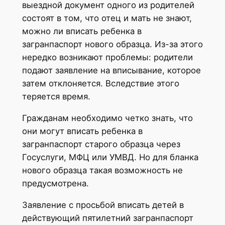
выездной документ одного из родителей
состоят в том, что отец и мать не знают,
можно ли вписать ребенка в
загранпаспорт нового образца. Из-за этого
нередко возникают проблемы: родители
подают заявление на вписывание, которое
затем отклоняется. Вследствие этого
теряется время.
Гражданам необходимо четко знать, что
они могут вписать ребенка в
загранпаспорт старого образца через
Госуслуги, МФЦ или УМВД. Но для бланка
нового образца такая возможность не
предусмотрена.
Заявление с просьбой вписать детей в
действующий пятилетний загранпаспорт