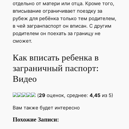
отдельно от матери или отца. Кроме того,
вписывание ограничивает поездку за
рубеж для ребёнка только тем родителем,
в чей загранпаспорт он вписан. С другим
родителем он поехать за границу не
сможет.
Как вписать ребенка в
заграничный паспорт:
Видео
(
29
оценок, среднее:
4,45
из 5)
Вам также будет интересно
Похожие Записи: