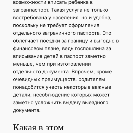
возможности вписать ребенка в
загранпаспорт. Такая услуга не только
востребована у населения, но и удобна,
поскольку не требует оформления
отдельного заграничного паспорта. Это
облегчает поездки за границу и выгодно в
финансовом плане, ведь госпошлина за
вписывание детей в паспорт заметно
меньше, чем при изготовлении
отдельного документа. Впрочем, кроме
очевидных преимуществ, родителям
понадобится учесть некоторые важные
детали, несоблюдение которых может
заметно усложнить выдачу выездного
документа.
Какая в этом