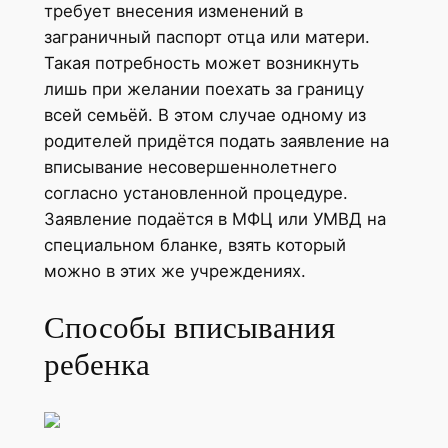
требует внесения изменений в
заграничный паспорт отца или матери.
Такая потребность может возникнуть
лишь при желании поехать за границу
всей семьёй. В этом случае одному из
родителей придётся подать заявление на
вписывание несовершеннолетнего
согласно установленной процедуре.
Заявление подаётся в МФЦ или УМВД на
специальном бланке, взять который
можно в этих же учреждениях.
Способы вписывания
ребенка