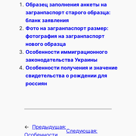
Образец заполнения анкеты на
загранпаспорт старого образца:
бланк заявления
Фото на загранпаспорт размер:
фотография на загранпаспорт
нового образца
Особенности иммиграционного
законодательства Украины
Особенности получения и значение
свидетельства о рождении для
россиян
←
Предыдущая:
Следующая:
Особенности