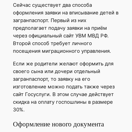
Сейчас существует два способа
оформления заявки на вписывание детей в
загранпаспорт. Первый из них
предполагает подачу заявки на приём
через официальный сайт УВМ МВД РФ.
Второй способ требует личного
посещения миграционного управления.
Если же родители желают оформить для
своего сына или дочери отдельный
загранпаспорт, то заявку на его
изготовление можно подать также через
сайт Госуслуги. В этом случае действует
скидка на оплату госпошлины в размере
30%.
Оформление нового документа