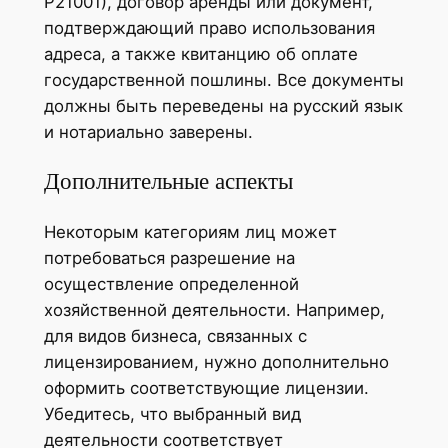
Р21001), договор аренды или документ,
подтверждающий право использования
адреса, а также квитанцию об оплате
государственной пошлины. Все документы
должны быть переведены на русский язык
и нотариально заверены.
Дополнительные аспекты
Некоторым категориям лиц может
потребоваться разрешение на
осуществление определенной
хозяйственной деятельности. Например,
для видов бизнеса, связанных с
лицензированием, нужно дополнительно
оформить соответствующие лицензии.
Убедитесь, что выбранный вид
деятельности соответствует