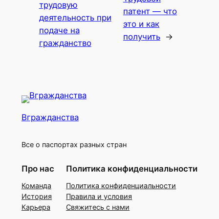
трудовую
патент — что
деятельность при
это и как
подаче на
получить
→
гражданство
Вгражданства
Все о паспортах разных стран
Про нас
Политика конфиденциальности
Команда
Политика конфиденциальности
История
Правила и условия
Карьера
Свяжитесь с нами