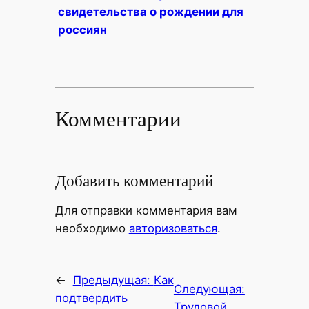
свидетельства о рождении для
россиян
Комментарии
Добавить комментарий
Для отправки комментария вам
необходимо
авторизоваться
.
←
Предыдущая:
Как
Следующая:
подтвердить
Трудовой