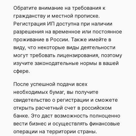
Обратите внимание на требования к
гражданству и местной прописке.
Регистрация ИП доступна при наличии
разрешения на временное или постоянное
проживание в России. Также имейте в
виду, что некоторые виды деятельности
могут требовать лицензирования, поэтому
изучите законодательные нормы в вашей
сфере.
После успешной подачи всех
необходимых бумаг, вы получите
свидетельство о регистрации и сможете
открыть расчетный счет в российском
банке. Это даст возможность полноценно
вести бизнес и осуществлять финансовые
операции на территории страны.