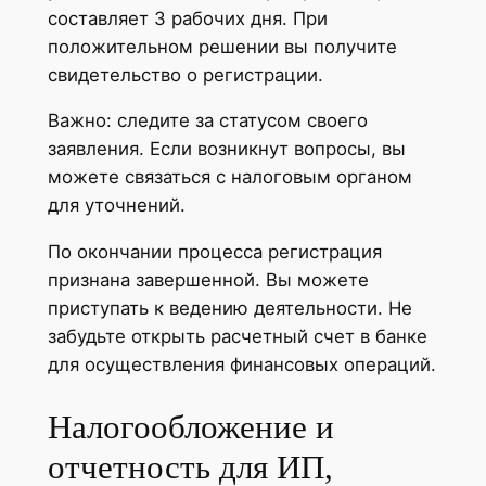
составляет 3 рабочих дня. При
положительном решении вы получите
свидетельство о регистрации.
Важно: следите за статусом своего
заявления. Если возникнут вопросы, вы
можете связаться с налоговым органом
для уточнений.
По окончании процесса регистрация
признана завершенной. Вы можете
приступать к ведению деятельности. Не
забудьте открыть расчетный счет в банке
для осуществления финансовых операций.
Налогообложение и
отчетность для ИП,