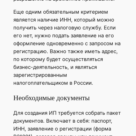
Еще одним обязательным критерием
является наличие ИНН, который можно
получить через налоговую службу. Если
его нет, нужно подать заявление на его
оформление одновременно с запросом на
регистрацию. Важно также иметь адрес,
по которому будет осуществляться
бизнес-деятельность, и являться
зарегистрированным
налогоплательщиком в России.
Необходимые документы
Для создания ИП требуется собрать пакет
документов. Включает в себя: паспорт,
ИНН, заявление о регистрации (форма