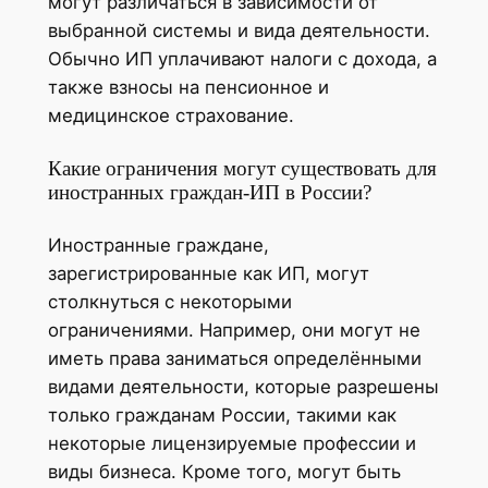
могут различаться в зависимости от
выбранной системы и вида деятельности.
Обычно ИП уплачивают налоги с дохода, а
также взносы на пенсионное и
медицинское страхование.
Какие ограничения могут существовать для
иностранных граждан-ИП в России?
Иностранные граждане,
зарегистрированные как ИП, могут
столкнуться с некоторыми
ограничениями. Например, они могут не
иметь права заниматься определёнными
видами деятельности, которые разрешены
только гражданам России, такими как
некоторые лицензируемые профессии и
виды бизнеса. Кроме того, могут быть