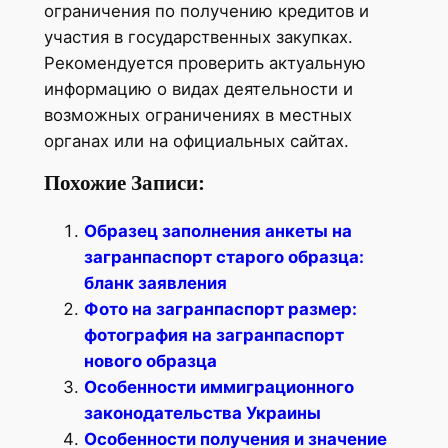
ограничения по получению кредитов и
участия в государственных закупках.
Рекомендуется проверить актуальную
информацию о видах деятельности и
возможных ограничениях в местных
органах или на официальных сайтах.
Похожие Записи:
Образец заполнения анкеты на
загранпаспорт старого образца:
бланк заявления
Фото на загранпаспорт размер:
фотография на загранпаспорт
нового образца
Особенности иммиграционного
законодательства Украины
Особенности получения и значение