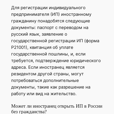
Для регистрации индивидуального
предпринимателя (ИП) иностранному
гражданину понадобятся следующие
документы: паспорт с переводом на
русский язык, заявление о
государственной регистрации ИП (форма
Р21001), квитанция об уплате
государственной пошлины, и, если
требуется, подтверждение юридического
адреса. Если иностранец является
резидентом другой страны, могут
потребоваться дополнительные
документы, такие как разрешение на
работу или вид на жительство.
Может ли иностранец открыть ИП в России
без гражданства?