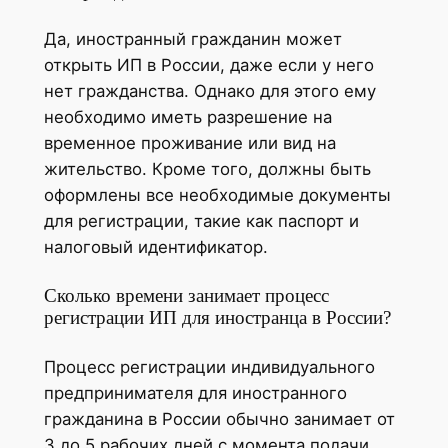
Да, иностранный гражданин может
открыть ИП в России, даже если у него
нет гражданства. Однако для этого ему
необходимо иметь разрешение на
временное проживание или вид на
жительство. Кроме того, должны быть
оформлены все необходимые документы
для регистрации, такие как паспорт и
налоговый идентификатор.
Сколько времени занимает процесс
регистрации ИП для иностранца в России?
Процесс регистрации индивидуального
предпринимателя для иностранного
гражданина в России обычно занимает от
3 до 5 рабочих дней с момента подачи