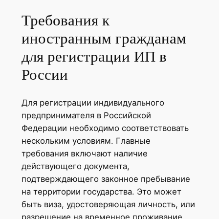
Требования к
иностранным гражданам
для регистрации ИП в
России
Для регистрации индивидуального
предпринимателя в Российской
Федерации необходимо соответствовать
нескольким условиям. Главные
требования включают наличие
действующего документа,
подтверждающего законное пребывание
на территории государства. Это может
быть виза, удостоверяющая личность, или
разрешение на временное проживание.