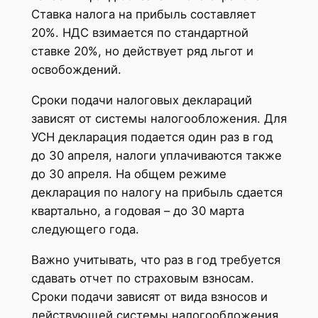
Ставка налога на прибыль составляет
20%. НДС взимается по стандартной
ставке 20%, но действует ряд льгот и
освобождений.
Сроки подачи налоговых деклараций
зависят от системы налогообложения. Для
УСН декларация подается один раз в год
до 30 апреля, налоги уплачиваются также
до 30 апреля. На общем режиме
декларация по налогу на прибыль сдается
квартально, а годовая – до 30 марта
следующего года.
Важно учитывать, что раз в год требуется
сдавать отчет по страховым взносам.
Сроки подачи зависят от вида взносов и
действующей системы налогообложения.