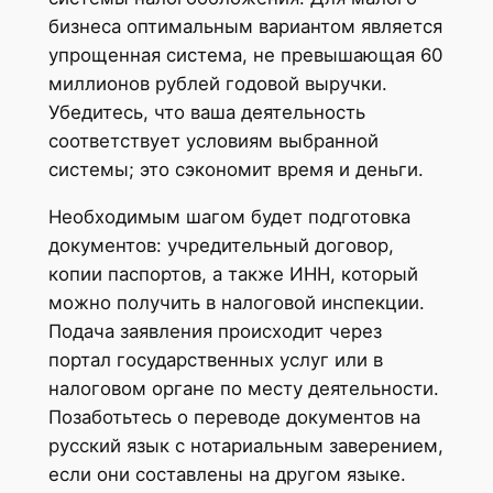
бизнеса оптимальным вариантом является
упрощенная система, не превышающая 60
миллионов рублей годовой выручки.
Убедитесь, что ваша деятельность
соответствует условиям выбранной
системы; это сэкономит время и деньги.
Необходимым шагом будет подготовка
документов: учредительный договор,
копии паспортов, а также ИНН, который
можно получить в налоговой инспекции.
Подача заявления происходит через
портал государственных услуг или в
налоговом органе по месту деятельности.
Позаботьтесь о переводе документов на
русский язык с нотариальным заверением,
если они составлены на другом языке.