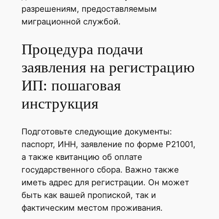
разрешениям, предоставляемым
миграционной службой.
Процедура подачи
заявления на регистрацию
ИП: пошаговая
инструкция
Подготовьте следующие документы:
паспорт, ИНН, заявление по форме Р21001,
а также квитанцию об оплате
государственного сбора. Важно также
иметь адрес для регистрации. Он может
быть как вашей пропиской, так и
фактическим местом проживания.