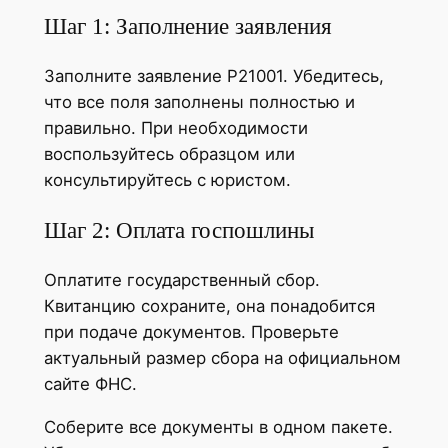
Шаг 1: Заполнение заявления
Заполните заявление Р21001. Убедитесь,
что все поля заполнены полностью и
правильно. При необходимости
воспользуйтесь образцом или
консультируйтесь с юристом.
Шаг 2: Оплата госпошлины
Оплатите государственный сбор.
Квитанцию сохраните, она понадобится
при подаче документов. Проверьте
актуальный размер сбора на официальном
сайте ФНС.
Соберите все документы в одном пакете.