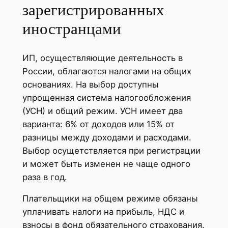
зарегистрированных
иностранцами
ИП, осуществляющие деятельность в
России, облагаются налогами на общих
основаниях. На выбор доступны
упрощенная система налогообложения
(УСН) и общий режим. УСН имеет два
варианта: 6% от доходов или 15% от
разницы между доходами и расходами.
Выбор осущетствляется при регистрации
и может быть изменен не чаще одного
раза в год.
Плательщики на общем режиме обязаны
уплачивать налоги на прибыль, НДС и
взносы в фонд обязательного страхования.