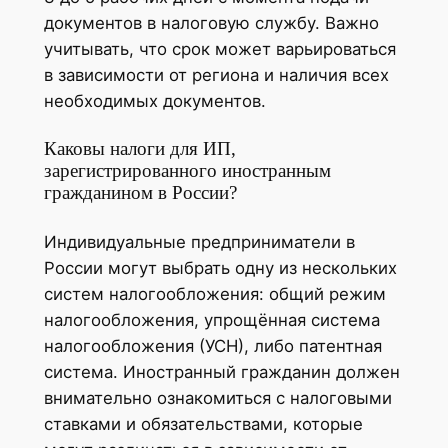
документов в налоговую службу. Важно
учитывать, что срок может варьироваться
в зависимости от региона и наличия всех
необходимых документов.
Каковы налоги для ИП,
зарегистрированного иностранным
гражданином в России?
Индивидуальные предприниматели в
России могут выбрать одну из нескольких
систем налогообложения: общий режим
налогообложения, упрощённая система
налогообложения (УСН), либо патентная
система. Иностранный гражданин должен
внимательно ознакомиться с налоговыми
ставками и обязательствами, которые