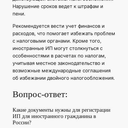
Нарушение сроков ведет к штрафам и
пени.
Рекомендуется вести учет финансов и
расходов, что помогает избежать проблем
с налоговыми органами. Кроме того,
иностранные ИП могут столкнуться с
особенностями в расчетах по налогам,
учитывая местное законодательство и
возможные международные соглашения
об избежании двойного налогообложения.
Вопрос-ответ:
Какие документы нужны для регистрации
ИП для иностранного гражданина в
России?