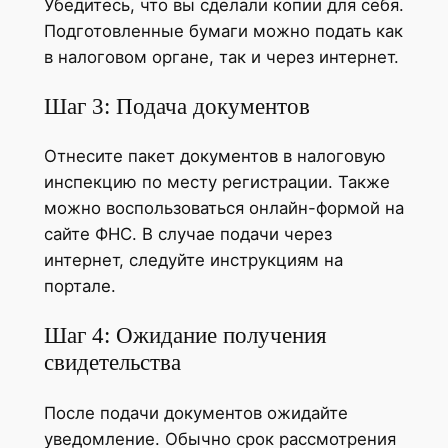
Убедитесь, что вы сделали копии для себя.
Подготовленные бумаги можно подать как
в налоговом органе, так и через интернет.
Шаг 3: Подача документов
Отнесите пакет документов в налоговую
инспекцию по месту регистрации. Также
можно воспользоваться онлайн-формой на
сайте ФНС. В случае подачи через
интернет, следуйте инструкциям на
портале.
Шаг 4: Ожидание получения
свидетельства
После подачи документов ожидайте
уведомление. Обычно срок рассмотрения