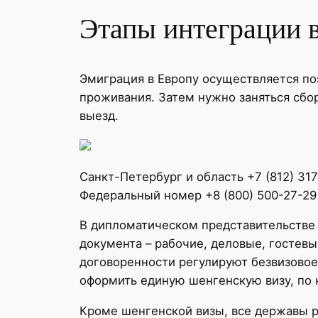
Этапы интеграции 
Эмиграция в Европу осуществляется по
проживания. Затем нужно заняться сбо
выезд.
Санкт-Петербург и область +7 (812) 31
Федеральный номер +8 (800) 500-27-29
В дипломатическом представительстве
документа – рабочие, деловые, гостев
договоренности регулируют безвизовое
оформить единую шенгенскую визу, по 
Кроме шенгенской визы, все державы р