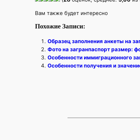
Вам также будет интересно
Похожие Записи:
Образец заполнения анкеты на за
Фото на загранпаспорт размер: ф
Особенности иммиграционного за
Особенности получения и значени