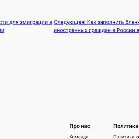
ти для эмиграции в
Следующая:
Как заполнить блан
ии
иностранных граждан в России в
Про нас
Политика
Команда
Политика к