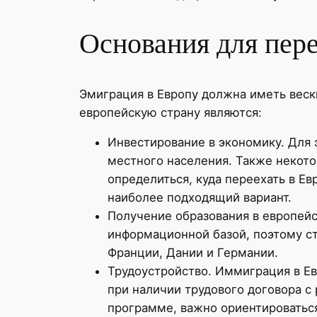
Основания для пере
Эмиграция в Европу должна иметь вес
европейскую страну являются:
Инвестирование в экономику. Для э
местного населения. Также некот
определиться, куда переехать в Ев
наиболее подходящий вариант.
Получение образования в европейс
информационной базой, поэтому ст
Франции, Дании и Германии.
Трудоустройство. Иммиграция в Е
при наличии трудового договора с
программе, важно ориентироваться