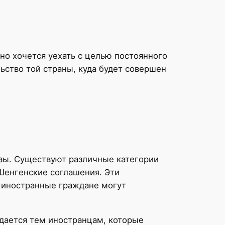
но хочется уехать с целью постоянного
ьство той страны, куда будет совершен
зы. Существуют различные категории
 Шенгенские соглашения. Эти
 иностранные граждане могут
ыдается тем иностранцам, которые