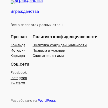
Вгражданства
Все о паспортах разных стран
Про нас
Политика конфиденциальности
Команда
Политика конфиденциальности
История
Правила и условия
Карьера
Свяжитесь с нами
Соц.сети
Facebook
Instagram
Twitter/X
Разработано на
WordPress