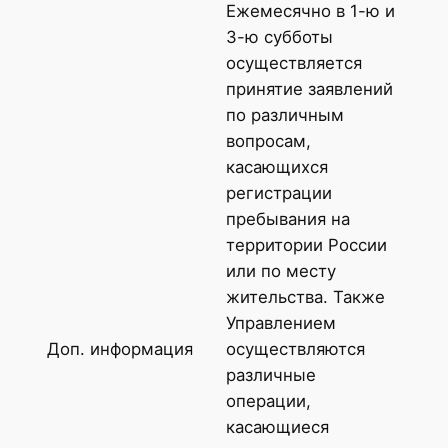
Ежемесячно в 1-ю и
3-ю субботы
осуществляется
принятие заявлений
по различным
вопросам,
касающихся
регистрации
пребывания на
территории России
или по месту
жительства. Также
Управлением
Доп. информация
осуществляются
различные
операции,
касающиеся