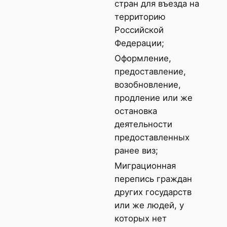
стран для въезда на
территорию
Российской
Федерации;
Оформление,
предоставление,
возобновление,
продление или же
остановка
деятельности
предоставленных
ранее виз;
Миграционная
перепись граждан
других государств
или же людей, у
которых нет