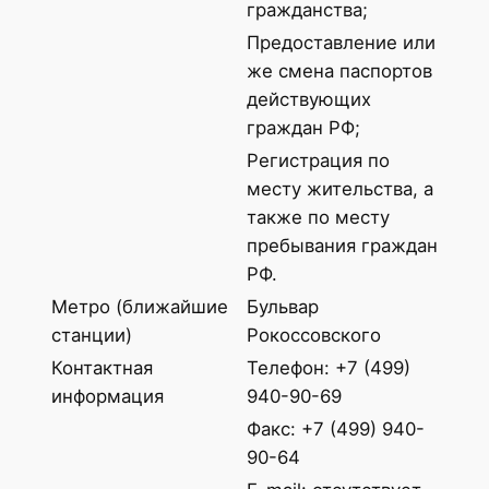
гражданства;
Предоставление или
же смена паспортов
действующих
граждан РФ;
Регистрация по
месту жительства, а
также по месту
пребывания граждан
РФ.
Метро (ближайшие
Бульвар
станции)
Рокоссовского
Контактная
Телефон: +7 (499)
информация
940-90-69
Факс: +7 (499) 940-
90-64