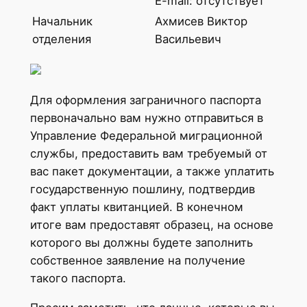
E-mail: отсутствует
Начальник
Ахмисев Виктор
отделения
Васильевич
Для оформления заграничного паспорта
первоначально вам нужно отправиться в
Управление Федеральной миграционной
службы, предоставить вам требуемый от
вас пакет документации, а также уплатить
государственную пошлину, подтвердив
факт уплаты квитанцией. В конечном
итоге вам предоставят образец, на основе
которого вы должны будете заполнить
собственное заявление на получение
такого паспорта.