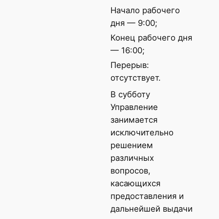
Начало рабочего
дня — 9:00;
Конец рабочего дня
— 16:00;
Перерыв:
отсутствует.
В субботу
Управление
занимается
исключительно
решением
различных
вопросов,
касающихся
предоставления и
дальнейшей выдачи