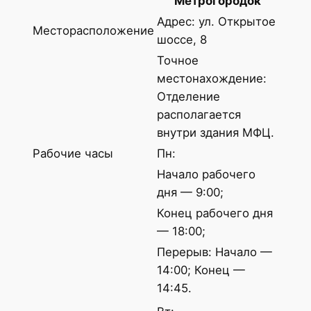
Метрогородок
Адрес: ул. Открытое
Месторасположение
шоссе, 8
Точное
местонахождение:
Отделение
располагается
внутри здания МФЦ.
Рабочие часы
Пн:
Начало рабочего
дня — 9:00;
Конец рабочего дня
— 18:00;
Перерыв: Начало —
14:00; Конец —
14:45.