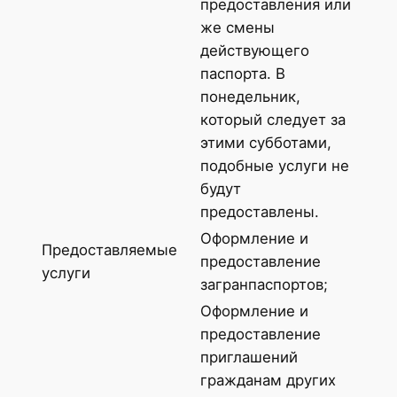
предоставления или
же смены
действующего
паспорта. В
понедельник,
который следует за
этими субботами,
подобные услуги не
будут
предоставлены.
Оформление и
Предоставляемые
предоставление
услуги
загранпаспортов;
Оформление и
предоставление
приглашений
гражданам других