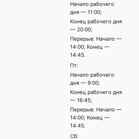
Начало рабочего
дня — 11:00;
Конец рабочего дня
— 20:00;
Перерыв: Начало —
14:00; Конец —
14:45.
Пт:
Начало рабочего
дня — 9:00;
Конец рабочего дня
— 16:45;
Перерыв: Начало —
14:00; Конец —
14:45.
Сб: