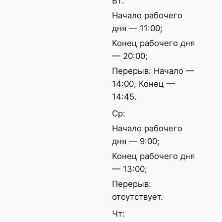
Вт:
Начало рабочего
дня — 11:00;
Конец рабочего дня
— 20:00;
Перерыв: Начало —
14:00; Конец —
14:45.
Ср:
Начало рабочего
дня — 9:00;
Конец рабочего дня
— 13:00;
Перерыв:
отсутствует.
Чт: