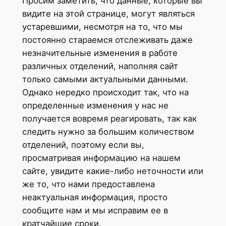
Просим заметить, что данные, которые вы
видите на этой странице, могут являться
устаревшими, несмотря на то, что мы
постоянно стараемся отслеживать даже
незначительные изменения в работе
различных отделений, наполняя сайт
только самыми актуальными данными.
Однако нередко происходит так, что на
определенные изменения у нас не
получается вовремя реагировать, так как
следить нужно за большим количеством
отделений, поэтому если вы,
просматривая информацию на нашем
сайте, увидите какие-либо неточности или
же то, что нами предоставлена
неактуальная информация, просто
сообщите нам и мы исправим ее в
кратчайшие сроки.