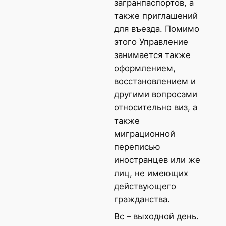
загранпаспортов, а
также приглашений
для въезда. Помимо
этого Управление
занимается также
оформлением,
восстановлением и
другими вопросами
относительно виз, а
также
миграционной
переписью
иностранцев или же
лиц, не имеющих
действующего
гражданства.
Вс – выходной день.