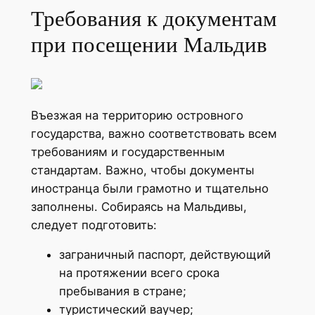
Требования к документам
при посещении Мальдив
Въезжая на территорию островного
государства, важно соответствовать всем
требованиям и государственным
стандартам. Важно, чтобы документы
иностранца были грамотно и тщательно
заполнены. Собираясь на Мальдивы,
следует подготовить:
заграничный паспорт, действующий
на протяжении всего срока
пребывания в стране;
туристический ваучер;