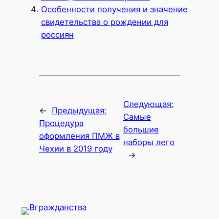
Особенности получения и значение
свидетельства о рождении для
россиян
Следующая:
←
Предыдущая:
Самые
Процедура
большие
оформления ПМЖ в
наборы лего
Чехии в 2019 году
→