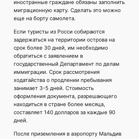
иностранные граждане обязаны заполнить
миграционную карту. Сделать это можно
еще на борту самолета.
Если туристы из Росси собираются
задержаться на территории острова на
срок более 30 дней, им необходимо
обратиться с заявлением в
государственный Департамент по делам
иммиграции. Срок рассмотрения
ходатайства о продлении пребывания
занимает 3-5 дней. Стоимость
оформления документа, разрешающего
находиться в стране более месяца,
составляет 140 долларов за каждые 90
дней.
После приземления в аэропорту Мальдив