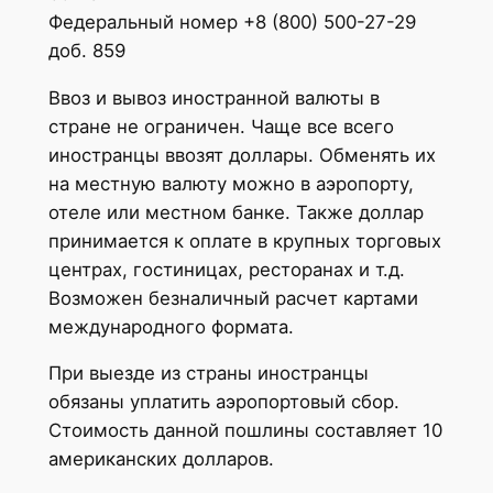
Федеральный номер +8 (800) 500-27-29
доб. 859
Ввоз и вывоз иностранной валюты в
стране не ограничен. Чаще все всего
иностранцы ввозят доллары. Обменять их
на местную валюту можно в аэропорту,
отеле или местном банке. Также доллар
принимается к оплате в крупных торговых
центрах, гостиницах, ресторанах и т.д.
Возможен безналичный расчет картами
международного формата.
При выезде из страны иностранцы
обязаны уплатить аэропортовый сбор.
Стоимость данной пошлины составляет 10
американских долларов.