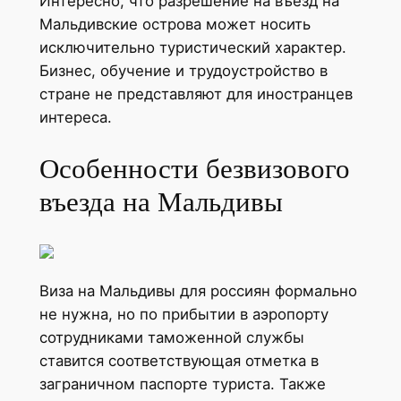
Интересно, что разрешение на въезд на
Мальдивские острова может носить
исключительно туристический характер.
Бизнес, обучение и трудоустройство в
стране не представляют для иностранцев
интереса.
Особенности безвизового
въезда на Мальдивы
Виза на Мальдивы для россиян формально
не нужна, но по прибытии в аэропорту
сотрудниками таможенной службы
ставится соответствующая отметка в
заграничном паспорте туриста. Также