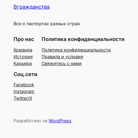
Вгражданства
Все о паспортах разных стран
Про нас
Политика конфиденциальности
Команда
Политика конфиденциальности
История
Правила и условия
Карьера
Свяжитесь с нами
Соц.сети
Facebook
Instagram
Twitter/X
Разработано на
WordPress