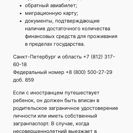
обратный авиабилет;
миграционную карту;
документы, подтверждающие
наличие достаточного количества
финансовых средств для проживания
в пределах государства.
Санкт-Петербург и область +7 (812) 317-
60-18
Федеральный номер +8 (800) 500-27-29
доб. 859
Если с иностранцем путешествует
ребенок, он должен быть вписан в
родительское заграничное удостоверение
личности или иметь собственный
загранпаспорт. В случае, когда
несовершеннолетний выезжает в