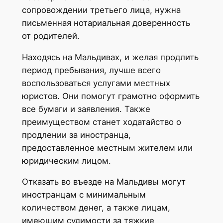
сопровождении третьего лица, нужна
письменная нотариальная доверенность
от родителей.
Находясь на Мальдивах, и желая продлить
период пребывания, лучше всего
воспользоваться услугами местных
юристов. Они помогут грамотно оформить
все бумаги и заявления. Также
преимуществом станет ходатайство о
продлении за иностранца,
предоставленное местным жителем или
юридическим лицом.
Отказать во въезде на Мальдивы могут
иностранцам с минимальным
количеством денег, а также лицам,
имеющим судимости за тяжкие