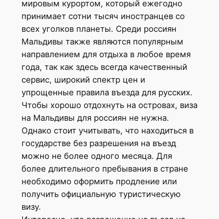
мировым курортом, который ежегодно
принимает сотни тысяч иностранцев со
всех уголков планеты. Среди россиян
Мальдивы также являются популярным
направлением для отдыха в любое время
года, так как здесь всегда качественный
сервис, широкий спектр цен и
упрощенные правила въезда для русских.
Чтобы хорошо отдохнуть на островах, виза
на Мальдивы для россиян не нужна.
Однако стоит учитывать, что находиться в
государстве без разрешения на въезд
можно не более одного месяца. Для
более длительного пребывания в стране
необходимо оформить продление или
получить официальную туристическую
визу.