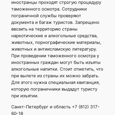
иностранцы проходят строгую процедуру
таможенного осмотра. Сотрудники
пограничной службы проверяют
документа и багаж туристов. Запрещено
ввозить на территорию страны
наркотические и алкогольные средства,
животных, порнографические материалы,
животных и антиисламскую литературу.
При проведении таможенного осмотра у
иностранных граждан могут быть изъяты
алкогольные напитки. Стоит отметить, что
при вылете из страны их можно забрать.
Для этого нужна специальная квитанция,
которую пограничники выдадут туристу
при изъятии.
Санкт-Петербург и область +7 (812) 317-
60-18