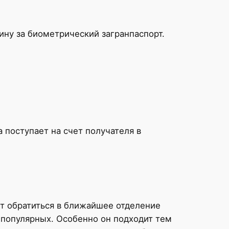
ину за биометрический загранпаспорт.
 поступает на счет получателя в
ет обратиться в ближайшее отделение
 популярных. Особенно он подходит тем