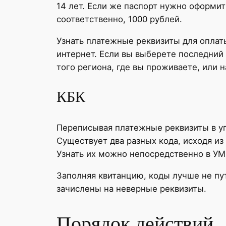
14 лет. Если же паспорт нужно оформит
соответственно, 1000 рублей.
Узнать платежные реквизиты для опла
интернет. Если вы выберете последний 
того региона, где вы проживаете, или н
КБК
Переписывая платежные реквизиты в уп
Существует два разных кода, исходя и
Узнать их можно непосредственно в УМ
Заполняя квитанцию, коды лучше не пут
зачислены на неверные реквизиты.
Порядок действий