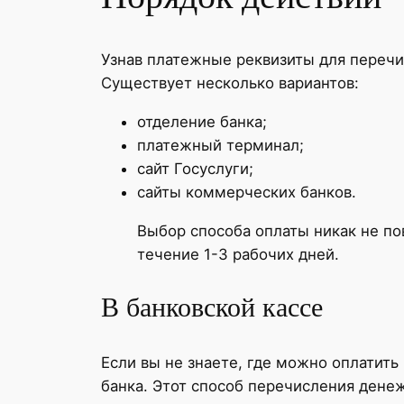
Узнав платежные реквизиты для перечис
Существует несколько вариантов:
отделение банка;
платежный терминал;
сайт Госуслуги;
сайты коммерческих банков.
Выбор способа оплаты никак не по
течение 1-3 рабочих дней.
В банковской кассе
Если вы не знаете, где можно оплатить
банка. Этот способ перечисления дене