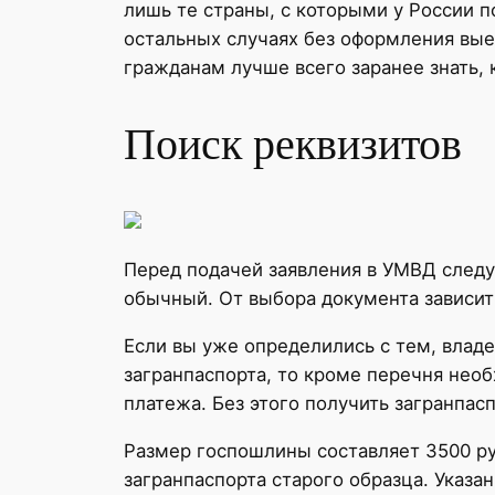
лишь те страны, с которыми у России п
остальных случаях без оформления вые
гражданам лучше всего заранее знать, 
Поиск реквизитов
Перед подачей заявления в УМВД следу
обычный. От выбора документа зависит
Если вы уже определились с тем, владе
загранпаспорта, то кроме перечня нео
платежа. Без этого получить загранпасп
Размер госпошлины составляет 3500 ру
загранпаспорта старого образца. Указ