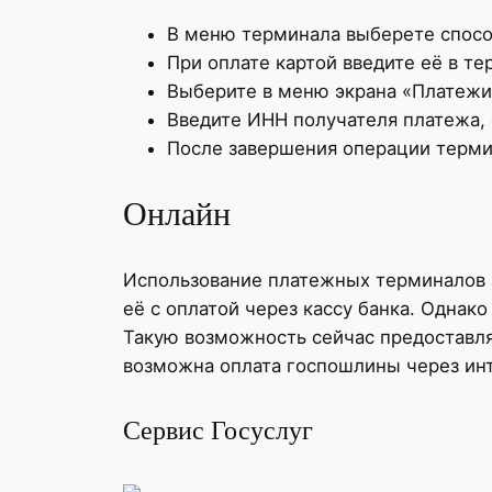
В меню терминала выберете спосо
При оплате картой введите её в те
Выберите в меню экрана «Платежи
Введите ИНН получателя платежа, 
После завершения операции терми
Онлайн
Использование платежных терминалов 
её с оплатой через кассу банка. Однак
Такую возможность сейчас предоставл
возможна оплата госпошлины через инт
Сервис Госуслуг