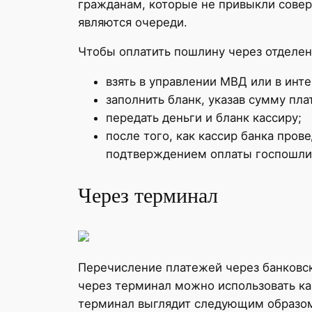
гражданам, которые не привыкли совер
являются очереди.
Чтобы оплатить пошлину через отделен
взять в управлении МВД или в инт
заполнить бланк, указав сумму пл
передать деньги и бланк кассиру;
после того, как кассир банка пров
подтверждением оплаты госпошли
Через терминал
Перечисление платежей через банковск
через терминал можно использовать ка
терминал выглядит следующим образо