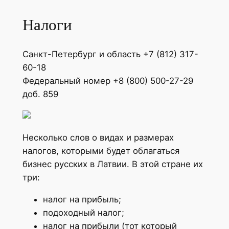
Налоги
Санкт-Петербург и область +7 (812) 317-
60-18
Федеральный номер +8 (800) 500-27-29
доб. 859
Несколько слов о видах и размерах
налогов, которыми будет облагаться
бизнес русских в Латвии. В этой стране их
три:
налог на прибыль;
подоходный налог;
налог на прибыли (тот который