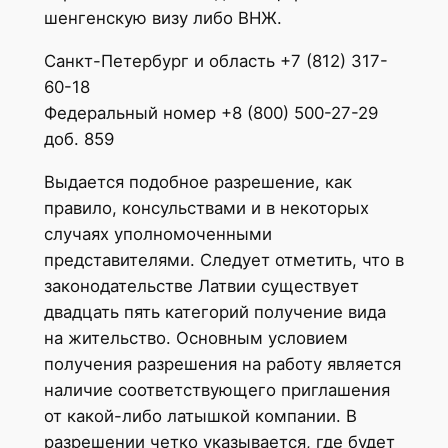
шенгенскую визу либо ВНЖ.
Санкт-Петербург и область +7 (812) 317-
60-18
Федеральный номер +8 (800) 500-27-29
доб. 859
Выдается подобное разрешение, как
правило, консульствами и в некоторых
случаях уполномоченными
представителями. Следует отметить, что в
законодательстве Латвии существует
двадцать пять категорий получение вида
на жительство. Основным условием
получения разрешения на работу является
наличие соответствующего приглашения
от какой-либо латышкой компании. В
разрешении четко указывается, где будет