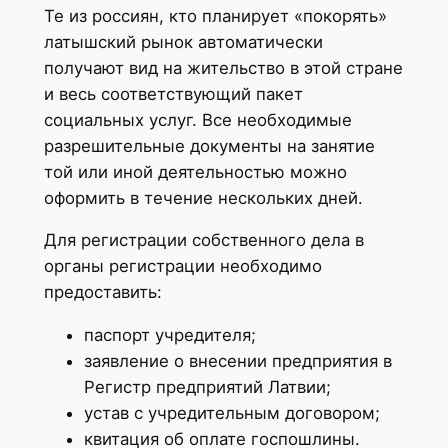
Те из россиян, кто планирует «покорять»
латышский рынок автоматически
получают вид на жительство в этой стране
и весь соответствующий пакет
социальных услуг. Все необходимые
разрешительные документы на занятие
той или иной деятельностью можно
оформить в течение нескольких дней.
Для регистрации собственного дела в
органы регистрации необходимо
предоставить:
паспорт учредителя;
заявление о внесении предприятия в
Регистр предприятий Латвии;
устав с учредительным договором;
квитация об оплате госпошлины.