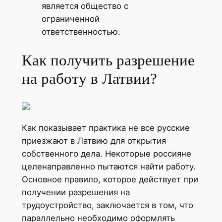
является общество с
ограниченной
ответственностью.
Как получить разрешение
на работу в Латвии?
Как показывает практика не все русские
приезжают в Латвию для открытия
собственного дела. Некоторые россияне
целенаправленно пытаются найти работу.
Основное правило, которое действует при
получении разрешения на
трудоустройство, заключается в том, что
параллельно необходимо оформлять