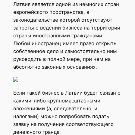
Латвия является одной из немногих стран
европейского пространства, в
законодательстве которой отсутствуют
запреты о ведении бизнеса на территории
страны иностранными гражданами.
Любой иностранец имеет право открыть
собственное дело и самостоятельно ним
руководить в полной мере, при чем на
абсолютно законных основаниях.
Если такой бизнес в Латвии будет связан с
какими-либо крупномасштабными
вложениями (а, следовательно, и
налогами) можно попробовать подать
заявку на получения соответствующего
денежного гранда.