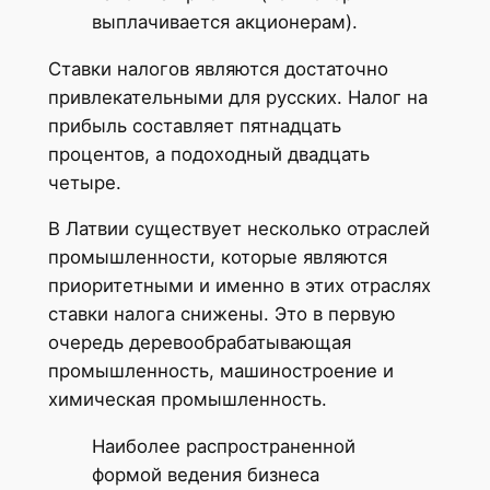
выплачивается акционерам).
Ставки налогов являются достаточно
привлекательными для русских. Налог на
прибыль составляет пятнадцать
процентов, а подоходный двадцать
четыре.
В Латвии существует несколько отраслей
промышленности, которые являются
приоритетными и именно в этих отраслях
ставки налога снижены. Это в первую
очередь деревообрабатывающая
промышленность, машиностроение и
химическая промышленность.
Наиболее распространенной
формой ведения бизнеса