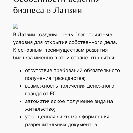
бизнеса в Латвии
В Латвии созданы очень благоприятные
условия для открытия собственного дела.
К основным преимуществам развития
бизнеса именно в этой стране относится:
отсутствие требований обязательного
получения гражданства;
возможность получения денежного
гранда от ЕС;
автоматическое получение вида на
жительство;
упрощенная система оформления
разрешительных документов.