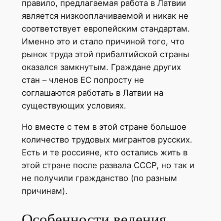
правило, предлагаемая работа в Латвии
является низкооплачиваемой и никак не
соответствует европейским стандартам.
Именно это и стало причиной того, что
рынок труда этой прибалтийской страны
оказался замкнутым. Граждане других
стан – членов ЕС попросту не
соглашаются работать в Латвии на
существующих условиях.
Но вместе с тем в этой стране большое
количество трудовых мигрантов русских.
Есть и те россияне, кто остались жить в
этой стране после развала СССР, но так и
не получили гражданство (по разным
причинам).
Особенности ведения