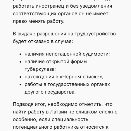
работать иностранец и без уведомления
соответствующих органов он не имеет
право менять работу.
В выдаче разрешения на трудоустройство
будет отказано в случае:
наличия непогашенной судимости;
наличие открытой формы
туберкулеза;
нахождения в «Черном списке»;
работы в государственных органах
другого государства.
Подводя итог, необходимо отметить, что
найти работу в Латвии не слишком сложно
особенно, если специальность
потенциального работника относится к