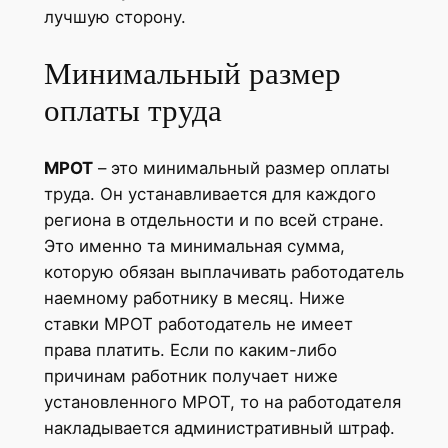
лучшую сторону.
Минимальный размер
оплаты труда
МРОТ
– это минимальный размер оплаты
труда. Он устанавливается для каждого
региона в отдельности и по всей стране.
Это именно та минимальная сумма,
которую обязан выплачивать работодатель
наемному работнику в месяц. Ниже
ставки МРОТ работодатель не имеет
права платить. Если по каким-либо
причинам работник получает ниже
установленного МРОТ, то на работодателя
накладывается административный штраф.