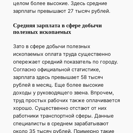
целом более высокие. Здесь средние
зарплаты превышают 27 тысяч рублей.
Средняя зарплата в сфере добычи
полезных ископаемых
Зато в сфере добычи полезных
ископаемых оплата труда существенно
опережает средний показатель по городу.
Согласно официальной статистике,
зарплата здесь превышает 58 тысяч
рублей в месяц. Еще более высокие
доходы у руководящего звена. Впрочем,
труд простых рабочих также оплачивается
хорошо. Существенно отстают от них
работники транспортной сферы. Данные
специалисты в среднем зарабатывают
около 35 тысяч рублей. Примерно такие