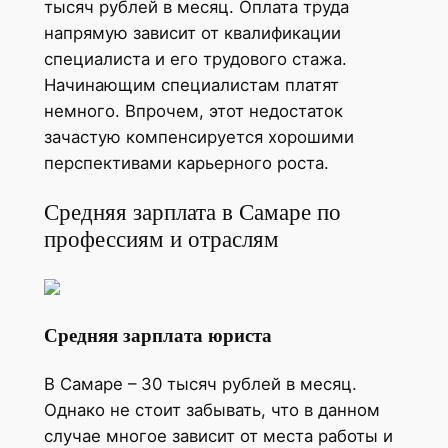
тысяч рублей в месяц. Оплата труда
напрямую зависит от квалификации
специалиста и его трудового стажа.
Начинающим специалистам платят
немного. Впрочем, этот недостаток
зачастую компенсируется хорошими
перспективами карьерного роста.
Средняя зарплата в Самаре по
профессиям и отраслям
Средняя зарплата юриста
В Самаре – 30 тысяч рублей в месяц.
Однако не стоит забывать, что в данном
случае многое зависит от места работы и