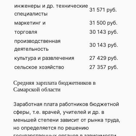
инженеры и др. технические
31 571 руб.
специалисты
маркетинг и
31 500 руб.
торговля
30 143 руб.
производственная
30 143 руб.
деятельность
культура и развлечения
27 429 руб.
сельское хозяйство
27 357 руб.
Средняя зарплата бюджетников в
Самарской области
Заработная плата работников бюджетной
сферы, т.е. врачей, учителей и др. в
меньшей степени зависит от рынка труда,
но определяется по решению
государственных органов в зависимости