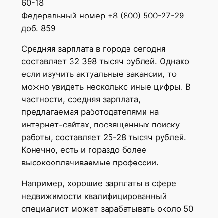
60-18
Федеральный номер +8 (800) 500-27-29
доб. 859
Средняя зарплата в городе сегодня
составляет 32 398 тысяч рублей. Однако
если изучить актуальные вакансии, то
можно увидеть несколько иные цифры. В
частности, средняя зарплата,
предлагаемая работодателями на
интернет-сайтах, посвященных поиску
работы, составляет 25-28 тысяч рублей.
Конечно, есть и гораздо более
высокооплачиваемые профессии.
Например, хорошие зарплаты в сфере
недвижимости квалифицированный
специалист может зарабатывать около 50