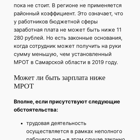
пока не стоит. В регионе не применяется
районный коэффициент. Это означает, что
у работников бюджетной сферы
заработная плата не может быть ниже 11
280 рублей. Но есть законные основания,
когда сотрудник может получить на руки
сумму меньшую, чем установленный
МРОТ в Самарской области в 2019 году.
Может ли быть зарплата ниже
МРОТ
Вполне, если присутствуют следующие
обстоятельства:
трудовая деятельность
осуществляется в рамках неполного
рабочего дня – в этом случае законно