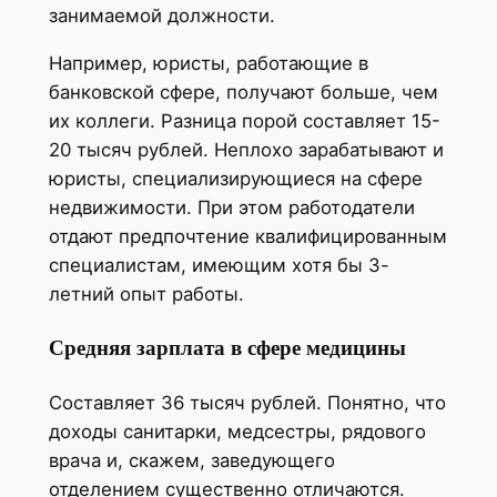
занимаемой должности.
Например, юристы, работающие в
банковской сфере, получают больше, чем
их коллеги. Разница порой составляет 15-
20 тысяч рублей. Неплохо зарабатывают и
юристы, специализирующиеся на сфере
недвижимости. При этом работодатели
отдают предпочтение квалифицированным
специалистам, имеющим хотя бы 3-
летний опыт работы.
Средняя зарплата в сфере медицины
Составляет 36 тысяч рублей. Понятно, что
доходы санитарки, медсестры, рядового
врача и, скажем, заведующего
отделением существенно отличаются.