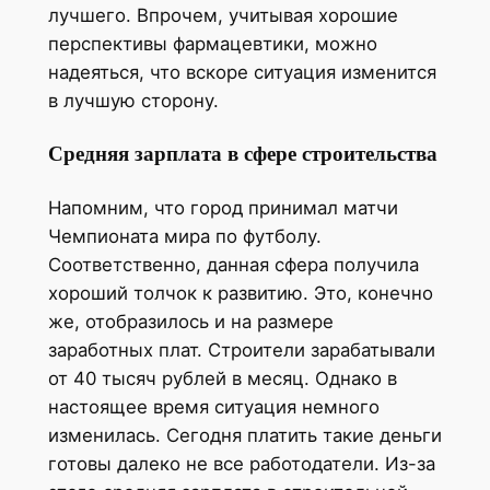
лучшего. Впрочем, учитывая хорошие
перспективы фармацевтики, можно
надеяться, что вскоре ситуация изменится
в лучшую сторону.
Средняя зарплата в сфере строительства
Напомним, что город принимал матчи
Чемпионата мира по футболу.
Соответственно, данная сфера получила
хороший толчок к развитию. Это, конечно
же, отобразилось и на размере
заработных плат. Строители зарабатывали
от 40 тысяч рублей в месяц. Однако в
настоящее время ситуация немного
изменилась. Сегодня платить такие деньги
готовы далеко не все работодатели. Из-за