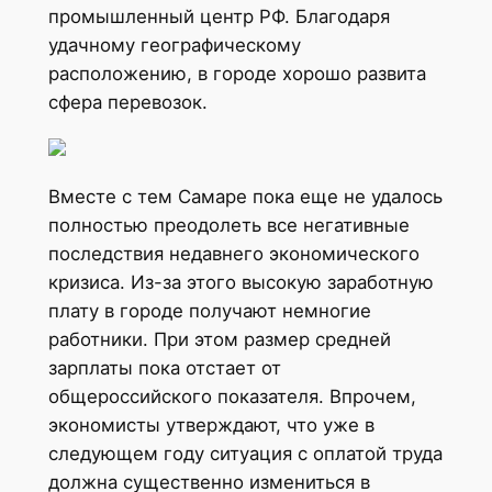
промышленный центр РФ. Благодаря
удачному географическому
расположению, в городе хорошо развита
сфера перевозок.
Вместе с тем Самаре пока еще не удалось
полностью преодолеть все негативные
последствия недавнего экономического
кризиса. Из-за этого высокую заработную
плату в городе получают немногие
работники. При этом размер средней
зарплаты пока отстает от
общероссийского показателя. Впрочем,
экономисты утверждают, что уже в
следующем году ситуация с оплатой труда
должна существенно измениться в