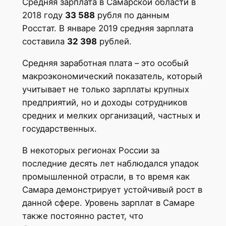
Средняя зарплата в Самарской области в
2018 году
33 588
рубля по данным
Росстат. В январе 2019 средняя зарплата
составила
32 398
рублей.
Средняя заработная плата – это особый
макроэкономический показатель, который
учитывает не только зарплаты крупных
предприятий, но и доходы сотрудников
средних и мелких организаций, частных и
государственных.
В некоторых регионах России за
последние десять лет наблюдался упадок
промышленной отрасли, в то время как
Самара демонстрирует устойчивый рост в
данной сфере. Уровень зарплат в Самаре
также постоянно растет, что