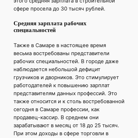
этого средняя зарплата в строительной
сфере просела до 30 тысяч рублей.
Средняя зарплата рабочих
специальностей
Также в Самаре в настоящее время
весьма востребованы представители
рабочих специальностей. В городе даже
наблюдается небольшой дефицит
грузчиков и дворников. Это стимулирует
работодателей к повышению зарплат
представителям данных профессий. Это
также относится и к столь востребованной
сегодня в Самаре профессии, как
продавец-кассир. В среднем они
зарабатывают в месяц от 18 до 25 тысяч.
При этом доходы в сфере торговли в