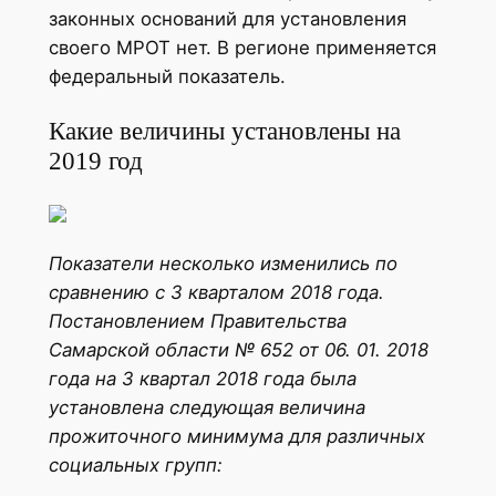
законных оснований для установления
своего МРОТ нет. В регионе применяется
федеральный показатель.
Какие величины установлены на
2019 год
Показатели несколько изменились по
сравнению с 3 кварталом 2018 года.
Постановлением Правительства
Самарской области № 652 от 06. 01. 2018
года на 3 квартал 2018 года была
установлена следующая величина
прожиточного минимума для различных
социальных групп: