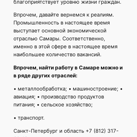
благоприятствует уровню жизни граждан.
Впрочем, давайте вернемся к реалиям.
Промышленность в настоящее время
выступает основной экономической
отраслью Самары. Соответственно,
именно в этой сфере в настоящее время
наибольшее количество вакансий.
Впрочем, найти работу в Самаре можно и
в ряде других отраслей:
• металлообработка; • машиностроение; •
авиация; • производство продуктов
питания; • сельское хозяйство;
• транспорт.
Санкт-Петербург и область +7 (812) 317-