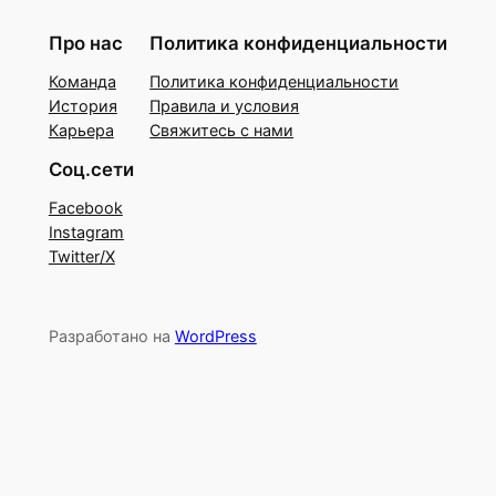
Про нас
Политика конфиденциальности
Команда
Политика конфиденциальности
История
Правила и условия
Карьера
Свяжитесь с нами
Соц.сети
Facebook
Instagram
Twitter/X
Разработано на
WordPress