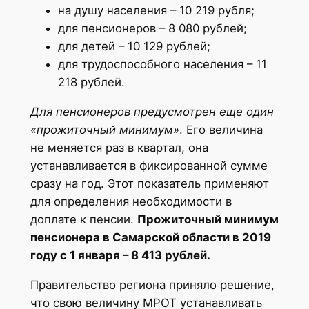
на душу населения – 10 219 рубля;
для пенсионеров – 8 080 рублей;
для детей – 10 129 рублей;
для трудоспособного населения – 11
218 рублей.
Для пенсионеров предусмотрен еще один
«прожиточный минимум»
. Его величина
не меняется раз в квартал, она
устанавливается в фиксированной сумме
сразу на год. Этот показатель применяют
для определения необходимости в
доплате к пенсии.
Прожиточный минимум
пенсионера в Самарской области в 2019
году с 1 января – 8 413 рублей.
Правительство региона приняло решение,
что свою величину МРОТ устанавливать