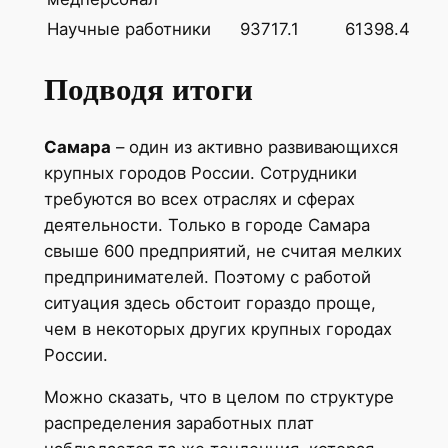
Научные работники
93717.1
61398.4
Подводя итоги
Самара
– один из активно развивающихся
крупных городов России. Сотрудники
требуются во всех отраслях и сферах
деятельности. Только в городе Самара
свыше 600 предприятий, не считая мелких
предпринимателей. Поэтому с работой
ситуация здесь обстоит гораздо проще,
чем в некоторых других крупных городах
России.
Можно сказать, что в целом по структуре
распределения заработных плат