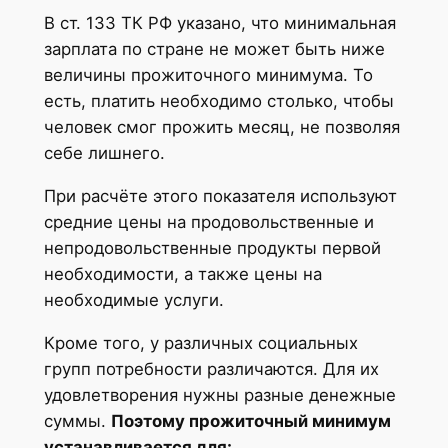
В ст. 133 ТК РФ указано, что минимальная
зарплата по стране не может быть ниже
величины прожиточного минимума. То
есть, платить необходимо столько, чтобы
человек смог прожить месяц, не позволяя
себе лишнего.
При расчёте этого показателя используют
средние цены на продовольственные и
непродовольственные продукты первой
необходимости, а также цены на
необходимые услуги.
Кроме того, у различных социальных
групп потребности различаются. Для их
удовлетворения нужны разные денежные
суммы.
Поэтому прожиточный минимум
устанавливается для: