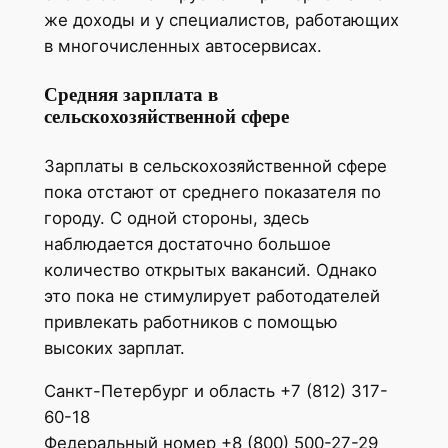
же доходы и у специалистов, работающих
в многочисленных автосервисах.
Средняя зарплата в
сельскохозяйственной сфере
Зарплаты в сельскохозяйственной сфере
пока отстают от среднего показателя по
городу. С одной стороны, здесь
наблюдается достаточно большое
количество открытых вакансий. Однако
это пока не стимулирует работодателей
привлекать работников с помощью
высоких зарплат.
Санкт-Петербург и область +7 (812) 317-
60-18
Федеральный номер +8 (800) 500-27-29