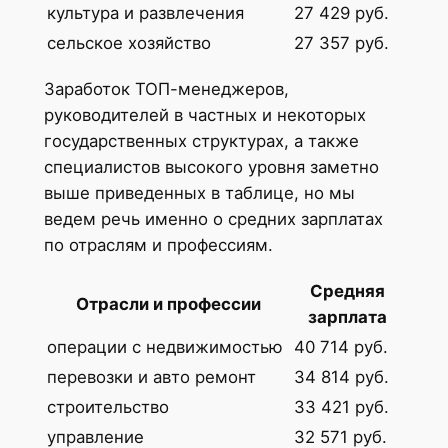
культура и развлечения
27 429 руб.
сельское хозяйство
27 357 руб.
Заработок ТОП-менеджеров,
руководителей в частных и некоторых
государственных структурах, а также
специалистов высокого уровня заметно
выше приведенных в таблице, но мы
ведем речь именно о средних зарплатах
по отраслям и профессиям.
Средняя
Отрасли и профессии
зарплата
операции с недвижимостью
40 714 руб.
перевозки и авто ремонт
34 814 руб.
строительство
33 421 руб.
управление
32 571 руб.