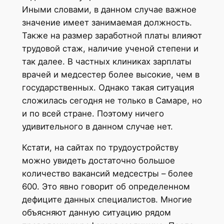
Иными словами, в данном случае важное
значение имеет занимаемая должность.
Также на размер заработной платы влияют
трудовой стаж, наличие ученой степени и
так далее. В частных клиниках зарплаты
врачей и медсестер более высокие, чем в
государственных. Однако такая ситуация
сложилась сегодня не только в Самаре, но
и по всей стране. Поэтому ничего
удивительного в данном случае нет.
Кстати, на сайтах по трудоустройству
можно увидеть достаточно большое
количество вакансий медсестры – более
600. Это явно говорит об определенном
дефиците данных специалистов. Многие
объясняют данную ситуацию рядом