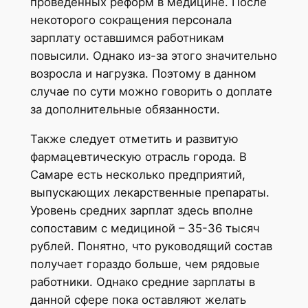
проведенных реформ в медицине. После
некоторого сокращения персонала
зарплату оставшимся работникам
повысили. Однако из-за этого значительно
возросла и нагрузка. Поэтому в данном
случае по сути можно говорить о доплате
за дополнительные обязанности.
Также следует отметить и развитую
фармацевтическую отрасль города. В
Самаре есть несколько предприятий,
выпускающих лекарственные препараты.
Уровень средних зарплат здесь вполне
сопоставим с медициной – 35-36 тысяч
рублей. Понятно, что руководящий состав
получает гораздо больше, чем рядовые
работники. Однако средние зарплаты в
данной сфере пока оставляют желать