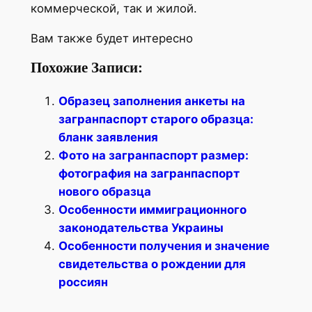
коммерческой, так и жилой.
Вам также будет интересно
Похожие Записи:
Образец заполнения анкеты на
загранпаспорт старого образца:
бланк заявления
Фото на загранпаспорт размер:
фотография на загранпаспорт
нового образца
Особенности иммиграционного
законодательства Украины
Особенности получения и значение
свидетельства о рождении для
россиян