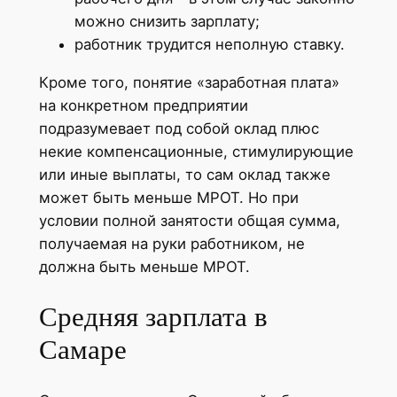
можно снизить зарплату;
работник трудится неполную ставку.
Кроме того, понятие «заработная плата»
на конкретном предприятии
подразумевает под собой оклад плюс
некие компенсационные, стимулирующие
или иные выплаты, то сам оклад также
может быть меньше МРОТ. Но при
условии полной занятости общая сумма,
получаемая на руки работником, не
должна быть меньше МРОТ.
Средняя зарплата в
Самаре