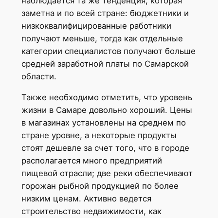
наблюдается та же тенденция, которая
заметна и по всей стране: бюджетники и
низкоквалифицированные работники
получают меньше, тогда как отдельные
категории специалистов получают больше
средней заработной платы по Самарской
области.
Также необходимо отметить, что уровень
жизни в Самаре довольно хороший. Цены
в магазинах установлены на среднем по
стране уровне, а некоторые продукты
стоят дешевле за счет того, что в городе
располагается много предприятий
пищевой отрасли; две реки обеспечивают
горожан рыбной продукцией по более
низким ценам. Активно ведется
строительство недвижимости, как