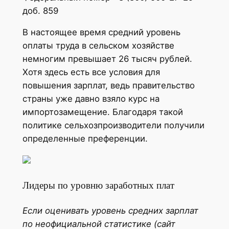
доб. 859
В настоящее время средний уровень
оплаты труда в сельском хозяйстве
немногим превышает 26 тысяч рублей.
Хотя здесь есть все условия для
повышения зарплат, ведь правительство
страны уже давно взяло курс на
импортозамещение. Благодаря такой
политике сельхозпроизводители получили
определенные преференции.
Лидеры по уровню заработных плат
Если оценивать уровень средних зарплат
по неофициальной статистике (сайт