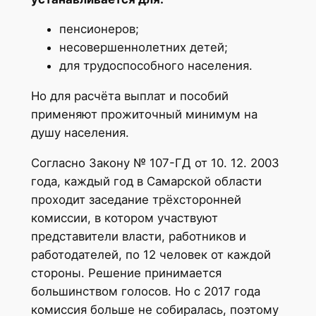
пенсионеров;
несовершеннолетних детей;
для трудоспособного населения.
Но для расчёта выплат и пособий
применяют прожиточный минимум на
душу населения.
Согласно Закону № 107-ГД от 10. 12. 2003
года, каждый год в Самарской области
проходит заседание трёхсторонней
комиссии, в котором участвуют
представители власти, работников и
работодателей, по 12 человек от каждой
стороны. Решение принимается
большинством голосов. Но с 2017 года
комиссия больше не собиралась, поэтому