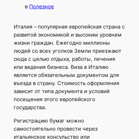
в
Полезное
Италия – популярная европейская страна с
развитой экономикой и высоким уровнем
жизни граждан. Ежегодно миллионы
людей со всех уголков Земли приезжают
сюда с целью отдыха, работы, лечения
или ведения бизнеса. Виза в Италию
является обязательным документом для
въезда в страну. Стоимость оформления
зависит от типа документа и условий
посещения этого европейского
государства.
Регистрацию бумаг можно
самостоятельно провести через
итальянское консульство или