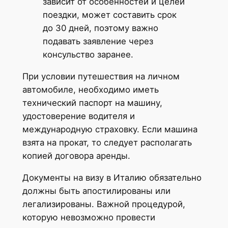
зависит от особенностей и целей
поездки, может составить срок
до 30 дней, поэтому важно
подавать заявление через
консульство заранее.
При условии путешествия на личном
автомобиле, необходимо иметь
технический паспорт на машину,
удостоверение водителя и
международную страховку. Если машина
взята на прокат, то следует располагать
копией договора аренды.
Документы на визу в Италию обязательно
должны быть апостилированы или
легализированы. Важной процедурой,
которую невозможно провести