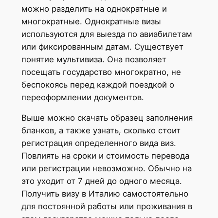
можно разделить на однократные и
многократные. Однократные визы
используются для выезда по авиабилетам
или фиксированным датам. Существует
понятие мультивиза. Она позволяет
посещать государство многократно, не
беспокоясь перед каждой поездкой о
переоформлении документов.
Выше можно скачать образец заполнения
бланков, а также узнать, сколько стоит
регистрация определенного вида виз.
Повлиять на сроки и стоимость перевода
или регистрации невозможно. Обычно на
это уходит от 7 дней до одного месяца.
Получить визу в Италию самостоятельно
для постоянной работы или проживания в