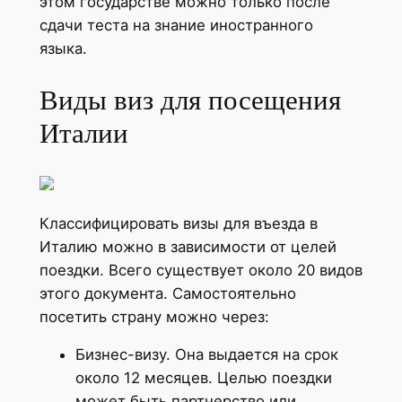
этом государстве можно только после
сдачи теста на знание иностранного
языка.
Виды виз для посещения
Италии
Классифицировать визы для въезда в
Италию можно в зависимости от целей
поездки. Всего существует около 20 видов
этого документа. Самостоятельно
посетить страну можно через:
Бизнес-визу. Она выдается на срок
около 12 месяцев. Целью поездки
может быть партнерство или