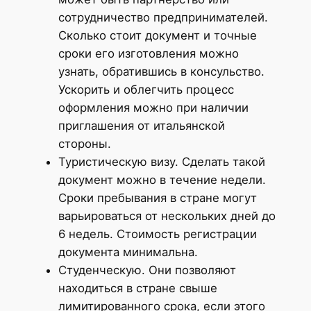
сотрудничество предпринимателей.
Сколько стоит документ и точные
сроки его изготовления можно
узнать, обратившись в консульство.
Ускорить и облегчить процесс
оформления можно при наличии
приглашения от итальянской
стороны.
Туристическую визу. Сделать такой
документ можно в течение недели.
Сроки пребывания в стране могут
варьироваться от нескольких дней до
6 недель. Стоимость регистрации
документа минимальна.
Студенческую. Они позволяют
находиться в стране свыше
лимитированного срока, если этого