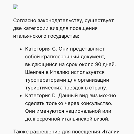
Согласно законодательству, существует
две категории виз для посещения
итальянского государства:
Категория C. Они представляют
собой краткосрочный документ,
выдающийся на срок около 90 дней.
Шенген в Италию используется
туроператорами для организации
туристических поездок в страну.
Категория D. Данный вид виз можно
сделать только через консульство.
Они именуются национальной или
долгосрочной итальянской визой.
Также разрешение для посещения Италии