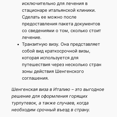
исключительно для лечения в
стационаре итальянской клиники.
Сделать ее можно после
предоставления пакета документов
со сведениями о том, сколько стоит
лечение.
Транзитную визу. Она представляет
собой вид краткосрочной визы,
которая используется для
путешествия через несколько стран
зоны действия Шенгенского
соглашения.
Шенгенская виза в Италию – это выгодное
решение для оформления горящих
турпутевок, а также случаев, когда
необходим срочный въезд в страну.