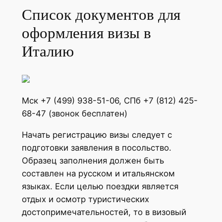
Список документов для
оформления визы в
Италию
Мск +7 (499) 938-51-06, СПб +7 (812) 425-
68-47 (звонок бесплатен)
Начать регистрацию визы следует с
подготовки заявления в посольство.
Образец заполнения должен быть
составлен на русском и итальянском
языках. Если целью поездки является
отдых и осмотр туристических
достопримечательностей, то в визовый