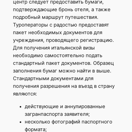
центр следует предоставить бумаги,
подтверждающие бронь отеля, а также
подробный маршрут путешествия.
Туроператоры с радостью предоставят
пакет необходимых документов для
учреждения, проводящего регистрацию.
Для получения итальянской визы
необходимо самостоятельно подать
стандартный пакет документов. Образец
заполнения бумаг можно найти в выше.
Стандартными документами для
получения разрешения на въезд в страну
являются:
действующие и аннулированные
загранпаспорта заявителя;
несколько фотографий паспортного
формата;