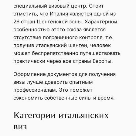
специальный визовый центр. Стоит
отметить, что Италия является одной из
26 стран Шенгенской зоны. Характерной
особенностью этого союза является
отсутствие пограничного контроля, т.е.
получив итальянский шенген, человек
может беспрепятственно путешествовать
практически через все страны Европы.
Оформление документов для получения
визы лучше доверить опытным
профессионалам. Это поможет
сэкономить собственные силы и время.
Категории итальянских
виз