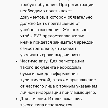
требует обучение. При регистрации
необходимо подать пакет
документов, в котором обязательно
должно быть приглашение от
учебного заведения. Желательно,
чтобы ВУЗ предоставлял жилье,
иначе придется заниматься арендой
самостоятельно, что может
увеличить сроки выдачи визы.
Частную визу. Для регистрации
такого документа необходимы
бумаги, как для оформления
туристической, а также приглашение
от частного лица с точным указанием
личной информации приглашающего.
Для лечения. Итальянская виза
такого типа используется