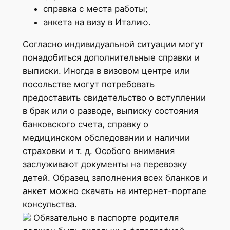
справка с места работы;
анкета на визу в Италию.
Согласно индивидуальной ситуации могут
понадобиться дополнительные справки и
выписки. Иногда в визовом центре или
посольстве могут потребовать
предоставить свидетельство о вступлении
в брак или о разводе, выписку состояния
банковского счета, справку о
медицинском обследовании и наличии
страховки и т. д. Особого внимания
заслуживают документы на перевозку
детей. Образец заполнения всех бланков и
анкет можно скачать на интернет-портале
консульства.
Обязательно в паспорте родителя