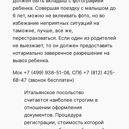
должен быть вкладыш с фотографией
ребенка. Совершая поездку с малышом до
6 лет, можно не вклеивать фото, но во
избежание неприятных ситуаций на
таможне, лучше, все же,
перестраховаться. Если один из родителей
не выезжает, то он должен предоставить
нотариально заверенное разрешение на
вывоз ребенка.
Мск +7 (499) 938-51-06, СПб +7 (812) 425-
68-47 (звонок бесплатен)
Итальянское посольство
считается наиболее строгим в
отношении оформления
документов. Процедура
регистрации, стоимость которой