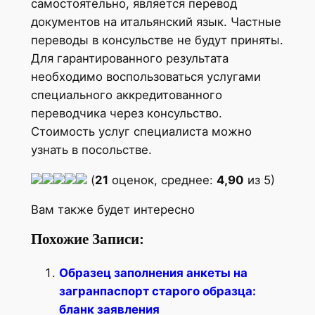
самостоятельно, является перевод
документов на итальянский язык. Частные
переводы в консульстве не будут приняты.
Для гарантированного результата
необходимо воспользоваться услугами
специального аккредитованного
переводчика через консульство.
Стоимость услуг специалиста можно
узнать в посольстве.
(
21
оценок, среднее:
4,90
из 5)
Вам также будет интересно
Похожие Записи:
Образец заполнения анкеты на
загранпаспорт старого образца:
бланк заявления