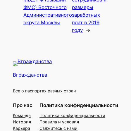
ФМС) Восточного
размеры
Административного
заработных
округа Москвы
плат в 2019
году
→
Вгражданства
Все о паспортах разных стран
Про нас
Политика конфиденциальности
Команда
Политика конфиденциальности
История
Правила и условия
Карьера
Свяжитесь с нами