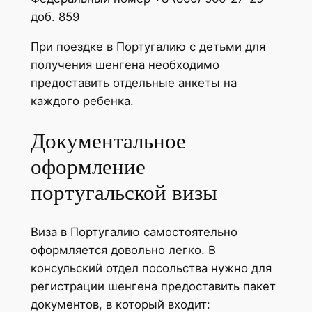
доб. 859
При поездке в Португалию с детьми для
получения шенгена необходимо
предоставить отдельные анкеты на
каждого ребенка.
Документальное
оформление
португальской визы
Виза в Португалию самостоятельно
оформляется довольно легко. В
консульский отдел посольства нужно для
регистрации шенгена предоставить пакет
документов, в который входит: