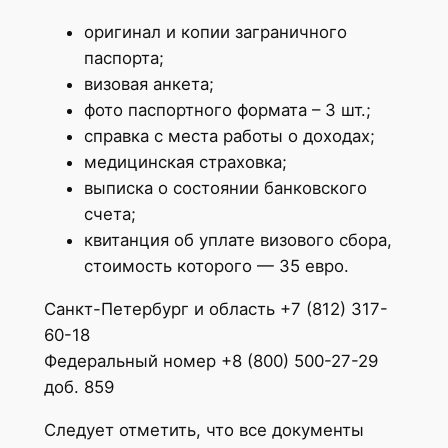
оригинал и копии заграничного
паспорта;
визовая анкета;
фото паспортного формата – 3 шт.;
справка с места работы о доходах;
медицинская страховка;
выписка о состоянии банковского
счета;
квитанция об уплате визового сбора,
стоимость которого — 35 евро.
Санкт-Петербург и область +7 (812) 317-
60-18
Федеральный номер +8 (800) 500-27-29
доб. 859
Следует отметить, что все документы