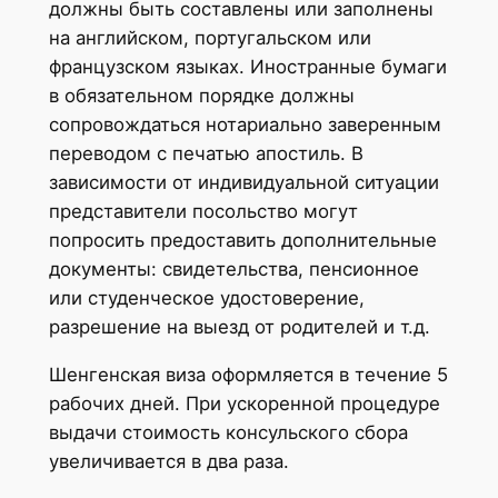
должны быть составлены или заполнены
на английском, португальском или
французском языках. Иностранные бумаги
в обязательном порядке должны
сопровождаться нотариально заверенным
переводом с печатью апостиль. В
зависимости от индивидуальной ситуации
представители посольство могут
попросить предоставить дополнительные
документы: свидетельства, пенсионное
или студенческое удостоверение,
разрешение на выезд от родителей и т.д.
Шенгенская виза оформляется в течение 5
рабочих дней. При ускоренной процедуре
выдачи стоимость консульского сбора
увеличивается в два раза.