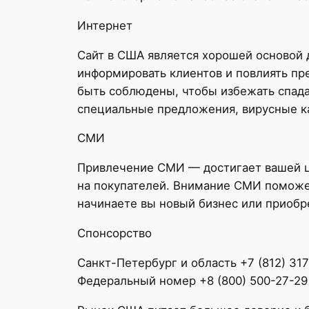
Интернет
Сайт в США является хорошей основой д
информировать клиентов и повлиять пр
быть соблюдены, чтобы избежать спада
специальные предложения, вирусные ка
СМИ
Привлечение СМИ — достигает вашей ц
на покупателей. Внимание СМИ поможет
начинаете вы новый бизнес или приобр
Спонсорство
Санкт-Петербург и область +7 (812) 31
Федеральный номер +8 (800) 500-27-29