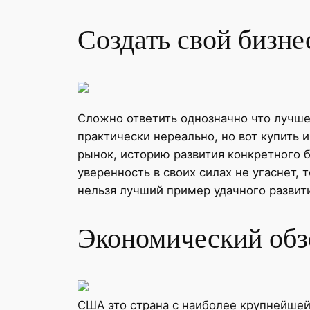
Создать свой бизне
Сложно ответить однозначно что лучше,
практически нереально, но вот купить 
рынок, историю развития конкретного б
уверенность в своих силах не угаснет, 
нельзя лучший пример удачного развит
Экономический обз
США это страна с наиболее крупнейшей