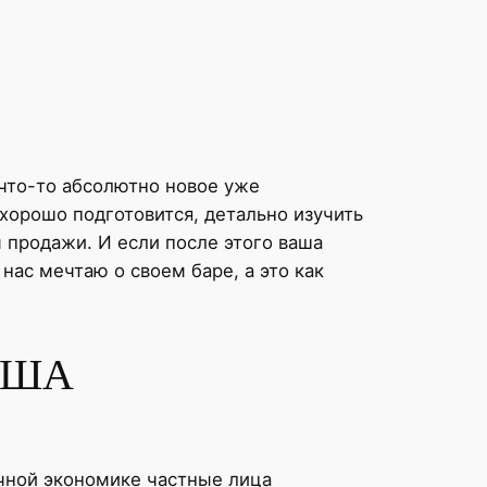
 что-то абсолютно новое уже
 хорошо подготовится, детально изучить
 продажи. И если после этого ваша
 нас мечтаю о своем баре, а это как
 США
чной экономике частные лица