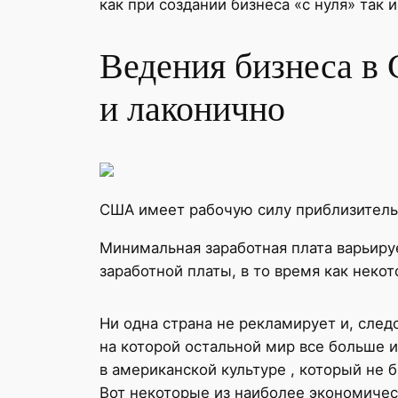
как при создании бизнеса «с нуля» так 
Ведения бизнеса в 
и лаконично
США имеет рабочую силу приблизительн
Минимальная заработная плата варьируе
заработной платы, в то время как некот
Ни одна страна не рекламирует и, след
на которой остальной мир все больше и
в американской культуре , который не 
Вот некоторые из наиболее экономиче