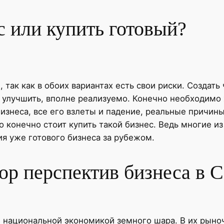
с или купить готовый?
 так как в обоих вариантах есть свои риски. Создать
и улучшить, вполне реализуемо. Конечно необходимо
изнеса, все его взлеты и падение, реальные причины
то конечно стоит купить такой бизнес. Ведь многие из
ия уже готового бизнеса за рубежом.
ор перспектив бизнеса в
 национальной экономикой земного шара. В их рыно