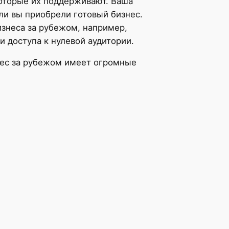
оторые их поддерживают. Ваша
и вы приобрели готовый бизнес.
знеса за рубежом, например,
 доступа к нулевой аудитории.
нес за рубежом имеет огромные