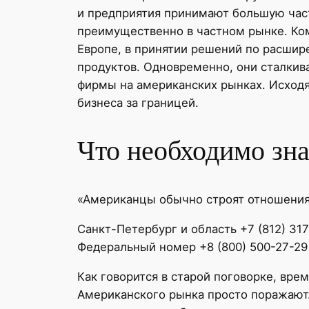
и предприятия принимают большую част
преимущественно в частном рынке. Ко
Европе, в принятии решений по расшир
продуктов. Одновременно, они сталкив
фирмы на американских рынках. Исходя
бизнеса за границей.
Что необходимо зна
«Американцы обычно строят отношения 
Санкт-Петербург и область +7 (812) 31
Федеральный номер +8 (800) 500-27-29
Как говорится в старой поговорке, вре
Американского рынка просто поражают