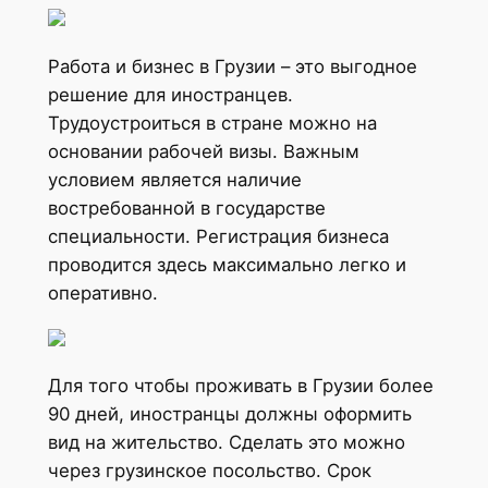
Работа и бизнес в Грузии – это выгодное
решение для иностранцев.
Трудоустроиться в стране можно на
основании рабочей визы. Важным
условием является наличие
востребованной в государстве
специальности. Регистрация бизнеса
проводится здесь максимально легко и
оперативно.
Для того чтобы проживать в Грузии более
90 дней, иностранцы должны оформить
вид на жительство. Сделать это можно
через грузинское посольство. Срок