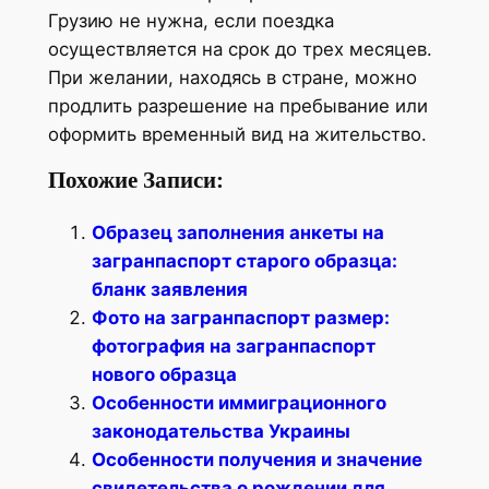
Грузию не нужна, если поездка
осуществляется на срок до трех месяцев.
При желании, находясь в стране, можно
продлить разрешение на пребывание или
оформить временный вид на жительство.
Похожие Записи:
Образец заполнения анкеты на
загранпаспорт старого образца:
бланк заявления
Фото на загранпаспорт размер:
фотография на загранпаспорт
нового образца
Особенности иммиграционного
законодательства Украины
Особенности получения и значение
свидетельства о рождении для