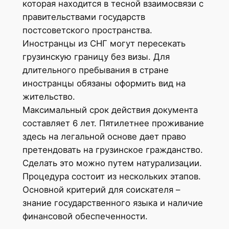
которая находится в тесной взаимосвязи с
правительствами государств
постсоветского пространства.
Иностранцы из СНГ могут пересекать
грузинскую границу без визы. Для
длительного пребывания в стране
иностранцы обязаны оформить вид на
жительство.
Максимальный срок действия документа
составляет 6 лет. Пятилетнее проживание
здесь на легальной основе дает право
претендовать на грузинское гражданство.
Сделать это можно путем натурализации.
Процедура состоит из нескольких этапов.
Основной критерий для соискателя –
знание государственного языка и наличие
финансовой обеспеченности.