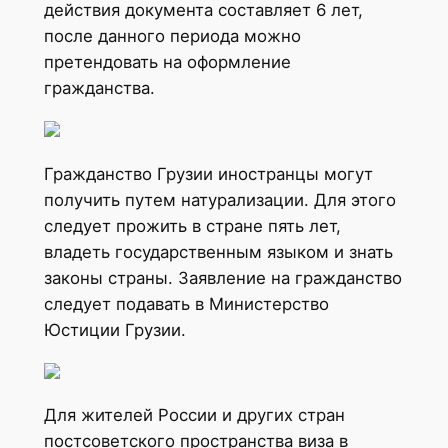
действия документа составляет 6 лет,
после данного периода можно
претендовать на оформление
гражданства.
Гражданство Грузии иностранцы могут
получить путем натурализации. Для этого
следует прожить в стране пять лет,
владеть государственным языком и знать
законы страны. Заявление на гражданство
следует подавать в Министерство
Юстиции Грузии.
Для жителей России и других стран
постсоветского пространства виза в