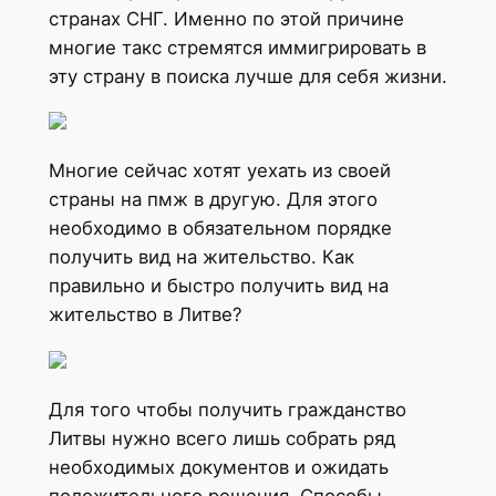
странах СНГ. Именно по этой причине
многие такс стремятся иммигрировать в
эту страну в поиска лучше для себя жизни.
Многие сейчас хотят уехать из своей
страны на пмж в другую. Для этого
необходимо в обязательном порядке
получить вид на жительство. Как
правильно и быстро получить вид на
жительство в Литве?
Для того чтобы получить гражданство
Литвы нужно всего лишь собрать ряд
необходимых документов и ожидать
положительного решения. Способы,