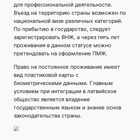
для профессиональной деятельности.
Въезд на территорию страны возможен по
национальной визе различных категорий.
По прибытию в государство, следует
зарегистрировать ВНЖ, а через пять лет
проживания в данном статусе можно
претендовать на оформление ПМЖ.
Право на постоянное проживание имеет
вид пластиковой карты с
биометрическими данными. Главным
условием при интеграции в латвийское
общество является владение
государственным языком и знание основ
законодательства страны.