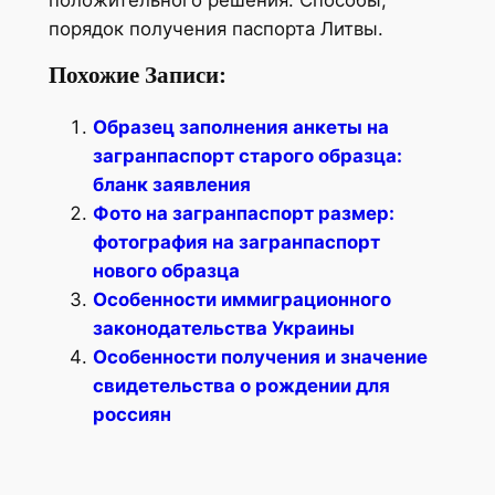
порядок получения паспорта Литвы.
Похожие Записи:
Образец заполнения анкеты на
загранпаспорт старого образца:
бланк заявления
Фото на загранпаспорт размер:
фотография на загранпаспорт
нового образца
Особенности иммиграционного
законодательства Украины
Особенности получения и значение
свидетельства о рождении для
россиян