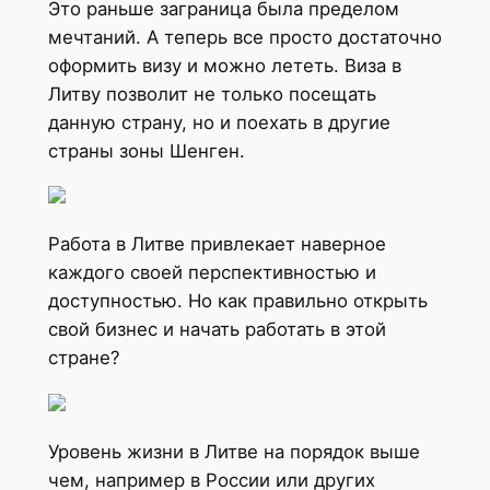
Это раньше заграница была пределом
мечтаний. А теперь все просто достаточно
оформить визу и можно лететь. Виза в
Литву позволит не только посещать
данную страну, но и поехать в другие
страны зоны Шенген.
Работа в Литве привлекает наверное
каждого своей перспективностью и
доступностью. Но как правильно открыть
свой бизнес и начать работать в этой
стране?
Уровень жизни в Литве на порядок выше
чем, например в России или других