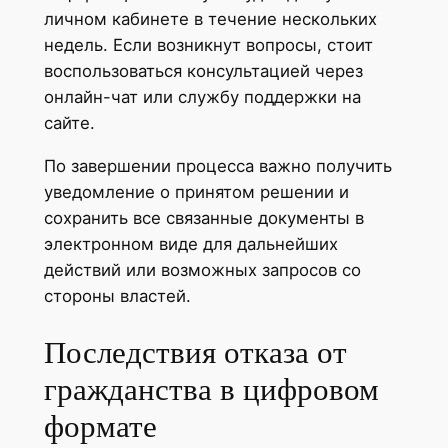
личном кабинете в течение нескольких
недель. Если возникнут вопросы, стоит
воспользоваться консультацией через
онлайн-чат или службу поддержки на
сайте.
По завершении процесса важно получить
уведомление о принятом решении и
сохранить все связанные документы в
электронном виде для дальнейших
действий или возможных запросов со
стороны властей.
Последствия отказа от
гражданства в цифровом
формате