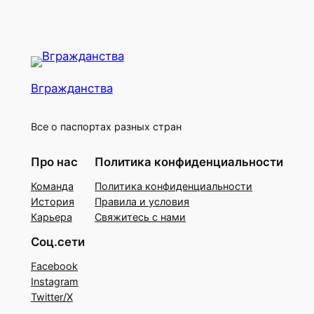
Вгражданства
Все о паспортах разных стран
Про нас
Политика конфиденциальности
Команда
Политика конфиденциальности
История
Правила и условия
Карьера
Свяжитесь с нами
Соц.сети
Facebook
Instagram
Twitter/X