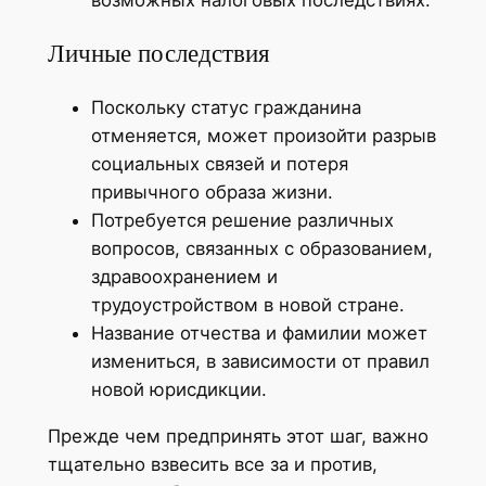
Личные последствия
Поскольку статус гражданина
отменяется, может произойти разрыв
социальных связей и потеря
привычного образа жизни.
Потребуется решение различных
вопросов, связанных с образованием,
здравоохранением и
трудоустройством в новой стране.
Название отчества и фамилии может
измениться, в зависимости от правил
новой юрисдикции.
Прежде чем предпринять этот шаг, важно
тщательно взвесить все за и против,