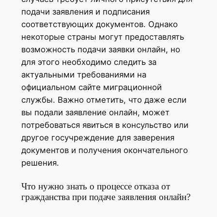
подачи заявления и подписания
соответствующих документов. Однако
некоторые страны могут предоставлять
возможность подачи заявки онлайн, но
для этого необходимо следить за
актуальными требованиями на
официальном сайте миграционной
службы. Важно отметить, что даже если
вы подали заявление онлайн, может
потребоваться явиться в консульство или
другое госучреждение для заверения
документов и получения окончательного
решения.
Что нужно знать о процессе отказа от
гражданства при подаче заявления онлайн?