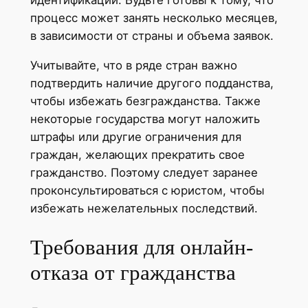
процесс может занять несколько месяцев,
в зависимости от страны и объема заявок.
Учитывайте, что в ряде стран важно
подтвердить наличие другого подданства,
чтобы избежать безгражданства. Также
некоторые государства могут наложить
штрафы или другие ограничения для
граждан, желающих прекратить свое
гражданство. Поэтому следует заранее
проконсультироваться с юристом, чтобы
избежать нежелательных последствий.
Требования для онлайн-
отказа от гражданства