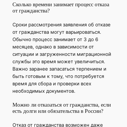
Сколько времени занимает процесс отказа
от гражданства?
Сроки рассмотрения заявления об отказе
от гражданства могут варьироваться.
Обычно процесс занимает от 3 до 6
месяцев, однако в зависимости от
ситуации и загруженности миграционной
службы это время может увеличиться.
Важно заранее запасаться терпением и
быть готовым к тому, что потребуется
время для сбора и проверки всех
необходимых документов.
Можно ли отказаться от гражданства, если
есть долги или обязательства в России?
Отказ от гражданства возможен даже