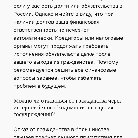
если у вас есть долги или обязательства в
России. Однако имейте в виду, что при
наличии долгов ваша финансовая
ответственность не исчезнет
автоматически. Кредиторы или налоговые
органы могут продолжать требовать
исполнения обязательств даже после
вашего выхода из гражданства. Поэтому
рекомендуется решить все финансовые
вопросы заранее, чтобы избежать
проблем в будущем.
Можно ли отказаться от гражданства через
интернет без необходимости посещения
госучреждений?
Отказ от гражданства в большинстве
случаев требует личного присутствия для