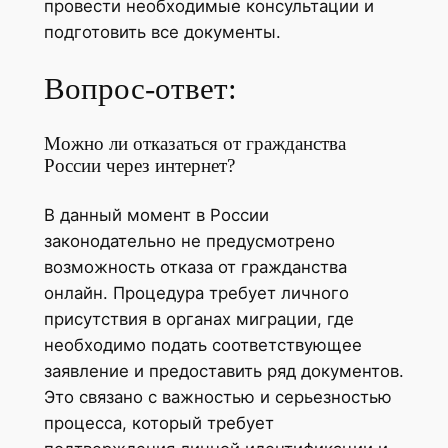
провести необходимые консультации и
подготовить все документы.
Вопрос-ответ:
Можно ли отказаться от гражданства
России через интернет?
В данный момент в России
законодательно не предусмотрено
возможность отказа от гражданства
онлайн. Процедура требует личного
присутствия в органах миграции, где
необходимо подать соответствующее
заявление и предоставить ряд документов.
Это связано с важностью и серьезностью
процесса, который требует