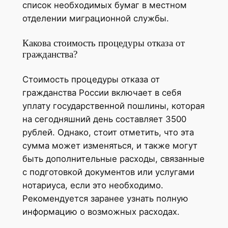
список необходимых бумаг в местном
отделении миграционной службы.
Какова стоимость процедуры отказа от
гражданства?
Стоимость процедуры отказа от
гражданства России включает в себя
уплату государственной пошлины, которая
на сегодняшний день составляет 3500
рублей. Однако, стоит отметить, что эта
сумма может изменяться, и также могут
быть дополнительные расходы, связанные
с подготовкой документов или услугами
нотариуса, если это необходимо.
Рекомендуется заранее узнать полную
информацию о возможных расходах.