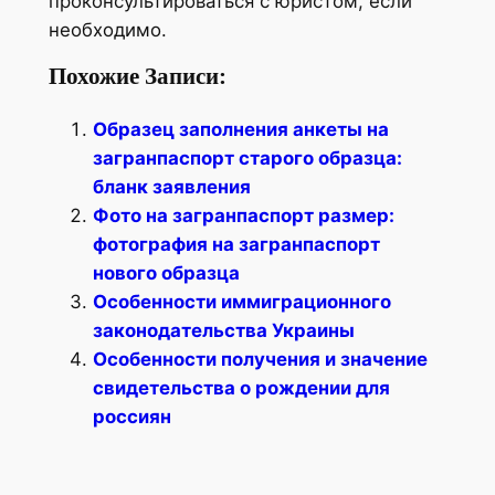
проконсультироваться с юристом, если
необходимо.
Похожие Записи:
Образец заполнения анкеты на
загранпаспорт старого образца:
бланк заявления
Фото на загранпаспорт размер:
фотография на загранпаспорт
нового образца
Особенности иммиграционного
законодательства Украины
Особенности получения и значение
свидетельства о рождении для
россиян