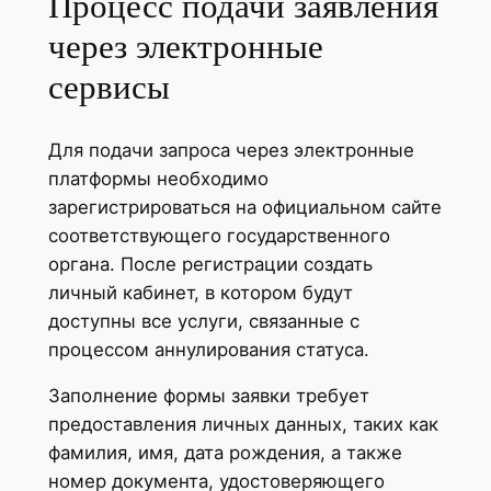
Процесс подачи заявления
через электронные
сервисы
Для подачи запроса через электронные
платформы необходимо
зарегистрироваться на официальном сайте
соответствующего государственного
органа. После регистрации создать
личный кабинет, в котором будут
доступны все услуги, связанные с
процессом аннулирования статуса.
Заполнение формы заявки требует
предоставления личных данных, таких как
фамилия, имя, дата рождения, а также
номер документа, удостоверяющего