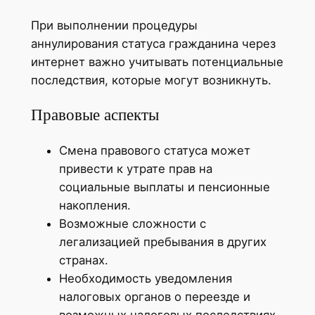
При выполнении процедуры
аннулирования статуса гражданина через
интернет важно учитывать потенциальные
последствия, которые могут возникнуть.
Правовые аспекты
Смена правового статуса может
привести к утрате прав на
социальные выплаты и пенсионные
накопления.
Возможные сложности с
легализацией пребывания в других
странах.
Необходимость уведомления
налоговых органов о переезде и
возможных налоговых последствиях.