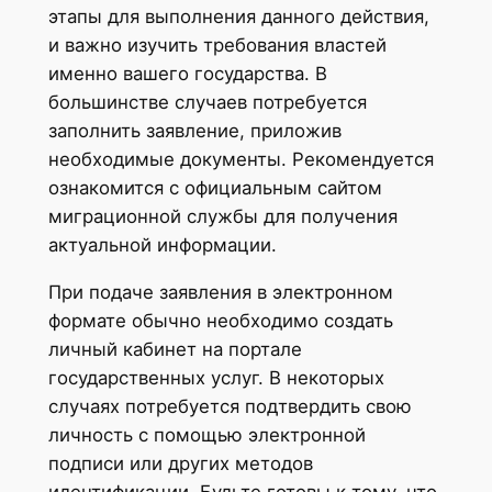
этапы для выполнения данного действия,
и важно изучить требования властей
именно вашего государства. В
большинстве случаев потребуется
заполнить заявление, приложив
необходимые документы. Рекомендуется
ознакомится с официальным сайтом
миграционной службы для получения
актуальной информации.
При подаче заявления в электронном
формате обычно необходимо создать
личный кабинет на портале
государственных услуг. В некоторых
случаях потребуется подтвердить свою
личность с помощью электронной
подписи или других методов
идентификации. Будьте готовы к тому, что