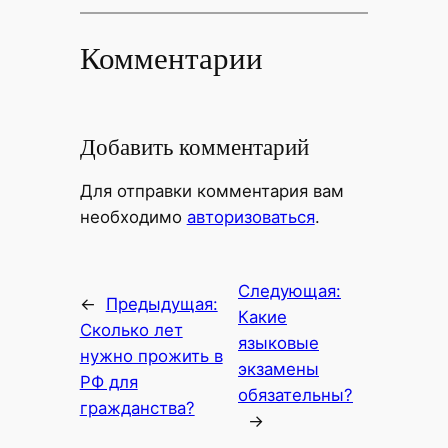
Комментарии
Добавить комментарий
Для отправки комментария вам
необходимо
авторизоваться
.
Следующая:
←
Предыдущая:
Какие
Сколько лет
языковые
нужно прожить в
экзамены
РФ для
обязательны?
гражданства?
→