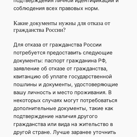
подтверждения личной идентификации и
соблюдения всех правовых норм.
Какие документы нужны для отказа от
гражданства России?
Для отказа от гражданства России
потребуется предоставить следующие
документы: паспорт гражданина РФ,
заявление об отказе от гражданства,
квитанцию об уплате государственной
пошлины и документы, удостоверяющие
вашу личность и место проживания. В
некоторых случаях могут потребоваться
дополнительные документы, такие как
подтверждение наличия другого
гражданства или вида на жительство в
другой стране. Лучше заранее уточнить