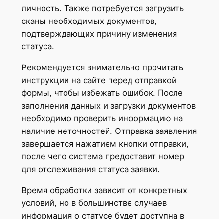
личность. Также потребуется загрузить
сканы необходимых документов,
подтверждающих причину изменения
статуса.
Рекомендуется внимательно прочитать
инструкции на сайте перед отправкой
формы, чтобы избежать ошибок. После
заполнения данных и загрузки документов
необходимо проверить информацию на
наличие неточностей. Отправка заявления
завершается нажатием кнопки отправки,
после чего система предоставит номер
для отслеживания статуса заявки.
Время обработки зависит от конкретных
условий, но в большинстве случаев
информация о статусе будет доступна в