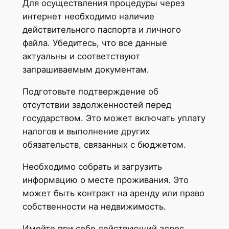
Для осуществления процедуры через
интернет необходимо наличие
действительного паспорта и личного
файла. Убедитесь, что все данные
актуальны и соответствуют
запрашиваемым документам.
Подготовьте подтверждение об
отсутствии задолженностей перед
государством. Это может включать уплату
налогов и выполнение других
обязательств, связанных с бюджетом.
Необходимо собрать и загрузить
информацию о месте проживания. Это
может быть контракт на аренду или право
собственности на недвижимость.
Имейте при себе действующий адрес