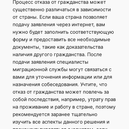
Процесс отказа от гражданства может
существенно различаться в зависимости
от страны. Если ваша страна позволяет
подачу заявления через интернет, вам
нужно будет заполнить соответствующую
форму и предоставить все необходимые
документы, такие как доказательства
наличия другого гражданства. После
подачи заявления специалисты
миграционной службы могут связаться с
вами для уточнения информации или для
назначения собеседования. Учтите, что
отказ от гражданства может повлечь за
собой последствия, например, утрату прав
на проживание и работу в стране, поэтому
рекомендуется заранее тщательно
изучить все аспекты данного решения и