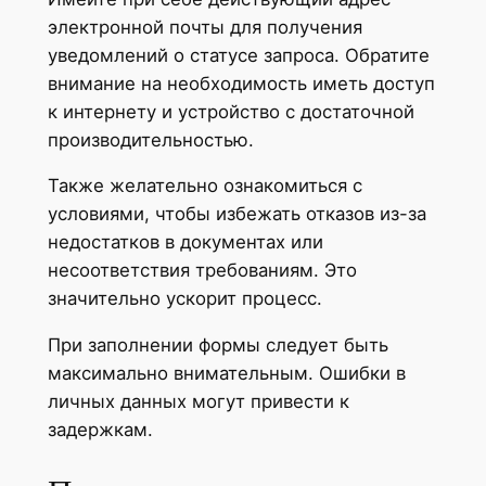
электронной почты для получения
уведомлений о статусе запроса. Обратите
внимание на необходимость иметь доступ
к интернету и устройство с достаточной
производительностью.
Также желательно ознакомиться с
условиями, чтобы избежать отказов из-за
недостатков в документах или
несоответствия требованиям. Это
значительно ускорит процесс.
При заполнении формы следует быть
максимально внимательным. Ошибки в
личных данных могут привести к
задержкам.