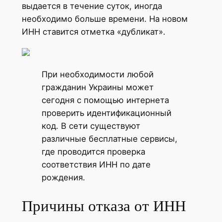
выдается в течение суток, иногда
необходимо больше времени. На новом
ИНН ставится отметка «дубликат».
При необходимости любой
гражданин Украины может
сегодня с помощью интернета
проверить идентификационный
код. В сети существуют
различные бесплатные сервисы,
где проводится проверка
соответствия ИНН по дате
рождения.
Причины отказа от ИНН