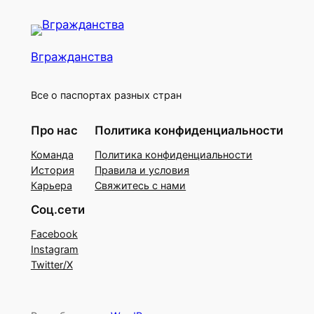
Вгражданства
Все о паспортах разных стран
Про нас
Политика конфиденциальности
Команда
Политика конфиденциальности
История
Правила и условия
Карьера
Свяжитесь с нами
Соц.сети
Facebook
Instagram
Twitter/X