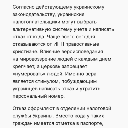
Согласно действующему украинскому
законодательству, украинские
налогоплательщики могут выбрать
альтернативную систему учета и написать
отказ от кода. Чаще всего сегодня
отказываются от ИНН православные
христиане. Влияние вероисповедания
на мировоззрение людей с каждым днем
крепчает, а церковь запрещает
«нумеровать» людей. Именно вера
является стимулом, побуждающим
украинцев написать отказ и утратить
персональный номер.
Отказ оформляют в отделении налоговой
службы Украины. Вместо кода у таких
граждан имеется отметка в паспорте,