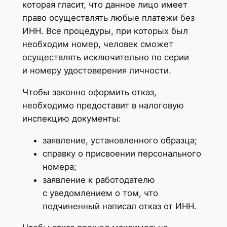
которая гласит, что данное лицо имеет
право осуществлять любые платежи без
ИНН. Все процедуры, при которых был
необходим номер, человек сможет
осуществлять исключительно по серии
и номеру удостоверения личности.
Чтобы законно оформить отказ,
необходимо предоставит в налоговую
инспекцию документы:
заявление, установленного образца;
справку о присвоении персонального
номера;
заявление к работодателю
с уведомлением о том, что
подчиненный написал отказ от ИНН.