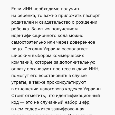
Если ИНН необходимо получить
на ребенка, то важно приложить паспорт
родителей и свидетельство о рождении
ребенка. Заняться получением
идентификационного кода можно
самостоятельно или через доверенное
лицо. Сегодня Украина располагает
широким выбором коммерческих
компаний, которые за дополнительную
оплату организуют процесс выдачи ИНН,
помогут его восстановить в случае
утраты, а также проконсультируют
в отношении налогового кодекса Украины.
Стоит отметить, что идентификационный
код — это не случайный набор цифр,
в нем содержится зашифрованная