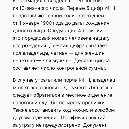
информация о владельце. Он состоит
из 10-значного числа. Первые 5 цифр ИНН
представляют собой количество дней
от 1 января 1900 года до даты рождения
данного лица. Следующие 4 позиции —
это порядковый номер человека на дату
его рождения. Девятая цифра означает
пол владельца, четная — для женщин,
нечетная — для мужчин. Десятая цифра
составляет число контрольной суммы.
В случае утраты или порчи ИНН, владелец
может восстановить документ. Для этого
следует обратиться в местное отделение
налоговой службы по месту прописки.
Также восстановить код можно и в любом
другом отделении. Штрафных санкций
за утрату не предусмотрено. Документ