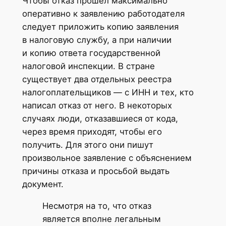
Чтобы отказ прошел максимально
оперативно к заявлению работодателя
следует приложить копию заявления
в налоговую службу, а при наличии
и копию ответа государственной
налоговой инспекции. В стране
существует два отдельных реестра
налогоплательщиков — с ИНН и тех, кто
написал отказ от него. В некоторых
случаях люди, отказавшиеся от кода,
через время приходят, чтобы его
получить. Для этого они пишут
произвольное заявление с объяснением
причины отказа и просьбой выдать
документ.
Несмотря на то, что отказ
является вполне легальным