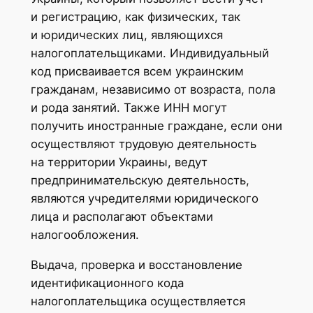
и регистрацию, как физических, так
и юридических лиц, являющихся
налогоплательщиками. Индивидуальный
код присваивается всем украинским
гражданам, независимо от возраста, пола
и рода занятий. Также ИНН могут
получить иностранные граждане, если они
осуществляют трудовую деятельность
на территории Украины, ведут
предпринимательскую деятельность,
являются учредителями юридического
лица и располагают объектами
налогообложения.
Выдача, проверка и восстановление
идентификационного кода
налогоплательщика осуществляется