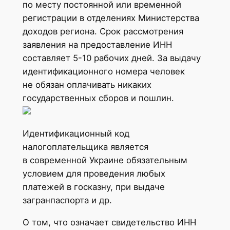
по месту постоянной или временной
регистрации в отделениях Министерства
доходов региона. Срок рассмотрения
заявления на предоставление ИНН
составляет 5-10 рабочих дней. За выдачу
идентификационного номера человек
не обязан оплачивать никаких
государственных сборов и пошлин.
Идентификационный код
налогоплательщика является
в современной Украине обязательным
условием для проведения любых
платежей в госказну, при выдаче
загранпаспорта и др.
О том, что означает свидетельство ИНН