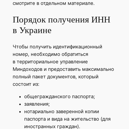
смотрите в отдельном материале.
Порядок получения ИНН
в Украине
Чтобы получить идентификационный
номер, необходимо обратиться
в территориальное управление
Миндоходов и предоставить максимально
полный пакет документов, который
состоит из:
общегражданского паспорта;
заявления;
нотариально заверенной копии
паспорта и вида на жительство (для
иностранных граждан).