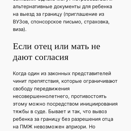
альтернативные документы для ребенка
на выезд за границу (приглашение из
ВУЗов, спонсорское письмо, страховка,
виза).
Если отец или мать не
дают согласия
Когда один из законных представителей
чинит препятствия, которые ограничивают
свободу передвижения
несовершеннолетнего, противостоять
этому можно посредством инициирования
тяжбы в суде. Бывает и так, что вывоз
ребенка за границу без разрешения отца
на ПМЖ невозможен априори. Но