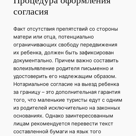
Процедура оформления
согласия
Факт отсутствия препятствий со стороны
матери или отца, потенциально
ограничивающих свободу передвижения
их ребенка, должен быть зафиксирован
документально. Причем важно составить
волеизъявление родителя письменно и
удостоверить его надлежащим образом.
Нотариальное согласие на выезд ребенка
за границу – это дополнительная гарантия
того, что маленькие туристы едут с одним
из родителей исключительно на законных
основаниях. Однако заинтересованным
лицам рекомендуется перевести текст
составленной бумаги на язык того