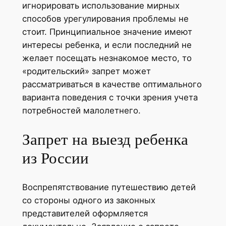
игнорировать использование мирных
способов урегулирования проблемы не
стоит. Принципиальное значение имеют
интересы ребенка, и если последний не
желает посещать незнакомое место, то
«родительский» запрет может
рассматриваться в качестве оптимального
варианта поведения с точки зрения учета
потребностей малолетнего.
Запрет на выезд ребенка
из России
Воспрепятствование путешествию детей
со стороны одного из законных
представителей оформляется