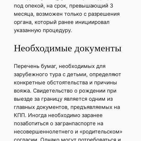
под опекой, на срок, превышающий 3
месяца, возможен только с разрешения
органа, который ранее инициировал
указанную процедуру.
Необходимые документы
Перечень бумаг, необходимых для
зарубежного тура с детьми, определяют
конкретные обстоятельства и причины
вояжа. Свидетельство о рождении при
выезде за границу является одним из
главных документов, предъявляемых на
КПП. Иногда необходимо заранее
позаботиться о загранпаспорте на
несовершеннолетнего и «родительском»
согласии. Однако могут потребоваться и