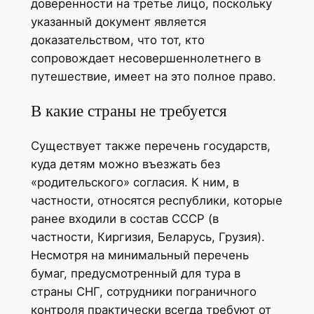
доверенности на третье лицо, поскольку
указанный документ является
доказательством, что тот, кто
сопровождает несовершеннолетнего в
путешествие, имеет на это полное право.
В какие страны не требуется
Существует также перечень государств,
куда детям можно въезжать без
«родительского» согласия. К ним, в
частности, относятся республики, которые
ранее входили в состав СССР (в
частности, Киргизия, Беларусь, Грузия).
Несмотря на минимальный перечень
бумаг, предусмотренный для тура в
страны СНГ, сотрудники пограничного
контроля практически всегда требуют от