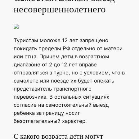
несовершеннолетнего
Туристам моложе 12 лет запрещено
покидать пределы РФ отдельно от матери
или отца. Причем дети в возрастном
диапазоне от 2 до 12 лет вправе
отправляться в турне, но с условием, что в
самолете или поезде их будет опекать
представитель транспортного
перевозчика. В остальных ситуациях
согласие на самостоятельный выезд
ребенка за границу носит
безотлагательный характер.
С какого возраста дети могут