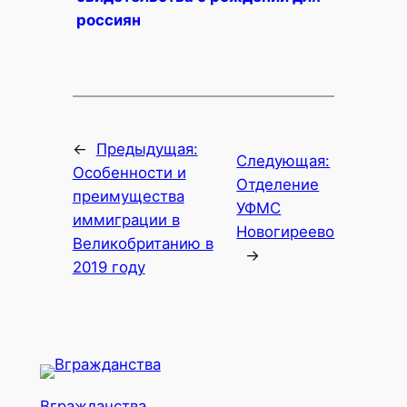
россиян
←
Предыдущая:
Следующая:
Особенности и
Отделение
преимущества
УФМС
иммиграции в
Новогиреево
Великобританию в
→
2019 году
Вгражданства