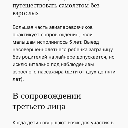
путешествовать самолетом без
взрослых
Большая часть авиаперевозчиков
практикует сопровождение, если
малышам исполнилось 5 лет. Выезд
несовершеннолетнего ребенка заграницу
без родителей на лайнере допускается, но
исключительно под наблюдением
взрослого пассажира (дети от двух до пяти
лет).
В сопровождении
третьего лица
Когда дети совершают вояж для участия в