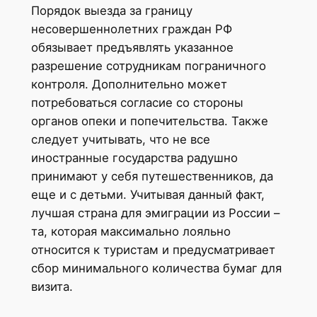
Порядок выезда за границу
несовершеннолетних граждан РФ
обязывает предъявлять указанное
разрешение сотрудникам пограничного
контроля. Дополнительно может
потребоваться согласие со стороны
органов опеки и попечительства. Также
следует учитывать, что не все
иностранные государства радушно
принимают у себя путешественников, да
еще и с детьми. Учитывая данный факт,
лучшая страна для эмиграции из России –
та, которая максимально лояльно
относится к туристам и предусматривает
сбор минимального количества бумаг для
визита.