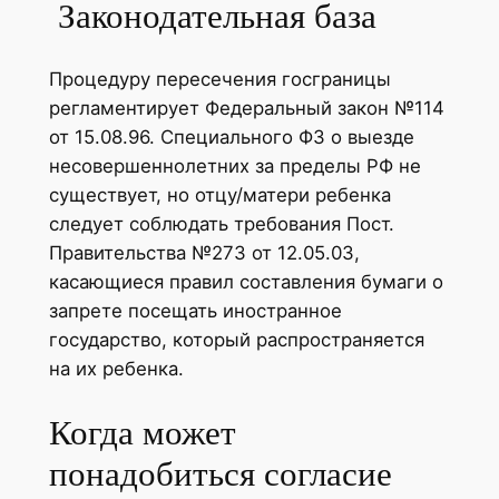
Законодательная база
Процедуру пересечения госграницы
регламентирует Федеральный закон №114
от 15.08.96. Специального ФЗ о выезде
несовершеннолетних за пределы РФ не
существует, но отцу/матери ребенка
следует соблюдать требования Пост.
Правительства №273 от 12.05.03,
касающиеся правил составления бумаги о
запрете посещать иностранное
государство, который распространяется
на их ребенка.
Когда может
понадобиться согласие