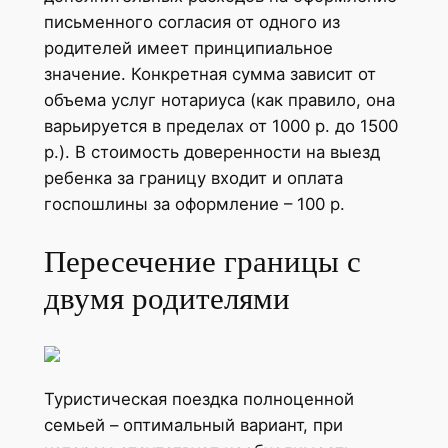
письменного согласия от одного из
родителей имеет принципиальное
значение. Конкретная сумма зависит от
объема услуг нотариуса (как правило, она
варьируется в пределах от 1000 р. до 1500
р.). В стоимость доверенности на выезд
ребенка за границу входит и оплата
госпошлины за оформление – 100 р.
Пересечение границы с
двумя родителями
Туристическая поездка полноценной
семьей – оптимальный вариант, при