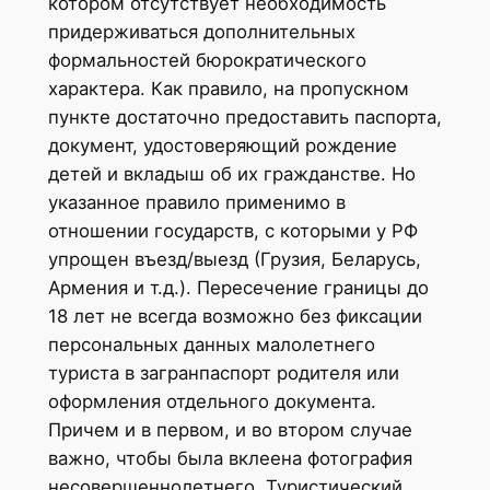
котором отсутствует необходимость
придерживаться дополнительных
формальностей бюрократического
характера. Как правило, на пропускном
пункте достаточно предоставить паспорта,
документ, удостоверяющий рождение
детей и вкладыш об их гражданстве. Но
указанное правило применимо в
отношении государств, с которыми у РФ
упрощен въезд/выезд (Грузия, Беларусь,
Армения и т.д.). Пересечение границы до
18 лет не всегда возможно без фиксации
персональных данных малолетнего
туриста в загранпаспорт родителя или
оформления отдельного документа.
Причем и в первом, и во втором случае
важно, чтобы была вклеена фотография
несовершеннолетнего. Туристический