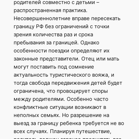
родителей совместно с детьми –
распространенная практика.
Несовершеннолетние вправе пересекать
границу РФ без ограничений с точки
зрения количества раз и срока
пребывания за границей. Однако
особенности поездки определяют их
законные представители. Отец или мать
могут поставить под сомнение
актуальность туристического вояжа, и
тогда свобода передвижения детей будет
ограничена, что провоцирует споры
между родителями. Особенно часто
конфликтные ситуации возникают в
неполных семьях. Но разрешение на
выезд за границу ребенка требуется не во
всех случаях. Планируя путешествие,