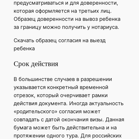
предусматриваться и для доверенности,
которая оформляется на третьих лиц.
Образец доверенности на вывоз ребенка
за границу можно получить у нотариуса.
Скачать образец согласия на выезд
ребенка
Срок действия
В большинстве случаев в разрешении
указывается конкретный временной
отрезок, который очерчивает рамки
действия документа. Иногда актуальность
«родительского» согласия может
совпадать с датой окончания визы. Данная
бумага может быть действительна и на
протяжении одного тура. Для российских