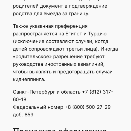
родителей документ в подтверждение
родства для выезда за границу.
Также указанная преференция
распространяется на Египет и Турцию
(исключение составляют случаи, когда
детей сопровождают третьи лица). Иногда
«родительское» разрешение требуют
руководства иностранных авиалиний,
чтобы выявлять и предотвращать случаи
киднеппинга.
Санкт-Петербург и область +7 (812) 317-
60-18
Федеральный номер +8 (800) 500-27-29
доб. 859