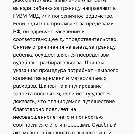
документально. Заявление о запрете
выезда ребенка за границу направляют в
ГУВМ МВД или пограничное ведомство.
Если родитель проживает за пределами
РФ, он адресует заявление в
соответствующее диппредставительство.
Снятие ограничения на выезд за границу
ребенка осуществляется посредством
судебного разбирательства. Причем
указанная процедура потребует немалого
количества времени и материальных
расходов. Шансы на аннулирование
запрета повысятся, если истцу удастся
доказать, что планируемое путешествие
благотворно повлияет на
несовершеннолетнего и полностью
соотносится с его интересами. Судебный
акт можно обжаловать в вышестоящей