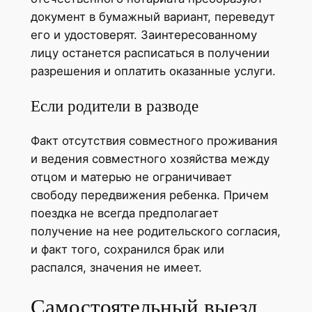
документ в бумажный вариант, переведут
его и удостоверят. Заинтересованному
лицу останется расписаться в получении
разрешения и оплатить оказанные услуги.
Если родители в разводе
Факт отсутствия совместного проживания
и ведения совместного хозяйства между
отцом и матерью не ограничивает
свободу передвижения ребенка. Причем
поездка не всегда предполагает
получение на нее родительского согласия,
и факт того, сохранился брак или
распался, значения не имеет.
Самостоятельный выезд