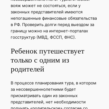
вояж может не состояться, если у
законных представителей имеются
непогашенные финансовые обязательства
в РФ. Проверить долги перед выездом за
границу можно на интернет-порталах
госструктур (МВД, ФССП, ФНС).
Ребенок путешествует
только с одним из
родителей
В процессе планирования тура, в котором
за несовершеннолетними будет
присматривать один из законных
представителей, нет необходимости
получать «родительское» согласие со