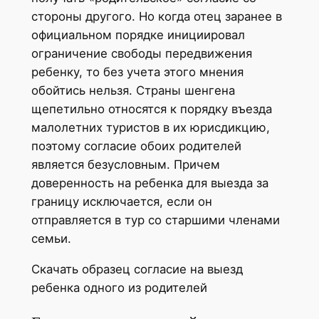
стороны другого. Но когда отец заранее в
официальном порядке инициировал
ограничение свободы передвижения
ребенку, то без учета этого мнения
обойтись нельзя. Страны шенгена
щепетильно относятся к порядку въезда
малолетних туристов в их юрисдикцию,
поэтому согласие обоих родителей
является безусловным. Причем
доверенность на ребенка для выезда за
границу исключается, если он
отправляется в тур со старшими членами
семьи.
Скачать образец согласие на выезд
ребенка одного из родителей