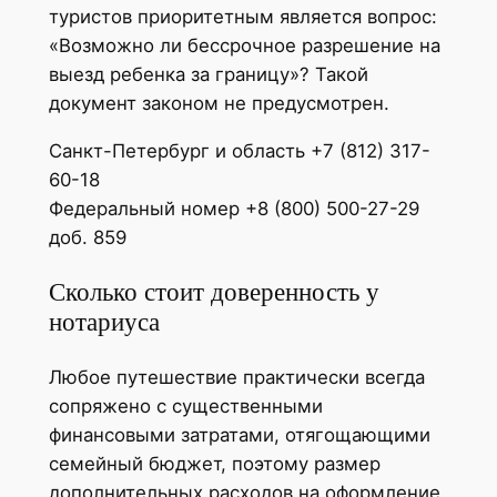
туристов приоритетным является вопрос:
«Возможно ли бессрочное разрешение на
выезд ребенка за границу»? Такой
документ законом не предусмотрен.
Санкт-Петербург и область +7 (812) 317-
60-18
Федеральный номер +8 (800) 500-27-29
доб. 859
Сколько стоит доверенность у
нотариуса
Любое путешествие практически всегда
сопряжено с существенными
финансовыми затратами, отягощающими
семейный бюджет, поэтому размер
дополнительных расходов на оформление