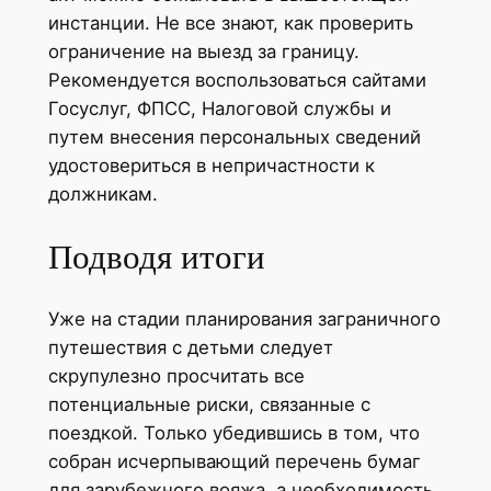
инстанции. Не все знают, как проверить
ограничение на выезд за границу.
Рекомендуется воспользоваться сайтами
Госуслуг, ФПСС, Налоговой службы и
путем внесения персональных сведений
удостовериться в непричастности к
должникам.
Подводя итоги
Уже на стадии планирования заграничного
путешествия с детьми следует
скрупулезно просчитать все
потенциальные риски, связанные с
поездкой. Только убедившись в том, что
собран исчерпывающий перечень бумаг
для зарубежного вояжа, а необходимость