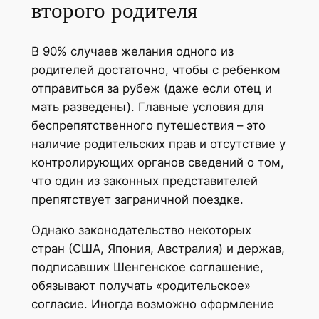
второго родителя
В 90% случаев желания одного из
родителей достаточно, чтобы с ребенком
отправиться за рубеж (даже если отец и
мать разведены). Главные условия для
беспрепятственного путешествия – это
наличие родительских прав и отсутствие у
контролирующих органов сведений о том,
что один из законных представителей
препятствует заграничной поездке.
Однако законодательство некоторых
стран (США, Япония, Австралия) и держав,
подписавших Шенгенское соглашение,
обязывают получать «родительское»
согласие. Иногда возможно оформление