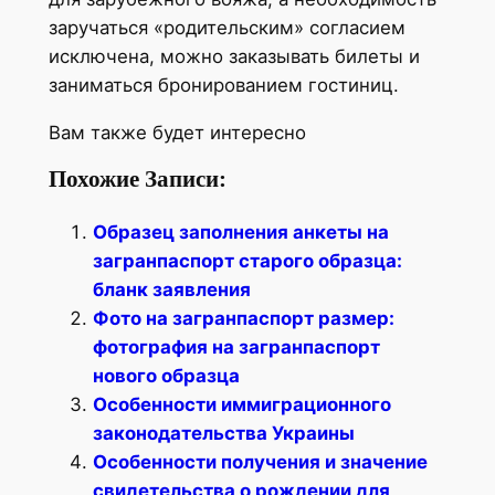
заручаться «родительским» согласием
исключена, можно заказывать билеты и
заниматься бронированием гостиниц.
Вам также будет интересно
Похожие Записи:
Образец заполнения анкеты на
загранпаспорт старого образца:
бланк заявления
Фото на загранпаспорт размер:
фотография на загранпаспорт
нового образца
Особенности иммиграционного
законодательства Украины
Особенности получения и значение
свидетельства о рождении для