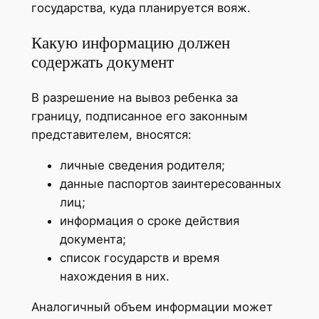
государства, куда планируется вояж.
Какую информацию должен
содержать документ
В разрешение на вывоз ребенка за
границу, подписанное его законным
представителем, вносятся:
личные сведения родителя;
данные паспортов заинтересованных
лиц;
информация о сроке действия
документа;
список государств и время
нахождения в них.
Аналогичный объем информации может