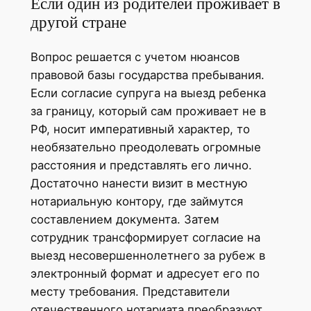
Если один из родителей проживает в
другой стране
Вопрос решается с учетом нюансов
правовой базы государства пребывания.
Если согласие супруга на выезд ребенка
за границу, который сам проживает не в
РФ, носит императивный характер, то
необязательно преодолевать огромные
расстояния и представлять его лично.
Достаточно нанести визит в местную
нотариальную контору, где займутся
составлением документа. Затем
сотрудник трансформирует согласие на
выезд несовершеннолетнего за рубеж в
электронный формат и адресует его по
месту требования. Представители
отечественного нотариата преобразуют