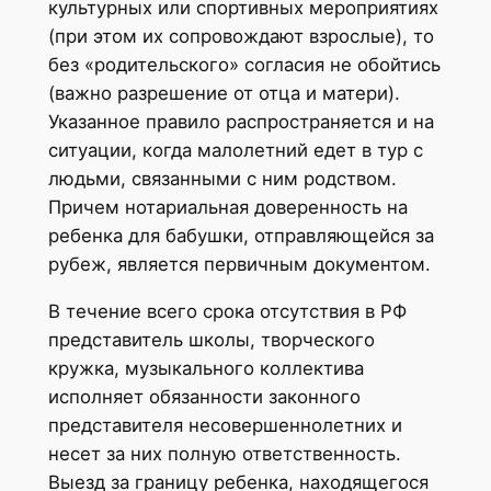
культурных или спортивных мероприятиях
(при этом их сопровождают взрослые), то
без «родительского» согласия не обойтись
(важно разрешение от отца и матери).
Указанное правило распространяется и на
ситуации, когда малолетний едет в тур с
людьми, связанными с ним родством.
Причем нотариальная доверенность на
ребенка для бабушки, отправляющейся за
рубеж, является первичным документом.
В течение всего срока отсутствия в РФ
представитель школы, творческого
кружка, музыкального коллектива
исполняет обязанности законного
представителя несовершеннолетних и
несет за них полную ответственность.
Выезд за границу ребенка, находящегося