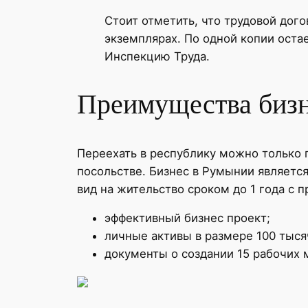
Стоит отметить, что трудовой дог
экземплярах. По одной копии остае
Инспекцию Труда.
Преимущества биз
Переехать в республику можно только 
посольстве. Бизнес в Румынии являет
вид на жительство сроком до 1 года с 
эффективный бизнес проект;
личные активы в размере 100 тыся
документы о создании 15 рабочих 