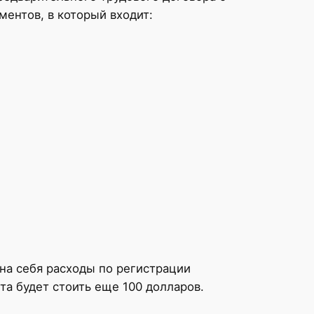
ентов, в который входит:
на себя расходы по регистрации
та будет стоить еще 100 долларов.