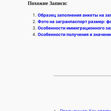
Похожие Записи:
Образец заполнения анкеты на за
Фото на загранпаспорт размер: ф
Особенности иммиграционного за
Особенности получения и значени