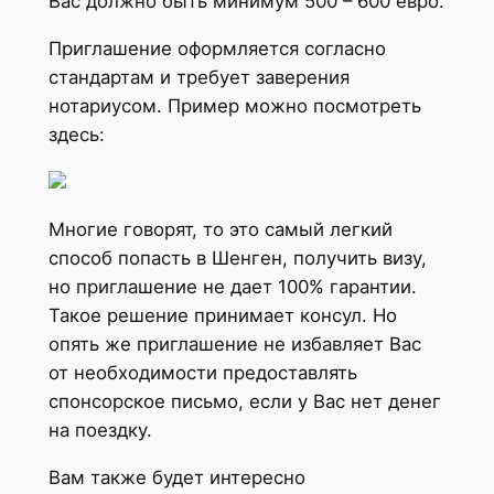
Вас должно быть минимум 500 – 600 евро.
Приглашение оформляется согласно
стандартам и требует заверения
нотариусом. Пример можно посмотреть
здесь:
Многие говорят, то это самый легкий
способ попасть в Шенген, получить визу,
но приглашение не дает 100% гарантии.
Такое решение принимает консул. Но
опять же приглашение не избавляет Вас
от необходимости предоставлять
спонсорское письмо, если у Вас нет денег
на поездку.
Вам также будет интересно