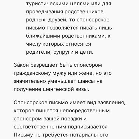
туристическими целями или для
проведывания родственников,
родных, друзей, то спонсорское
письмо позволяется писать лишь
ближайшими родственниками, к
числу которых относятся
родители, супруги и дети.
Закон разрешает быть спонсором
гражданскому мужу или жене, но это
значительно уменьшает шансы на
получение шенгенской визы.
Спонсорское письмо имеет вид заявления,
которое пишется непосредственным
спонсором вашей поездки и
соответственно ним подписывается.
Письму не требуется нотариального