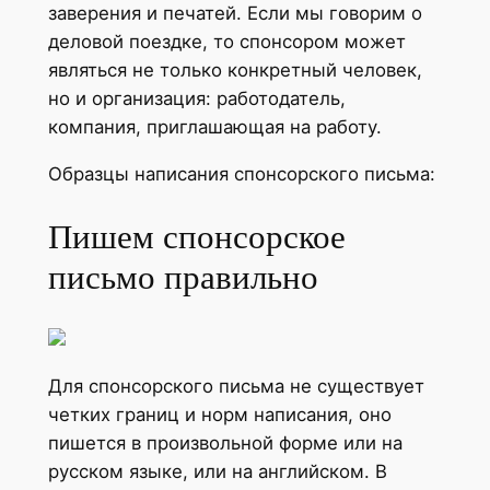
заверения и печатей. Если мы говорим о
деловой поездке, то спонсором может
являться не только конкретный человек,
но и организация: работодатель,
компания, приглашающая на работу.
Образцы написания спонсорского письма:
Пишем спонсорское
письмо правильно
Для спонсорского письма не существует
четких границ и норм написания, оно
пишется в произвольной форме или на
русском языке, или на английском. В