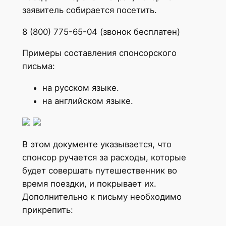
заявитель собирается посетить.
8 (800) 775-65-04 (звонок бесплатен)
Примеры составления спонсорского
письма:
на русском языке.
на английском языке.
В этом документе указывается, что
спонсор ручается за расходы, которые
будет совершать путешественник во
время поездки, и покрывает их.
Дополнительно к письму необходимо
прикрепить: