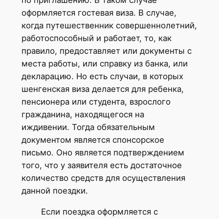
оформляется гостевая виза. В случае,
когда путешественник совершеннолетний,
работоспособный и работает, то, как
правило, предоставляет или документы с
места работы, или справку из банка, или
декларацию. Но есть случаи, в которых
шенгенская виза делается для ребенка,
пенсионера или студента, взрослого
гражданина, находящегося на
иждивении. Тогда обязательным
документом является спонсорское
письмо. Оно является подтверждением
того, что у заявителя есть достаточное
количество средств для осуществления
данной поездки.
Если поездка оформляется с