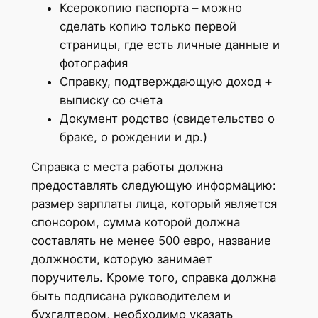
Ксерокопию паспорта – можно
сделать копию только первой
страницы, где есть личные данные и
фотография
Справку, подтверждающую доход +
выписку со счета
Документ родство (свидетельство о
браке, о рождении и др.)
Справка с места работы должна
предоставлять следующую информацию:
размер зарплаты лица, который является
спонсором, сумма которой должна
составлять не менее 500 евро, название
должности, которую занимает
поручитель. Кроме того, справка должна
быть подписана руководителем и
бухгалтером, необходимо указать