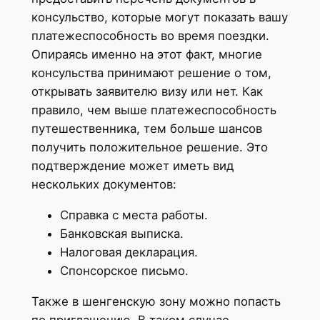
консульство, которые могут показать вашу
платежеспособность во время поездки.
Опираясь именно на этот факт, многие
консульства принимают решение о том,
открывать заявителю визу или нет. Как
правило, чем выше платежеспособность
путешественника, тем больше шансов
получить положительное решение. Это
подтверждение может иметь вид
нескольких документов:
Справка с места работы.
Банковская выписка.
Налоговая декларация.
Спонсорское письмо.
Также в шенгенскую зону можно попасть
по приглашению. В таком случае