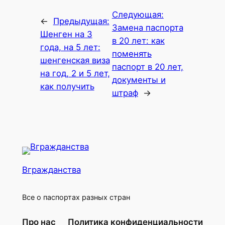
Следующая:
←
Предыдущая:
Замена паспорта
Шенген на 3
в 20 лет: как
года, на 5 лет:
поменять
шенгенская виза
паспорт в 20 лет,
на год, 2 и 5 лет,
документы и
как получить
штраф
→
Вгражданства
Все о паспортах разных стран
Про нас
Политика конфиденциальности