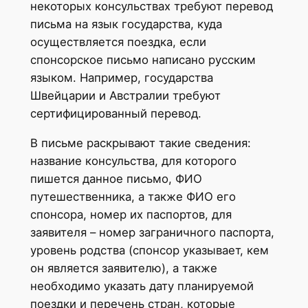
некоторых консульствах требуют перевод
письма на язык государства, куда
осуществляется поездка, если
спонсорское письмо написано русским
языком. Например, государства
Швейцарии и Австралии требуют
сертифицированный перевод.
В письме раскрывают такие сведения:
название консульства, для которого
пишется данное письмо, ФИО
путешественника, а также ФИО его
спонсора, номер их паспортов, для
заявителя – номер заграничного паспорта,
уровень родства (спонсор указывает, кем
он является заявителю), а также
необходимо указать дату планируемой
поездки и перечень стран, которые