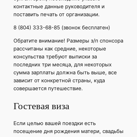
контактные данные руководителя и
поставить печать от организации.
8 (804) 333-68-85 (звонок бесплатен)
Обратите внимание! Размеры з/п спонсора
рассчитаны как средние, некоторые
консульства требуют выписки за
последних три месяца, для некоторых
сумма зарплаты должна быть выше, все
зависит от конкретной страны, куда
совершается путешествие.
Гостевая виза
Если целью вашей поездки есть
посещение дня рождения матери, свадьбы