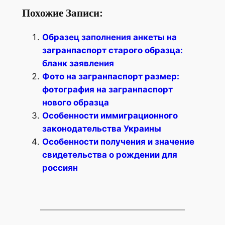
Похожие Записи:
Образец заполнения анкеты на
загранпаспорт старого образца:
бланк заявления
Фото на загранпаспорт размер:
фотография на загранпаспорт
нового образца
Особенности иммиграционного
законодательства Украины
Особенности получения и значение
свидетельства о рождении для
россиян