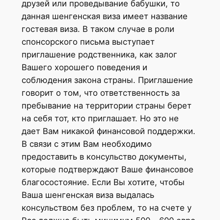
друзей или проведывание бабушки, то
данная шенгенская виза имеет название
гостевая виза. В таком случае в роли
спонсорского письма выступает
приглашение родственника, как залог
Вашего хорошего поведения и
соблюдения закона страны. Приглашение
говорит о том, что ответственность за
пребывание на территории страны берет
на себя тот, кто приглашает. Но это не
дает Вам никакой финансовой поддержки.
В связи с этим Вам необходимо
предоставить в консульство документы,
которые подтверждают Ваше финансовое
благосостояние. Если Вы хотите, чтобы
Ваша шенгенская виза выдалась
консульством без проблем, то на счете у