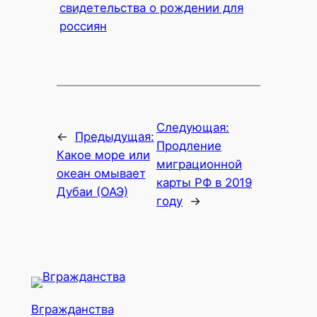
свидетельства о рождении для
россиян
Следующая:
←
Предыдущая:
Продление
Какое море или
миграционной
океан омывает
карты РФ в 2019
Дубаи (ОАЭ)
году
→
Вгражданства