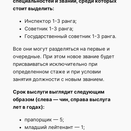
специальностей и званий, среди которых
стоит выделить:
Инспектор 1-3 ранга;
Советник 1-3 ранга;
Государственный советник 1-3 ранга.
Все они могут разделяться на первые и
очередные. При этом новое звание будет
присваиваться исключительно при
определенном стаже и при условии
занятия должности с новым званием.
Срок выслуги выглядит следующим
образом (слева — чин, справа выслуга
лет в годах):
прапорщик — 5;
младший лейтенант — 1;