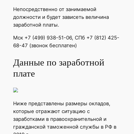
Непосредственно от занимаемой
должности и будет зависеть величина
заработной платы.
Мск +7 (499) 938-51-06, СПб +7 (812) 425-
68-47 (звонок бесплатен)
Данные по заработной
плате
Ниже представлены размеры окладов,
которые отражают ситуацию с
заработками в правоохранительной и
гражданской таможенной службы в РФ в