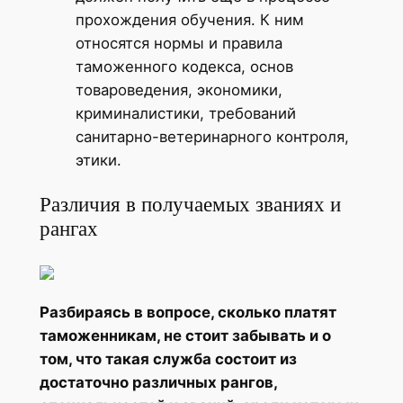
прохождения обучения. К ним
относятся нормы и правила
таможенного кодекса, основ
товароведения, экономики,
криминалистики, требований
санитарно-ветеринарного контроля,
этики.
Различия в получаемых званиях и
рангах
Разбираясь в вопросе, сколько платят
таможенникам, не стоит забывать и о
том, что такая служба состоит из
достаточно различных рангов,