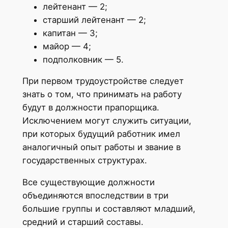
лейтенант — 2;
старший лейтенант — 2;
капитан — 3;
майор — 4;
подполковник — 5.
При первом трудоустройстве следует
знать о том, что принимать на работу
будут в должности прапорщика.
Исключением могут служить ситуации,
при которых будущий работник имел
аналогичный опыт работы и звание в
государственных структурах.
Все существующие должности
объединяются впоследствии в три
большие группы и составляют младший,
средний и старший составы.