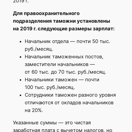
2019 г.
Для правоохранительного
подразделения таможни установлены
на 2019 г. следующие размеры зарплат:
Начальник отдела — почти 50 тыс.
руб./месяц.
Начальник таможенных постов,
заместители начальников —
от 60 тыс. до 70 тыс. руб./месяц.
Начальники таможен — почти
100 тыс. руб./месяц.
Сотрудники таможен разного уровня
отличаются от окладов начальников
на 20%.
Указанные суммы — это чистая
заработная плата с вычетом налогов, но