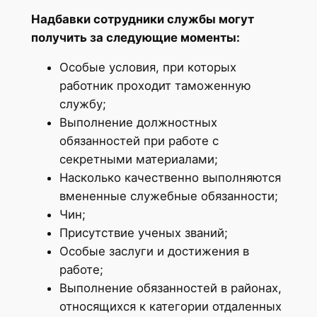
Надбавки сотрудники службы могут
получить за следующие моменты:
Особые условия, при которых
работник проходит таможенную
службу;
Выполнение должностных
обязанностей при работе с
секретными материалами;
Насколько качественно выполняются
вмененные служебные обязанности;
Чин;
Присутствие ученых званий;
Особые заслуги и достижения в
работе;
Выполнение обязанностей в районах,
относящихся к категории отдаленных