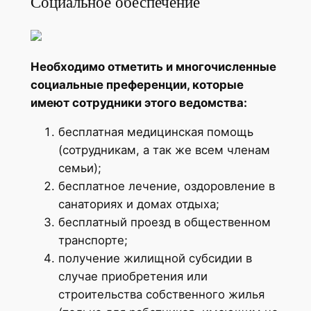
Социальное обеспечение
Необходимо отметить и многочисленные
социальные преференции, которые
имеют сотрудники этого ведомства:
бесплатная медицинская помощь
(сотрудникам, а так же всем членам
семьи);
бесплатное лечение, оздоровление в
санаториях и домах отдыха;
бесплатный проезд в общественном
транспорте;
получение жилищной субсидии в
случае приобретения или
строительства собственного жилья