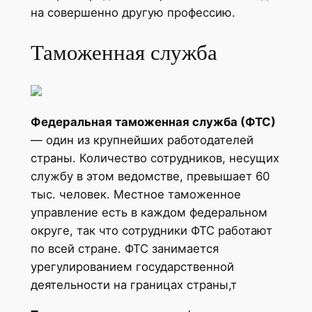
на совершенно другую профессию.
Таможенная служба
Федеральная таможенная служба (ФТС)
— один из крупнейших работодателей
страны. Количество сотрудников, несущих
службу в этом ведомстве, превышает 60
тыс. человек. Местное таможенное
управление есть в каждом федеральном
округе, так что сотрудники ФТС работают
по всей стране. ФТС занимается
урегулированием государственной
деятельности на границах страны,т