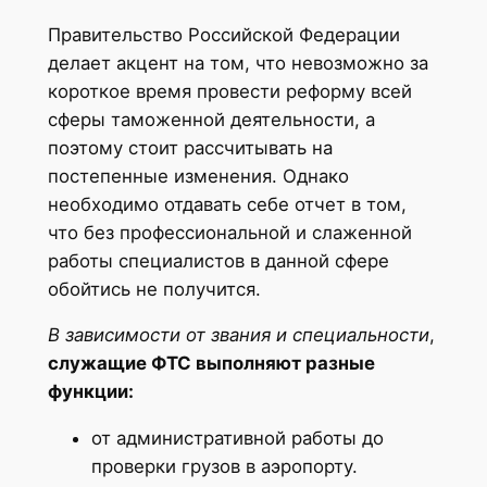
Правительство Российской Федерации
делает акцент на том, что невозможно за
короткое время провести реформу всей
сферы таможенной деятельности, а
поэтому стоит рассчитывать на
постепенные изменения. Однако
необходимо отдавать себе отчет в том,
что без профессиональной и слаженной
работы специалистов в данной сфере
обойтись не получится.
В зависимости от звания и специальности
,
служащие ФТС выполняют разные
функции:
от административной работы до
проверки грузов в аэропорту.