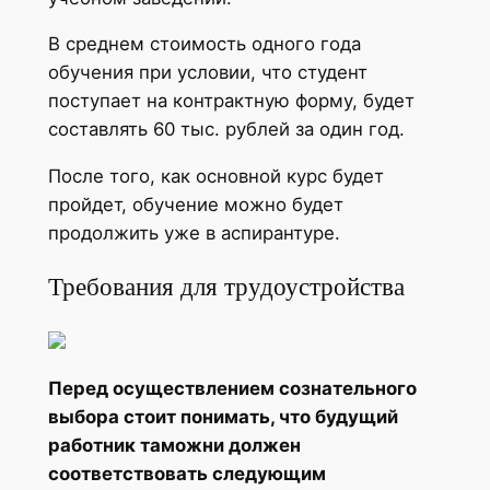
В среднем стоимость одного года
обучения при условии, что студент
поступает на контрактную форму, будет
составлять 60 тыс. рублей за один год.
После того, как основной курс будет
пройдет, обучение можно будет
продолжить уже в аспирантуре.
Требования для трудоустройства
Перед осуществлением сознательного
выбора стоит понимать, что будущий
работник таможни должен
соответствовать следующим