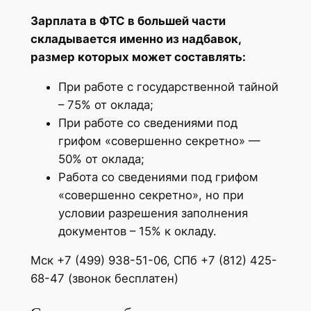
Зарплата в ФТС в большей части
складывается именно из надбавок,
размер которых может составлять:
При работе с государственной тайной
– 75% от оклада;
При работе со сведениями под
грифом «совершенно секретно» —
50% от оклада;
Работа со сведениями под грифом
«совершенно секретно», но при
условии разрешения заполнения
документов – 15% к окладу.
Мск +7 (499) 938-51-06, СПб +7 (812) 425-
68-47 (звонок бесплатен)