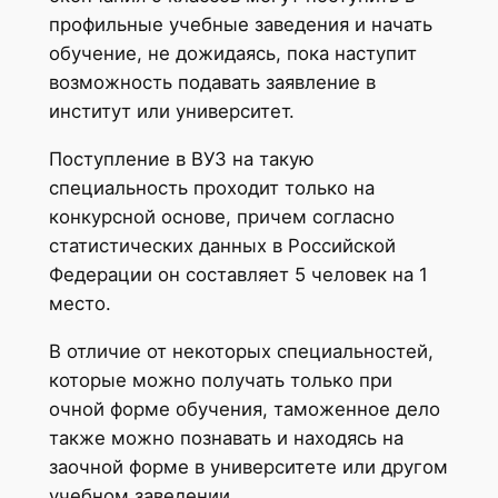
профильные учебные заведения и начать
обучение, не дожидаясь, пока наступит
возможность подавать заявление в
институт или университет.
Поступление в ВУЗ на такую
специальность проходит только на
конкурсной основе, причем согласно
статистических данных в Российской
Федерации он составляет 5 человек на 1
место.
В отличие от некоторых специальностей,
которые можно получать только при
очной форме обучения, таможенное дело
также можно познавать и находясь на
заочной форме в университете или другом
учебном заведении.