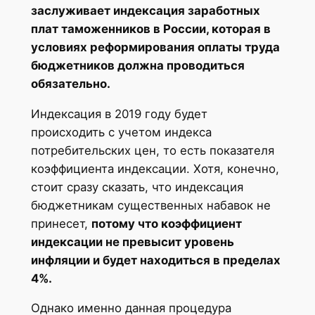
заслуживает индексация заработных
плат таможенников в России, которая в
условиях реформирования оплаты труда
бюджетников должна проводиться
обязательно.
Индексация в 2019 году будет
происходить с учетом индекса
потребительских цен, то есть показателя
коэффициента индексации. Хотя, конечно,
стоит сразу сказать, что индексация
бюджетникам существенных набавок не
принесет,
потому что коэффициент
индексации не превысит уровень
инфляции и будет находиться в пределах
4%.
Однако именно данная процедура