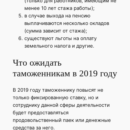
(только для работников, имеющим не
менее 10 лет стажа работы);
в случае выхода на пенсию
выплачиваются несколько окладов
(сумма зависит от стажа);
существуют льготы на оплату
земельного налога и другие.
Что ожидать
таможенникам в 2019 году
В 2019 году таможеннику повысят не
только фиксированную ставку, но и
сотруднику данной сферы деятельности
будет предоставляться
продовольственный паек или денежные
средства за него.