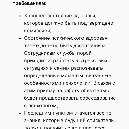
требованиям:
Хорошее состояние здоровья,
которое должно быть подтверждено
комиссией;
Состояние психического здоровья
также должно быть достаточным.
Сотрудникам службы порой
приходится работать в стрессовых
ситуациях и самим распознавать
определенные моменты, связанные с
особенностями психологии. В связи с
этим приему на работу обязательно
будет предшествовать собеседование
с психологом;
Последним пунктом значатся все те
знания, которые будущий соискатель
должен получить еще в процессе