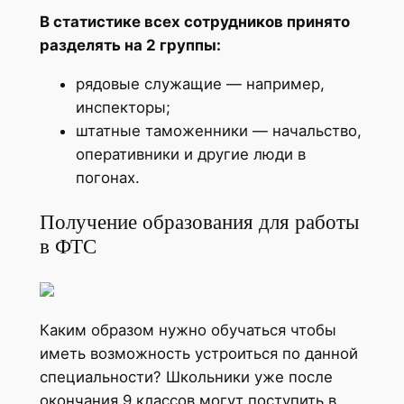
В статистике всех сотрудников принято
разделять на 2 группы:
рядовые служащие — например,
инспекторы;
штатные таможенники — начальство,
оперативники и другие люди в
погонах.
Получение образования для работы
в ФТС
Каким образом нужно обучаться чтобы
иметь возможность устроиться по данной
специальности? Школьники уже после
окончания 9 классов могут поступить в