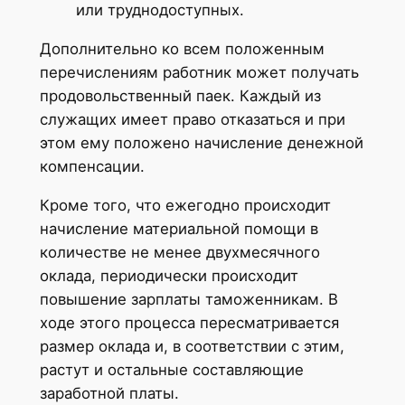
или труднодоступных.
Дополнительно ко всем положенным
перечислениям работник может получать
продовольственный паек. Каждый из
служащих имеет право отказаться и при
этом ему положено начисление денежной
компенсации.
Кроме того, что ежегодно происходит
начисление материальной помощи в
количестве не менее двухмесячного
оклада, периодически происходит
повышение зарплаты таможенникам. В
ходе этого процесса пересматривается
размер оклада и, в соответствии с этим,
растут и остальные составляющие
заработной платы.