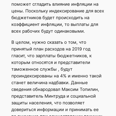
поможет сгладить влияние инфляции на
цены. Поскольку индексирование для всех
бюджетников будет происходить на
коэффициент инфляции, то выплаты для
всех рабочих будут одинаковыми.
В целом, нужно сказать о том, что
принятый план расходов на 2019 год
гласит, что зарплаты бюджетников, к
которым относятся и представители
таможенное службы , будут
проиндексированы на 4% и именно такой
станет величина надбавки. Данные
сведения обнародовал Максим Топилин,
представитель Минтруда и социальной
защиты населения, что позволяет
довериться информации и принимать ее