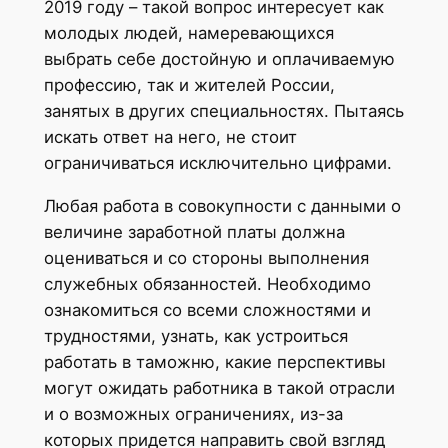
2019 году – такой вопрос интересует как
молодых людей, намеревающихся
выбрать себе достойную и оплачиваемую
профессию, так и жителей России,
занятых в других специальностях. Пытаясь
искать ответ на него, не стоит
ограничиваться исключительно цифрами.
Любая работа в совокупности с данными о
величине заработной платы должна
оцениваться и со стороны выполнения
служебных обязанностей. Необходимо
ознакомиться со всеми сложностями и
трудностями, узнать, как устроиться
работать в таможню, какие перспективы
могут ожидать работника в такой отрасли
и о возможных ограничениях, из-за
которых придется направить свой взгляд