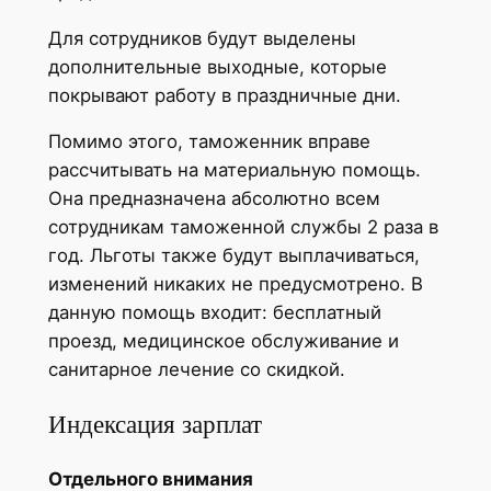
Для сотрудников будут выделены
дополнительные выходные, которые
покрывают работу в праздничные дни.
Помимо этого, таможенник вправе
рассчитывать на материальную помощь.
Она предназначена абсолютно всем
сотрудникам таможенной службы 2 раза в
год. Льготы также будут выплачиваться,
изменений никаких не предусмотрено. В
данную помощь входит: бесплатный
проезд, медицинское обслуживание и
санитарное лечение со скидкой.
Индексация зарплат
Отдельного внимания