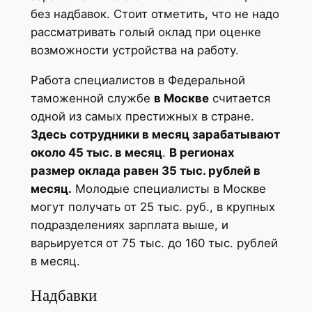
без надбавок. Стоит отметить, что не надо
рассматривать голый оклад при оценке
возможности устройства на работу.
Работа специалистов в Федеральной
таможенной службе
в Москве
считается
одной из самых престижных в стране.
Здесь сотрудники в месяц зарабатывают
около 45 тыс. в месяц
.
В регионах
размер оклада равен 35 тыс. рублей в
месяц.
Молодые специалисты в Москве
могут получать от 25 тыс. руб., в крупных
подразделениях зарплата выше, и
варьируется от 75 тыс. до 160 тыс. рублей
в месяц.
Надбавки