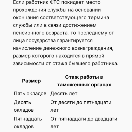
Если работник ФТС покидает место
прохождения службы на основании
окончания соответствующего термина
службы или в связи достижением
пенсионного возраста, то последнему от
лица государства гарантируется
начисление денежного вознаграждения,
размер которого находится в прямой
зависимости от стажа бывшего работника.
Стаж работы в
Размер
таможенных органах
Пять окладов
Десять лет
Десять
От десяти до пятнадцати
окладов
лет
Пятнадцать
От пятнадцати до двадцати
окладов
лет