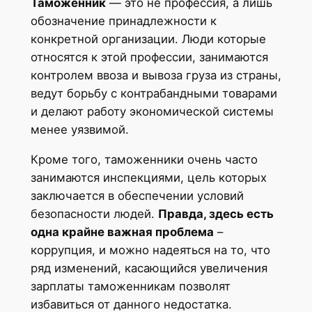
Таможенник
— это не профессия, а лишь
обозначение принадлежности к
конкретной организации. Люди которые
относятся к этой профессии, занимаются
контролем ввоза и вывоза груза из страны,
ведут борьбу с контрабандными товарами
и делают работу экономической системы
менее уязвимой.
Кроме того, таможенники очень часто
занимаются инспекциями, цель которых
заключается в обеспечении условий
безопасности людей.
Правда, здесь есть
одна крайне важная проблема
–
коррупция, и можно надеяться на то, что
ряд изменений, касающийся увеличения
зарплаты таможенникам позволят
избавиться от данного недостатка.