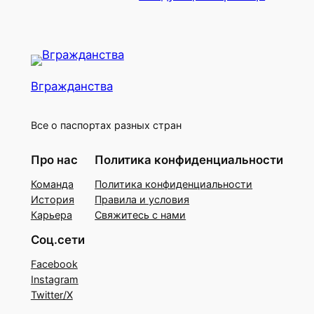
Вгражданства
Все о паспортах разных стран
Про нас
Политика конфиденциальности
Команда
Политика конфиденциальности
История
Правила и условия
Карьера
Свяжитесь с нами
Соц.сети
Facebook
Instagram
Twitter/X