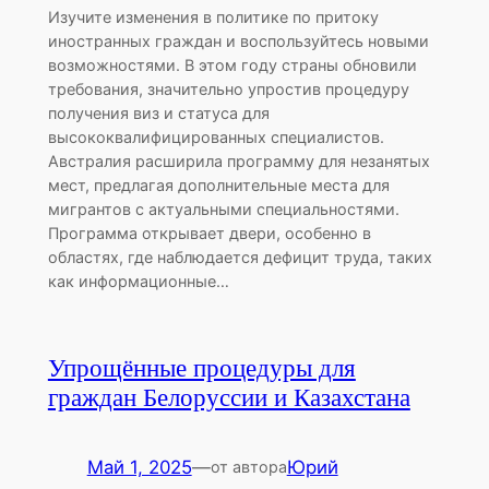
Изучите изменения в политике по притоку
иностранных граждан и воспользуйтесь новыми
возможностями. В этом году страны обновили
требования, значительно упростив процедуру
получения виз и статуса для
высококвалифицированных специалистов.
Австралия расширила программу для незанятых
мест, предлагая дополнительные места для
мигрантов с актуальными специальностями.
Программа открывает двери, особенно в
областях, где наблюдается дефицит труда, таких
как информационные…
Упрощённые процедуры для
граждан Белоруссии и Казахстана
Май 1, 2025
—
Юрий
от автора