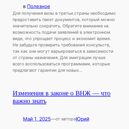
в
Полезное
Для получения визы в третьи страны необходимо
предоставить пакет документов, который можно
значительно сократить. Обратите внимание на
возможность подачи заявлений в электронном
виде, что упрощает процесс и экономит время.
Не забудьте проверить требования консульств,
так как они могут варьироваться в зависимости
от страны назначения. Для эмиграции лучше
всего воспользоваться программами, которые
предлагают гарантии для новых…
Изменения в законе о ВНЖ — что
важно знать
Май 1, 2025
—
Юрий
от автора