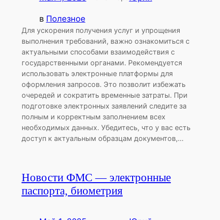
в
Полезное
Для ускорения получения услуг и упрощения
выполнения требований, важно ознакомиться с
актуальными способами взаимодействия с
государственными органами. Рекомендуется
использовать электронные платформы для
оформления запросов. Это позволит избежать
очередей и сократить временные затраты. При
подготовке электронных заявлений следите за
полным и корректным заполнением всех
необходимых данных. Убедитесь, что у вас есть
доступ к актуальным образцам документов,…
Новости ФМС — электронные
паспорта, биометрия