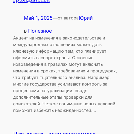
Май 1, 2025
—
Юрий
от автора
в
Полезное
Акцент на изменения в законодательстве и
международных отношениях может дать
ключевую информацию тем, кто планирует
оформить паспорт страны. Основные
нововведения в правилах могут включать
изменения в сроках, требованиях и процедурах,
что требует тщательного анализа. Например,
многие государства усиливают контроль за
процессами натурализации, вводя
дополнительные этапы проверки для
соискателей. Четкое понимание новых условий
поможет избежать неожиданностей.…