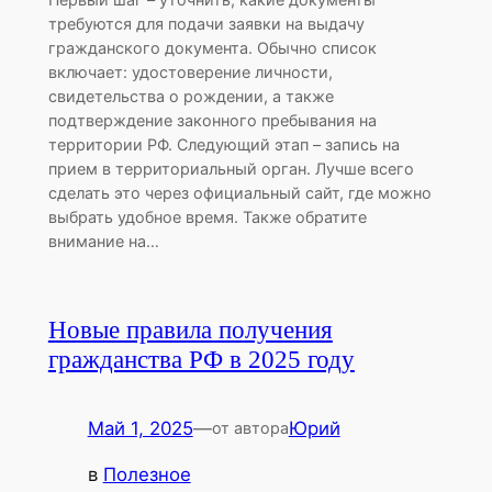
требуются для подачи заявки на выдачу
гражданского документа. Обычно список
включает: удостоверение личности,
свидетельства о рождении, а также
подтверждение законного пребывания на
территории РФ. Следующий этап – запись на
прием в территориальный орган. Лучше всего
сделать это через официальный сайт, где можно
выбрать удобное время. Также обратите
внимание на…
Новые правила получения
гражданства РФ в 2025 году
Май 1, 2025
—
Юрий
от автора
в
Полезное