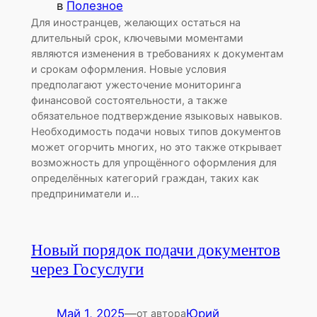
в
Полезное
Для иностранцев, желающих остаться на
длительный срок, ключевыми моментами
являются изменения в требованиях к документам
и срокам оформления. Новые условия
предполагают ужесточение мониторинга
финансовой состоятельности, а также
обязательное подтверждение языковых навыков.
Необходимость подачи новых типов документов
может огорчить многих, но это также открывает
возможность для упрощённого оформления для
определённых категорий граждан, таких как
предприниматели и…
Новый порядок подачи документов
через Госуслуги
Май 1, 2025
—
Юрий
от автора