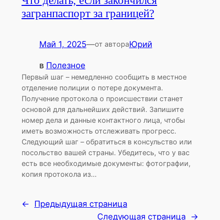
Что делать, если закончился
загранпаспорт за границей?
Май 1, 2025
—
Юрий
от автора
в
Полезное
Первый шаг – немедленно сообщить в местное
отделение полиции о потере документа.
Получение протокола о происшествии станет
основой для дальнейших действий. Запишите
номер дела и данные контактного лица, чтобы
иметь возможность отслеживать прогресс.
Следующий шаг – обратиться в консульство или
посольство вашей страны. Убедитесь, что у вас
есть все необходимые документы: фотографии,
копия протокола из…
←
Предыдущая страница
Следующая страница
→