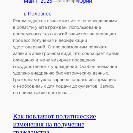
Май 1, 2025
—
Юрий
от автора
в
Полезное
Рекомендуется ознакомиться с нововведениями
в области учета граждан. Использование
современных технологий значительно упрощает
процесс получения и верификации
удостоверений. Стало возможным получать
заявки в электронном виде, что сокращает время
ожидания и минимизирует посещения
государственных учреждений. Особое внимание
уделено внедрению биометрических данных.
Гражданам нужно заранее собрать информацию
о необходимых для подачи документов. Запись
на прием также доступна…
Как повлияют политические
изменения на получение
гражданства