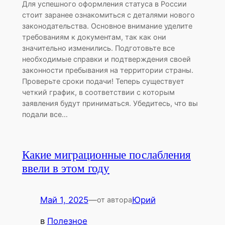
Для успешного оформления статуса в России
стоит заранее ознакомиться с деталями нового
законодательства. Основное внимание уделите
требованиям к документам, так как они
значительно изменились. Подготовьте все
необходимые справки и подтверждения своей
законности пребывания на территории страны.
Проверьте сроки подачи! Теперь существует
четкий график, в соответствии с которым
заявления будут приниматься. Убедитесь, что вы
подали все…
Какие миграционные послабления
ввели в этом году
Май 1, 2025
—
Юрий
от автора
в
Полезное