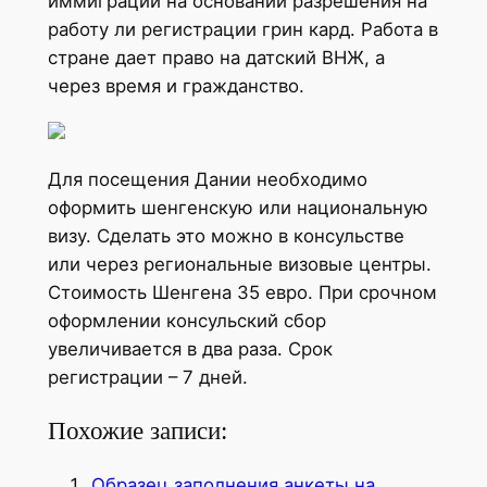
иммиграции на основании разрешения на
работу ли регистрации грин кард. Работа в
стране дает право на датский ВНЖ, а
через время и гражданство.
Для посещения Дании необходимо
оформить шенгенскую или национальную
визу. Сделать это можно в консульстве
или через региональные визовые центры.
Стоимость Шенгена 35 евро. При срочном
оформлении консульский сбор
увеличивается в два раза. Срок
регистрации – 7 дней.
Похожие записи:
Образец заполнения анкеты на