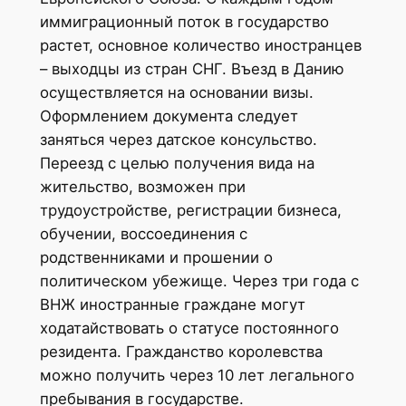
иммиграционный поток в государство
растет, основное количество иностранцев
– выходцы из стран СНГ. Въезд в Данию
осуществляется на основании визы.
Оформлением документа следует
заняться через датское консульство.
Переезд с целью получения вида на
жительство, возможен при
трудоустройстве, регистрации бизнеса,
обучении, воссоединения с
родственниками и прошении о
политическом убежище. Через три года с
ВНЖ иностранные граждане могут
ходатайствовать о статусе постоянного
резидента. Гражданство королевства
можно получить через 10 лет легального
пребывания в государстве.