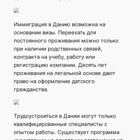
Иммиграция в Данию возможна на
основании визы. Переехать для
постоянного проживания можно только
при наличии родственных связей,
контракта на учебу, работу или
регистрацию компании. Десять лет
проживания на легальной основе дают
право на оформление датского
гражданства.
Трудоустроиться в Дании могут только
квалифицированные специалисты с
опытом работы. Существует программа