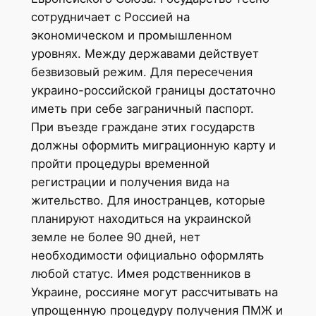
сотрудничает с Россией на
экономическом и промышленном
уровнях. Между державами действует
безвизовый режим. Для пересечения
украино-российской границы достаточно
иметь при себе заграничный паспорт.
При въезде граждане этих государств
должны оформить миграционную карту и
пройти процедуры временной
регистрации и получения вида на
жительство. Для иностранцев, которые
планируют находиться на украинской
земле не более 90 дней, нет
необходимости официально оформлять
любой статус. Имея родственников в
Украине, россияне могут рассчитывать на
упрощенную процедуру получения ПМЖ и