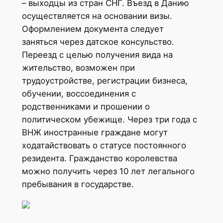
– выходцы из стран СНГ. Въезд в Данию
осуществляется на основании визы.
Оформлением документа следует
заняться через датское консульство.
Переезд с целью получения вида на
жительство, возможен при
трудоустройстве, регистрации бизнеса,
обучении, воссоединения с
родственниками и прошении о
политическом убежище. Через три года с
ВНЖ иностранные граждане могут
ходатайствовать о статусе постоянного
резидента. Гражданство королевства
можно получить через 10 лет легального
пребывания в государстве.