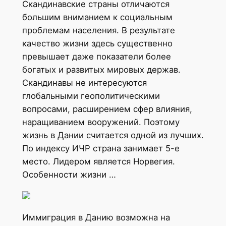
Скандинавские страны отличаются
большим вниманием к социальным
проблемам населения. В результате
качество жизни здесь существенно
превышает даже показатели более
богатых и развитых мировых держав.
Скандинавы не интересуются
глобальными геополитическими
вопросами, расширением сфер влияния,
наращиванием вооружений. Поэтому
жизнь в Дании считается одной из лучших.
По индексу ИЧР страна занимает 5-е
место. Лидером является Норвегия.
Особенности жизни …
Иммиграция в Данию возможна на