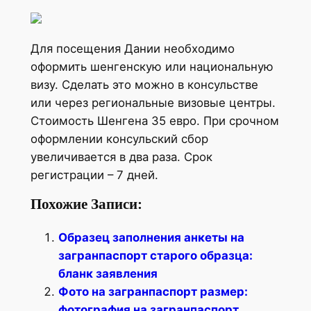
Для посещения Дании необходимо
оформить шенгенскую или национальную
визу. Сделать это можно в консульстве
или через региональные визовые центры.
Стоимость Шенгена 35 евро. При срочном
оформлении консульский сбор
увеличивается в два раза. Срок
регистрации – 7 дней.
Похожие Записи:
Образец заполнения анкеты на
загранпаспорт старого образца:
бланк заявления
Фото на загранпаспорт размер:
фотография на загранпаспорт