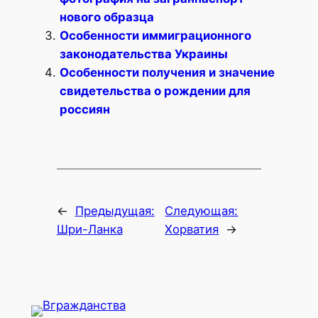
нового образца
Особенности иммиграционного
законодательства Украины
Особенности получения и значение
свидетельства о рождении для
россиян
←
Предыдущая:
Следующая:
Шри-Ланка
Хорватия
→