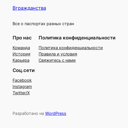
Вгражданства
Все о паспортах разных стран
Про нас
Политика конфиденциальности
Команда
Политика конфиденциальности
История
Правила и условия
Карьера
Свяжитесь с нами
Соц.сети
Facebook
Instagram
Twitter/X
Разработано на
WordPress