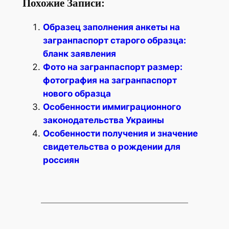
Похожие Записи:
Образец заполнения анкеты на
загранпаспорт старого образца:
бланк заявления
Фото на загранпаспорт размер:
фотография на загранпаспорт
нового образца
Особенности иммиграционного
законодательства Украины
Особенности получения и значение
свидетельства о рождении для
россиян