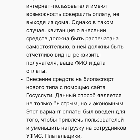
интернет-пользователи имеют
возможность совершить оплату, не
выходя из дома. Однако в таком
случае, квитанция о внесении
средств должна быть распечатана
самостоятельно, в ней должны быть
отчетливо видны реквизиты
получателя, ваше ФИО и дата
оплаты.
Внесение средств на биопаспорт
нового типа с помощью сайта
Госуслуги. Данный способ является
не только быстрым, но и экономным.
Этот вариант оплаты был введен для
того, чтобы привлечь пользователей
и уменьшить нагрузку на сотрудников
УФМС. Плательщики,