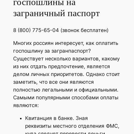
госпошлины на
заграничный паспорт
8 (800) 775-65-04 (звонок бесплатен)
Многих россиян интересует, как оплатить
госпошлину за загранпаспорт?
Существует несколько вариантов, какому
из них отдать предпочтение, является
делом личных приоритетов. Однако стоит
заметить, что все они являются
полностью легальными и официальными.
Самыми популярными способами оплаты
являются:
Квитанция в банке. Зная
реквизиты местного отделения ФМС,
куда следует перевести деньги,