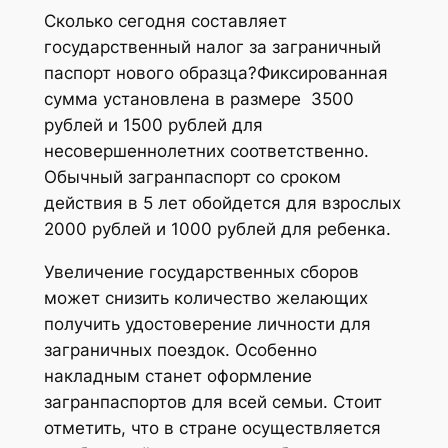
Сколько сегодня составляет
государственный налог за заграничный
паспорт нового образца?Фиксированная
сумма установлена в размере 3500
рублей и 1500 рублей для
несовершеннолетних соответственно.
Обычный загранпаспорт со сроком
действия в 5 лет обойдется для взрослых
2000 рублей и 1000 рублей для ребенка.
Увеличение государственных сборов
может снизить количество желающих
получить удостоверение личности для
заграничных поездок. Особенно
накладным станет оформление
загранпаспортов для всей семьи. Стоит
отметить, что в стране осуществляется