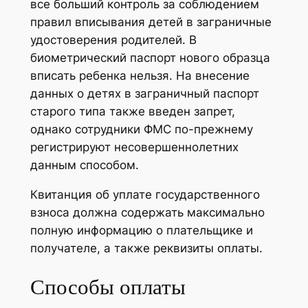
все больший контроль за соблюдением
правил вписывания детей в заграничные
удостоверения родителей. В
биометрический паспорт нового образца
вписать ребенка нельзя. На внесение
данных о детях в заграничный паспорт
старого типа также введен запрет,
однако сотрудники ФМС по-прежнему
регистрируют несовершеннолетних
данным способом.
Квитанция об уплате государственного
взноса должна содержать максимально
полную информацию о плательщике и
получателе, а также реквизиты оплаты.
Способы оплаты