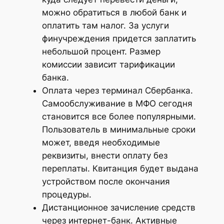
можно обратиться в любой банк и
оплатить там налог. За услуги
финучреждения придется заплатить
небольшой процент. Размер
комиссии зависит тарификации
банка.
Оплата через терминал Сбербанка.
Самообслуживание в МФО сегодня
становится все более популярными.
Пользователь в минимальные сроки
может, введя необходимые
реквизиты, внести оплату без
переплаты. Квитанция будет выдана
устройством после окончания
процедуры.
Дистанционное зачисление средств
через интернет-банк. Активные