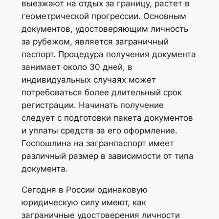
выезжают на отдых за границу, растет в
геометрической прогрессии. Основным
документов, удостоверяющим личность
за рубежом, является заграничный
паспорт. Процедура получения документа
занимает около 30 дней, в
индивидуальных случаях может
потребоваться более длительный срок
регистрации. Начинать получение
следует с подготовки пакета документов
и уплаты средств за его оформление.
Госпошлина на загранпаспорт имеет
различный размер в зависимости от типа
документа.
Сегодня в России одинаковую
юридическую силу имеют, как
заграничные удостоверения личности