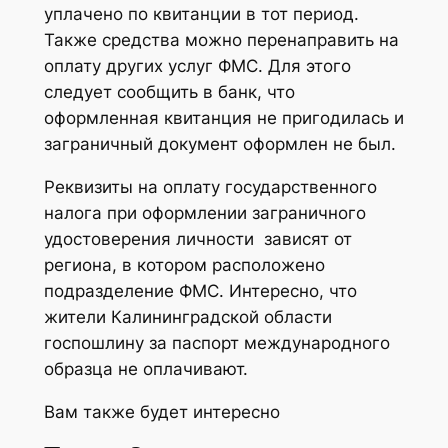
уплачено по квитанции в тот период.
Также средства можно перенаправить на
оплату других услуг ФМС. Для этого
следует сообщить в банк, что
оформленная квитанция не пригодилась и
заграничный документ оформлен не был.
Реквизиты на оплату государственного
налога при оформлении заграничного
удостоверения личности зависят от
региона, в котором расположено
подразделение ФМС. Интересно, что
жители Калининградской области
госпошлину за паспорт международного
образца не оплачивают.
Вам также будет интересно