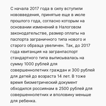
С начала 2017 года в силу вступили
нововведения, принятые еще в июле
прошлого года, согласно которым на
основании изменений в Налоговом
законодательстве, размер оплаты на
паспорта заграничного типа нового и
старого образца увеличен. Так, до 2017
года квитанция на загранпаспорт
стандартного типа выписывалась на
сумму 1000 рублей для
совершеннолетних граждан и 300 рублей
для детей до возраста 14 лет. В тоже
время биометрический документ
обходился россиянам в 2500 рублей для
совершеннолетних и вполовину меньше
для ребенка.