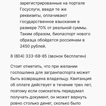
зарегистрированные на портале
Госуслуги, введя те же
реквизиты, оплачивают
государственное взыскание в
размере 70% от реальной суммы.
Таким образом, биопаспорт нового
образца обойдется россиянам в
2450 рублей.
8 (804) 333-68-85 (звонок бесплатен)
Стоит отметить, что при желании
госпошлина для загранпаспорта может
быть возвращена владельцу. Квитанция
об оплате действует в течение трех лет,
поэтому если соискатель передумал
получать документ, он может вернуть
ровно столько денег, сколько было