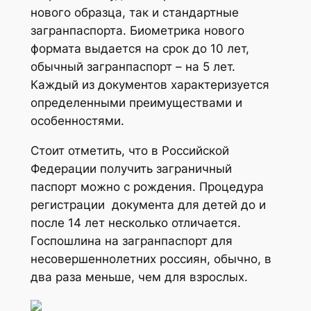
нового образца, так и стандартные
загранпаспорта. Биометрика нового
формата выдается на срок до 10 лет,
обычный загранпаспорт – на 5 лет.
Каждый из документов характеризуется
определенными преимуществами и
особенностями.
Стоит отметить, что в Российской
Федерации получить заграничный
паспорт можно с рождения. Процедура
регистрации документа для детей до и
после 14 лет несколько отличается.
Госпошлина на загранпаспорт для
несовершеннолетних россиян, обычно, в
два раза меньше, чем для взрослых.