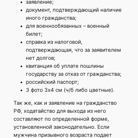
заявление;
документ, подтверждающий наличие
иного гражданства;
для военнообязанных – военный
билет;
справка из налоговой,
подтверждающая, что за заявителем
нет долгов;
квитанция об уплате пошлины
государству за отказ от гражданства;
российский паспорт;
3 фото 3х4 см (ч/б либо цветные).
Так же, как и заявление на гражданство
РФ, ходатайство для выхода из него
составляют по определенной форме,
установленной законодательно. Если
мужчина призывного возраста подает