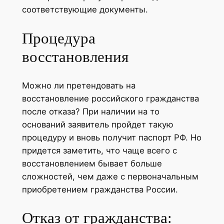
соответствующие документы.
Процедура
восстановления
Можно ли претендовать на
восстановление российского гражданства
после отказа? При наличии на то
оснований заявитель пройдет такую
процедуру и вновь получит паспорт РФ. Но
придется заметить, что чаще всего с
восстановлением бывает больше
сложностей, чем даже с первоначальным
приобретением гражданства России.
Отказ от гражданства: