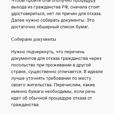
Чтобы пройти благополучно процедуру
выхода из гражданства РФ, сначала стоит
удостовериться, нет ли причин для отказа.
Далее нужно собирать документы. Это
достаточно обширный список бумаг.
Собираем документы
Нужно подчеркнуть, что перечень
документов для отказа гражданства через
посольство при проживании в другой
стране, существенно отличается. В идеале
лучше уточнять требовании по месту
своего жительства. Перечислим, какие
именно бумаги необходимы, если речь
идет об обычной процедуре отказа от
гражданства: