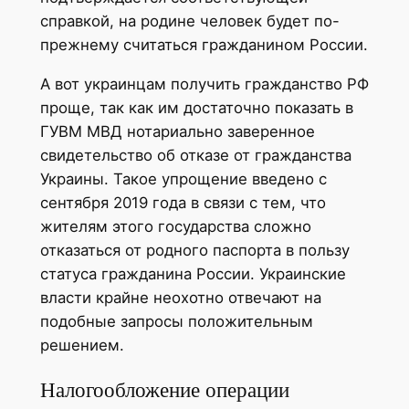
справкой, на родине человек будет по-
прежнему считаться гражданином России.
А вот украинцам получить гражданство РФ
проще, так как им достаточно показать в
ГУВМ МВД нотариально заверенное
свидетельство об отказе от гражданства
Украины. Такое упрощение введено с
сентября 2019 года в связи с тем, что
жителям этого государства сложно
отказаться от родного паспорта в пользу
статуса гражданина России. Украинские
власти крайне неохотно отвечают на
подобные запросы положительным
решением.
Налогообложение операции