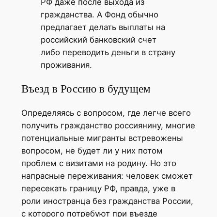
РФ даже после выхода из
гражданства. А Фонд обычно
предлагает делать выплаты на
российский банковский счет
либо переводить деньги в страну
проживания.
Въезд в Россию в будущем
Определяясь с вопросом, где легче всего
получить гражданство россиянину, многие
потенциальные мигранты встревожены
вопросом, не будет ли у них потом
проблем с визитами на родину. Но это
напрасные переживания: человек сможет
пересекать границу РФ, правда, уже в
роли иностранца без гражданства России,
с которого потребуют при въезде