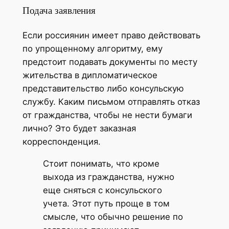
Подача заявления
Если россиянин имеет право действовать
по упрощенному алгоритму, ему
предстоит подавать документы по месту
жительства в дипломатическое
представительство либо консульскую
службу. Каким письмом отправлять отказ
от гражданства, чтобы не нести бумаги
лично? Это будет заказная
корреспонденция.
Стоит понимать, что кроме
выхода из гражданства, нужно
еще сняться с консульского
учета. Этот путь проще в том
смысле, что обычно решение по