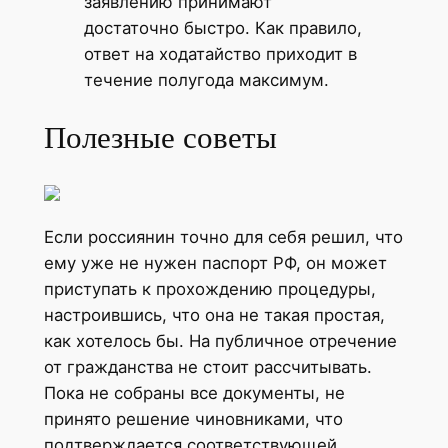
заявлению принимают
достаточно быстро. Как правило,
ответ на ходатайство приходит в
течение полугода максимум.
Полезные советы
Если россиянин точно для себя решил, что
ему уже не нужен паспорт РФ, он может
приступать к прохождению процедуры,
настроившись, что она не такая простая,
как хотелось бы. На публичное отречение
от гражданства не стоит рассчитывать.
Пока не собраны все документы, не
принято решение чиновниками, что
подтверждается соответствующей