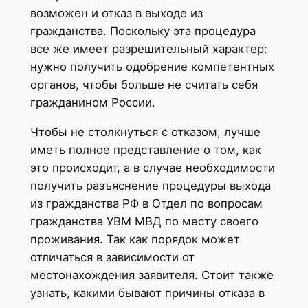
возможен и отказ в выходе из
гражданства. Поскольку эта процедура
все же имеет разрешительный характер:
нужно получить одобрение компетентных
органов, чтобы больше не считать себя
гражданином России.
Чтобы не столкнуться с отказом, лучше
иметь полное представление о том, как
это происходит, а в случае необходимости
получить разъяснение процедуры выхода
из гражданства РФ в Отдел по вопросам
гражданства УВМ МВД по месту своего
проживания. Так как порядок может
отличаться в зависимости от
местонахождения заявителя. Стоит также
узнать, какими бывают причины отказа в