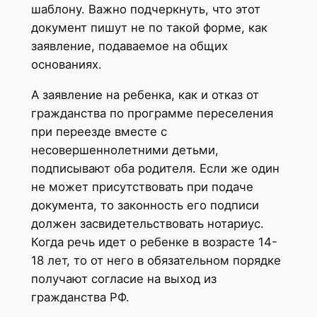
шаблону. Важно подчеркнуть, что этот
документ пишут не по такой форме, как
заявление, подаваемое на общих
основаниях.
А заявление на ребенка, как и отказ от
гражданства по программе переселения
при переезде вместе с
несовершеннолетними детьми,
подписывают оба родителя. Если же один
не может присутствовать при подаче
документа, то законность его подписи
должен засвидетельствовать нотариус.
Когда речь идет о ребенке в возрасте 14-
18 лет, то от него в обязательном порядке
получают согласие на выход из
гражданства РФ.