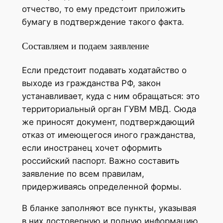
отчество, то ему предстоит приложить
бумагу в подтверждение такого факта.
Составляем и подаем заявление
Если предстоит подавать ходатайство о
выходе из гражданства РФ, закон
устанавливает, куда с ним обращаться: это
территориальный орган ГУВМ МВД. Сюда
же приносят документ, подтверждающий
отказ от имеющегося иного гражданства,
если иностранец хочет оформить
российский паспорт. Важно составить
заявление по всем правилам,
придерживаясь определенной формы.
В бланке заполняют все пункты, указывая
в них достоверную и полную информацию.