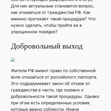
Для них актуальным становится вопрос,
как отказаться от гражданства РФ. Как
именно протекает такая процедура? Что
нужно сделать, чтобы пройти ее в
упрощенном порядке?
Добровольный выход
Жители РФ имеют право по собственной
воле отказаться от российского паспорта.
Это подразумевает закон об отказе от
гражданства в части, где сказано о
добровольности такой процедуры. Однако
при этом есть определенные условия,
которые важно соблюсти. Иначе