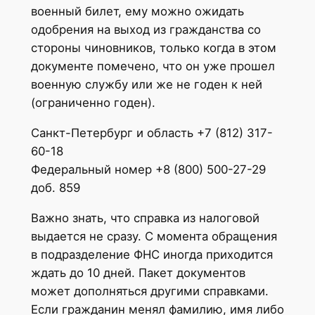
военный билет, ему можно ожидать
одобрения на выход из гражданства со
стороны чиновников, только когда в этом
документе помечено, что он уже прошел
военную службу или же не годен к ней
(ограниченно годен).
Санкт-Петербург и область +7 (812) 317-
60-18
Федеральный номер +8 (800) 500-27-29
доб. 859
Важно знать, что справка из налоговой
выдается не сразу. С момента обращения
в подразделение ФНС иногда приходится
ждать до 10 дней. Пакет документов
может дополняться другими справками.
Если гражданин менял фамилию, имя либо