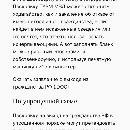
Поскольку ГУВМ МВД может отклонить
ходатайство, как и заявление об отказе от
имеющегося иного гражданства, если
найдет в нем искаженные сведения или
же сочтет, что ответы нельзя назвать
исчерпывающими. А вот заполнять бланк
можно разными способами: и
собственноручно, и используя печатную
машинку либо компьютер.
Скачать заявление о выходе из
гражданства РФ (.DOC)
По упрощенной схеме
Поскольку на выход из гражданства РФ в
упрощенном порядке могут претендовать