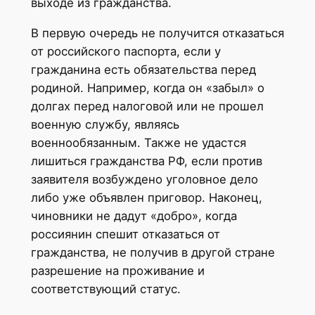
выходе из гражданства.
В первую очередь не получится отказаться
от российского паспорта, если у
гражданина есть обязательства перед
родиной. Например, когда он «забыл» о
долгах перед налоговой или не прошел
военную службу, являясь
военнообязанным. Также не удастся
лишиться гражданства РФ, если против
заявителя возбуждено уголовное дело
либо уже объявлен приговор. Наконец,
чиновники не дадут «добро», когда
россиянин спешит отказаться от
гражданства, не получив в другой стране
разрешение на проживание и
соответствующий статус.