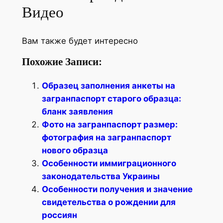
Видео
Вам также будет интересно
Похожие Записи:
Образец заполнения анкеты на
загранпаспорт старого образца:
бланк заявления
Фото на загранпаспорт размер:
фотография на загранпаспорт
нового образца
Особенности иммиграционного
законодательства Украины
Особенности получения и значение
свидетельства о рождении для
россиян