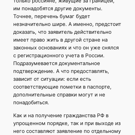
только россияне, живущие за границей,
им понадобятся другие документы.
Точнее, перечень бумаг будет
незначительно шире. А именно, предстоит
доказать, что заявитель действительно
имеет право жить в другой стране на
законных основаниях и что он уже снялся
с регистрационного учета в России.
Подразумевается документальное
подтверждение. А что предоставлять,
зависит от ситуации: если есть
соответствующие пометки в паспорте,
дополнительные справки могут и не
понадобиться.
Как и на получение гражданства РФ в
упрощенном порядке, так и при выходе из
него составляют заявление по отдельному