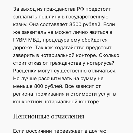
За выход из гражданства РФ предстоит
заплатить пошлину в государственную
казну. Она составляет 3500 рублей. Если
же заявитель не может лично явиться в
ГУВМ МВД, процедура ему обойдется
дороже. Так как ходатайство предстоит
заверить в нотариальной конторе. Сколько
стоит отказ от гражданства у нотариуса?
Расценки могут существенно отличаться.
Но лучше рассчитывать на сумму не
меньше 800 рублей. Все зависит от
региона проживания и стоимости услуг в
конкретной нотариальной конторе.
Пенсионные отчисления
Если россиянин переезжает в другую