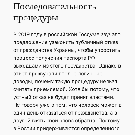
Последовательность
процедуры
В 2019 году в российской Госдуме звучало
предложение узаконить публичный отказ
от гражданства Украины, чтобы упростить
процесс получения паспорта РФ
выходцами из этого государства. Однако в
ответ прозвучали вполне логичные
доводы, почему такую процедуру нельзя
считать приемлемой. Хотя бы потому, что
устный отказ не будет принят властями.
Не говоря уже о том, что человек может в
один день отказаться от гражданства, а в
другой взять свои слова обратно. Поэтому
в России придерживаются определенного