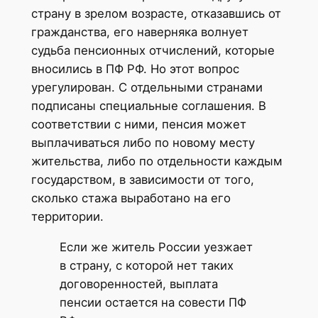
страну в зрелом возрасте, отказавшись от
гражданства, его наверняка волнует
судьба пенсионных отчислений, которые
вносились в ПФ РФ. Но этот вопрос
урегулирован. С отдельными странами
подписаны специальные соглашения. В
соответствии с ними, пенсия может
выплачиваться либо по новому месту
жительства, либо по отдельности каждым
государством, в зависимости от того,
сколько стажа выработано на его
территории.
Если же житель России уезжает
в страну, с которой нет таких
договоренностей, выплата
пенсии остается на совести ПФ