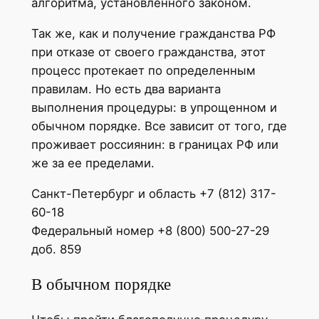
алгоритма, установленного законом.
Так же, как и получение гражданства РФ
при отказе от своего гражданства, этот
процесс протекает по определенным
правилам. Но есть два варианта
выполнения процедуры: в упрощенном и
обычном порядке. Все зависит от того, где
проживает россиянин: в границах РФ или
же за ее пределами.
Санкт-Петербург и область +7 (812) 317-
60-18
Федеральный номер +8 (800) 500-27-29
доб. 859
В обычном порядке