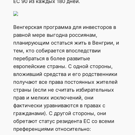
ЕС 90 из каждых 180 дней.
Венгерская программа для инвесторов в
равной мере выгодна россиянам,
планирующим остаться жить в Венгрии, и
тем, кто собирается впоследствии
перебраться в более развитые
европейские страны. С одной стороны,
вложивший средства и его родственники
получают все права постоянных жителей
страны (если не считать избирательных
прав и мелких исключений, они
фактически уравниваются в правах с
гражданами). С другой стороны, они
обретают статус резидента ЕС со всеми
преференциями относительно: