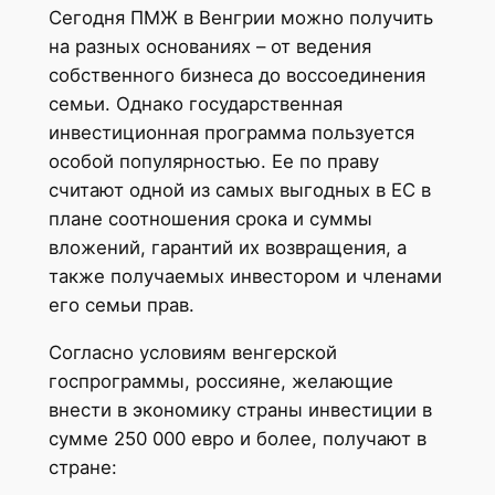
Сегодня ПМЖ в Венгрии можно получить
на разных основаниях – от ведения
собственного бизнеса до воссоединения
семьи. Однако государственная
инвестиционная программа пользуется
особой популярностью. Ее по праву
считают одной из самых выгодных в ЕС в
плане соотношения срока и суммы
вложений, гарантий их возвращения, а
также получаемых инвестором и членами
его семьи прав.
Согласно условиям венгерской
госпрограммы, россияне, желающие
внести в экономику страны инвестиции в
сумме 250 000 евро и более, получают в
стране: