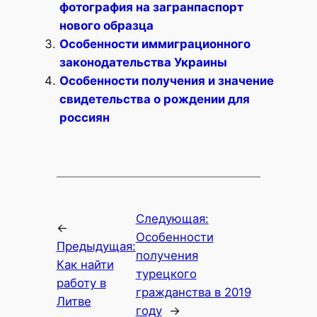
фотография на загранпаспорт
нового образца
Особенности иммиграционного
законодательства Украины
Особенности получения и значение
свидетельства о рождении для
россиян
Следующая:
←
Особенности
Предыдущая:
получения
Как найти
турецкого
работу в
гражданства в 2019
Литве
году
→