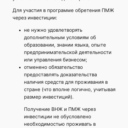
Для участия в программе обретения ПМЖ
через инвестиции:
не нужно удовлетворять
дополнительным условиям об
образовании, знании языка, опыте
предпринимательской деятельности
или управления бизнесом;
отменено обязательство
предоставлять доказательства
наличия средств для проживания в
стране (что вполне логично, учитывая
размер инвестиций).
Получение ВНЖ и ПМЖ через
инвестиции не обусловлено
необходимостью проживать в