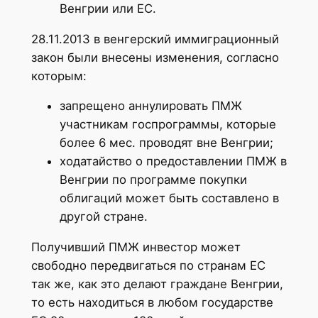
Венгрии или ЕС.
28.11.2013 в венгерский иммиграционный
закон были внесены изменения, согласно
которым:
запрещено аннулировать ПМЖ
участникам госпрограммы, которые
более 6 мес. проводят вне Венгрии;
ходатайство о предоставлении ПМЖ в
Венгрии по программе покупки
облигаций может быть составлено в
другой стране.
Получивший ПМЖ инвестор может
свободно передвигаться по странам ЕС
так же, как это делают граждане Венгрии,
то есть находиться в любом государстве