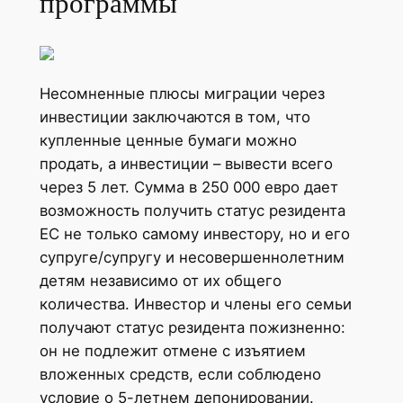
программы
Несомненные плюсы миграции через
инвестиции заключаются в том, что
купленные ценные бумаги можно
продать, а инвестиции – вывести всего
через 5 лет. Сумма в 250 000 евро дает
возможность получить статус резидента
ЕС не только самому инвестору, но и его
супруге/супругу и несовершеннолетним
детям независимо от их общего
количества. Инвестор и члены его семьи
получают статус резидента пожизненно:
он не подлежит отмене с изъятием
вложенных средств, если соблюдено
условие о 5-летнем депонировании.