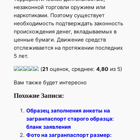
незаконной торговли оружием или
наркотиками. Поэтому существует
необходимость подтверждать законность
происхождения денег, вкладываемых в
ценные бумаги. Движение средств
отслеживается на протяжении последних
5 лет.
(
21
оценок, среднее:
4,80
из 5)
Вам также будет интересно
Похожие Записи:
Образец заполнения анкеты на
загранпаспорт старого образца:
бланк заявления
Фото на загранпаспорт размер: