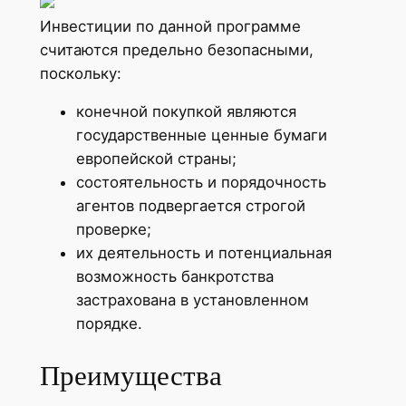
Инвестиции по данной программе
считаются предельно безопасными,
поскольку:
конечной покупкой являются
государственные ценные бумаги
европейской страны;
состоятельность и порядочность
агентов подвергается строгой
проверке;
их деятельность и потенциальная
возможность банкротства
застрахована в установленном
порядке.
Преимущества