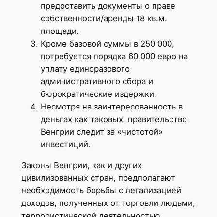
предоставить документы о праве
собственности/аренды 18 кв.м.
площади.
Кроме базовой суммы в 250 000,
потребуется порядка 60.000 евро на
уплату единоразового
административного сбора и
бюрократические издержки.
Несмотря на заинтересованность в
деньгах как таковых, правительство
Венгрии следит за «чистотой»
инвестиций.
Законы Венгрии, как и других
цивилизованных стран, предполагают
необходимость борьбы с легализацией
доходов, полученных от торговли людьми,
террористической деятельностью,