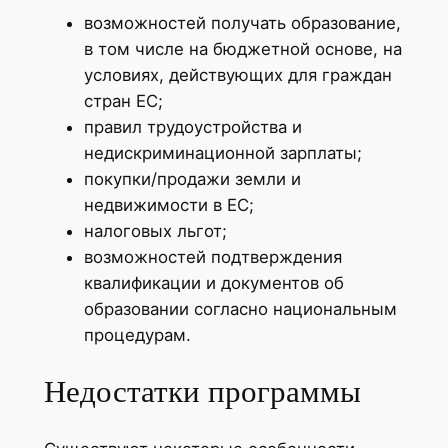
возможностей получать образование,
в том числе на бюджетной основе, на
условиях, действующих для граждан
стран ЕС;
правил трудоустройства и
недискриминационной зарплаты;
покупки/продажи земли и
недвижимости в ЕС;
налоговых льгот;
возможностей подтверждения
квалификации и документов об
образовании согласно национальным
процедурам.
Недостатки программы