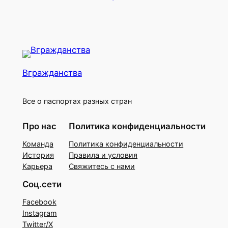
Вгражданства
Все о паспортах разных стран
Про нас
Политика конфиденциальности
Команда
Политика конфиденциальности
История
Правила и условия
Карьера
Свяжитесь с нами
Соц.сети
Facebook
Instagram
Twitter/X