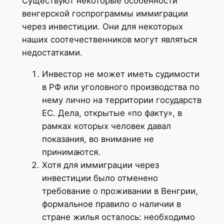
Существуют некоторые особенности
венгерской госпрограммы иммиграции
через инвестиции. Они для некоторых
наших соотечественников могут являться
недостатками.
Инвестор не может иметь судимости
в РФ или уголовного производства по
нему лично на территории государств
ЕС. Дела, открытые «по факту», в
рамках которых человек давал
показания, во внимание не
принимаются.
Хотя для иммиграции через
инвестиции было отменено
требование о проживании в Венгрии,
формальное правило о наличии в
стране жилья осталось: необходимо