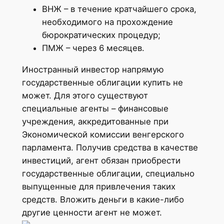
ВНЖ – в течение кратчайшего срока,
необходимого на прохождение
бюрократических процедур;
ПМЖ – через 6 месяцев.
Иностранный инвестор напрямую
государственные облигации купить не
может. Для этого существуют
специальные агенты – финансовые
учреждения, аккредитованные при
Экономической комиссии венгерского
парламента. Получив средства в качестве
инвестиций, агент обязан приобрести
государственные облигации, специально
выпущенные для привлечения таких
средств. Вложить деньги в какие-либо
другие ценности агент не может.