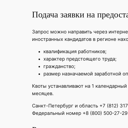
Подача заявки на предост
Запрос можно направить через интерне
иностранных кандидатов в регионе нах
квалификация работников;
характер предстоящего труда;
гражданство;
размер назначаемой заработной оп
Квоты устанавливают на 1 календарный
месяцев.
Санкт-Петербург и область +7 (812) 31
Федеральный номер +8 (800) 500-27-29