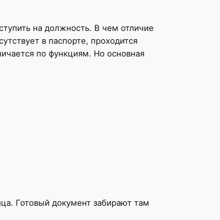
тупить на должность. В чем отличие
сутствует в паспорте, проходится
личается по функциям. Но основная
ца. Готовый документ забирают там