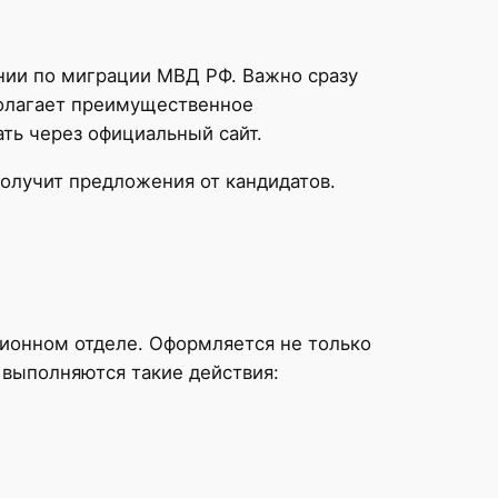
нии по миграции МВД РФ. Важно сразу
полагает преимущественное
ать через официальный сайт.
получит предложения от кандидатов.
ционном отделе. Оформляется не только
 выполняются такие действия: