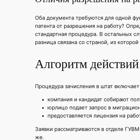
Оба документа требуются для одной фу
патента от разрешения на работу? Опре
стандартная процедура. В остальных сл
разница связана со страной, из которой
Алгоритм действий 
Процедура зачисления в штат включае
компания и кандидат собирают по
юрлицо подает запрос в миграцио
предоставляется лицензия на рабо
Заявки рассматриваются в отделе ГУВ
же.