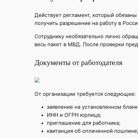
Действует регламент, который обязаны
получить разрешение на работу в Росс
Сотруднику необязательно лично обращ
весь пакет в МВД. После проверки пре
Документы от работодателя
От организации требуется следующее:
заявление на установленном бланк
ИНН и ОГРН юрлица;
приглашение для работника;
квитанция об оплаченной пошлине