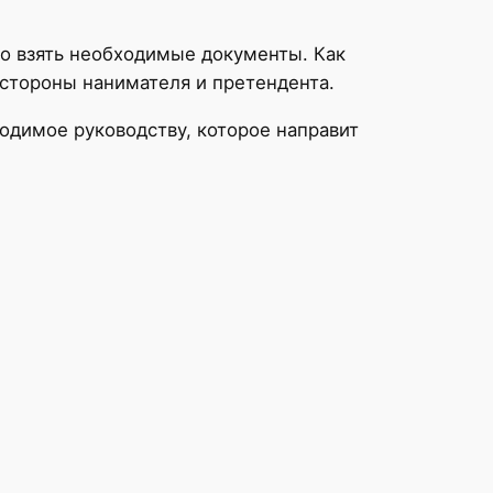
ко взять необходимые документы. Как
 стороны нанимателя и претендента.
одимое руководству, которое направит