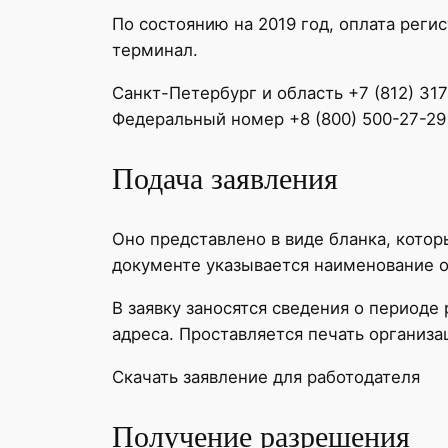
По состоянию на 2019 год, оплата реги
терминал.
Санкт-Петербург и область +7 (812) 31
Федеральный номер +8 (800) 500-27-29
Подача заявления
Оно представлено в виде бланка, кото
документе указывается наименование о
В заявку заносятся сведения о период
адреса. Проставляется печать организа
Скачать заявление для работодателя
Получение разрешения