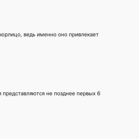
 юрлицо, ведь именно оно привлекает
я представляются не позднее первых 6