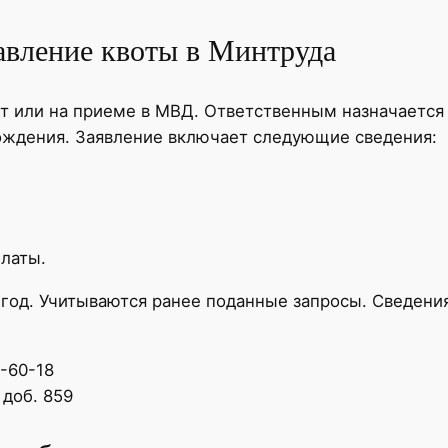
авление квоты в Минтруда
т или на приеме в МВД. Ответственным назначается
ождения. Заявление включает следующие сведения:
латы.
 год. Учитываются ранее поданные запросы. Сведени
7-60-18
 доб. 859