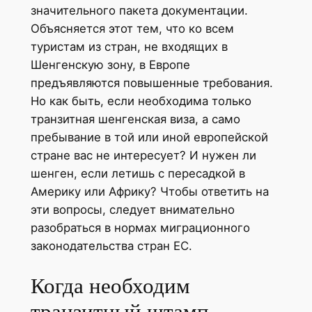
значительного пакета документации.
Объясняется этот тем, что ко всем
туристам из стран, не входящих в
Шенгенскую зону, в Европе
предъявляются повышенные требования.
Но как быть, если необходима только
транзитная шенгенская виза, а само
пребывание в той или иной европейской
стране вас не интересует? И нужен ли
шенген, если летишь с пересадкой в
Америку или Африку? Чтобы ответить на
эти вопросы, следует внимательно
разобраться в нормах миграционного
законодательства стран ЕС.
Когда необходим
транзитный штамп