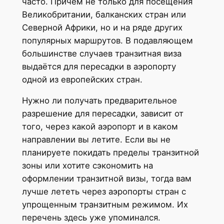
часто. Причем не только для посещения
Великобритании, балканских стран или
Северной Африки, но и на ряде других
популярных маршрутов. В подавляющем
большинстве случаев транзитная виза
выдаётся для пересадки в аэропорту
одной из европейских стран.
Нужно ли получать предварительное
разрешение для пересадки, зависит от
того, через какой аэропорт и в каком
направлении вы летите. Если вы не
планируете покидать пределы транзитной
зоны или хотите сэкономить на
оформлении транзитной визы, тогда вам
лучше лететь через аэропорты стран с
упрощенным транзитным режимом. Их
перечень здесь уже упоминался.