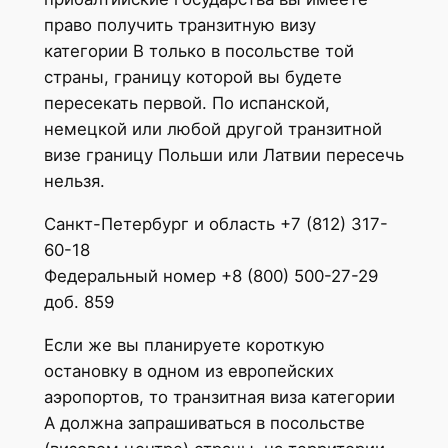
право получить транзитную визу
категории В только в посольстве той
страны, границу которой вы будете
пересекать первой. По испанской,
немецкой или любой другой транзитной
визе границу Польши или Латвии пересечь
нельзя.
Санкт-Петербург и область +7 (812) 317-
60-18
Федеральный номер +8 (800) 500-27-29
доб. 859
Если же вы планируете короткую
остановку в одном из европейских
аэропортов, то транзитная виза категории
А должна запрашиваться в посольстве