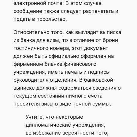
электронной почте. В этом случае
сообщение также следует распечатать и
подать в посольство.
Относительно того, как выглядит выписка
из банка для визы, то в отличие от брони
гостиничного номера, этот документ
должен быть официально оформлен на
фирменном бланке финансового
учреждения, иметь печать и подпись
руководителя отделения. В банковской
выписке должны содержаться сведения о
текущем состоянии личного счета
просителя визы в виде точной суммы.
Учтите, что некоторые
дипломатические учреждения,
во избежание вероятности того,