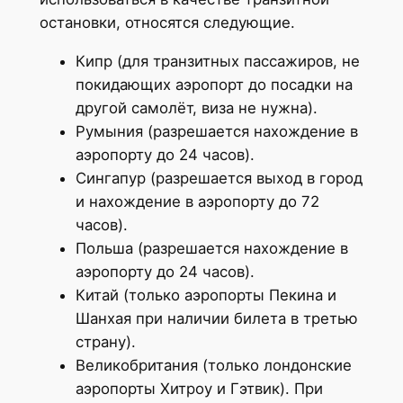
остановки, относятся следующие.
Кипр (для транзитных пассажиров, не
покидающих аэропорт до посадки на
другой самолёт, виза не нужна).
Румыния (разрешается нахождение в
аэропорту до 24 часов).
Сингапур (разрешается выход в город
и нахождение в аэропорту до 72
часов).
Польша (разрешается нахождение в
аэропорту до 24 часов).
Китай (только аэропорты Пекина и
Шанхая при наличии билета в третью
страну).
Великобритания (только лондонские
аэропорты Хитроу и Гэтвик). При