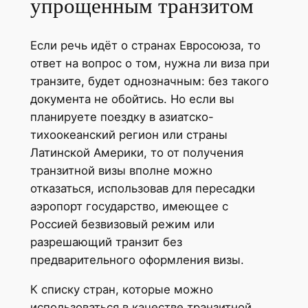
упрощенным транзитом
Если речь идёт о странах Евросоюза, то
ответ на вопрос о том, нужна ли виза при
транзите, будет однозначным: без такого
документа не обойтись. Но если вы
планируете поездку в азиатско-
тихоокеанский регион или страны
Латинской Америки, то от получения
транзитной визы вполне можно
отказаться, использовав для пересадки
аэропорт государство, имеющее с
Россией безвизовый режим или
разрешающий транзит без
предварительного оформления визы.
К списку стран, которые можно
использоваться в качестве транзитной