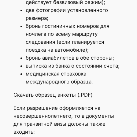
действует безвизовый режим);
две фотографии установленного
размера;
бронь гостиничных номеров для
ночлега по всему маршруту
следования (если планируется
поездка на автомобиле);
бронь авиабилетов в обе стороны;
выписка из банка о состоянии счета;
медицинская страховка
международного образца.
Скачать образец анкеты (.PDF)
Если разрешение оформляется на
несовершеннолетнего, то в документы
для транзитной визы должны также
входить: