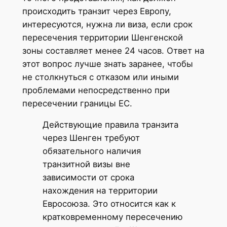
происходить транзит через Европу,
интересуются, нужна ли виза, если срок
пересечения территории Шенгенской
зоны составляет менее 24 часов. Ответ на
этот вопрос лучше знать заранее, чтобы
не столкнуться с отказом или иными
проблемами непосредственно при
пересечении границы ЕС.
Действующие правила транзита
через Шенген требуют
обязательного наличия
транзитной визы вне
зависимости от срока
нахождения на территории
Евросоюза. Это относится как к
кратковременному пересечению