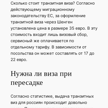
Сколько стоит транзитная виза? Согласно
действующему миграционному
законодательству ЕС, за оформление
транзитной виза через Шенген
установлена цена в размере 35 евро. В эту
стоимость входит лишь визовый сбор,
сервисный же оплачивается по
отдельному тарифу. В зависимости от
посольства он может составлять от 17 до
22 евро.
Нужна ли виза при
пересадке
Согласно статистике, выдача транзитных
виз для россиян происходит довольно