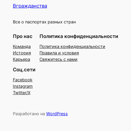
Вгражданства
Все о паспортах разных стран
Про нас
Политика конфиденциальности
Команда
Политика конфиденциальности
История
Правила и условия
Карьера
Свяжитесь с нами
Соц.сети
Facebook
Instagram
Twitter/X
Разработано на
WordPress