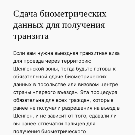
Сдача биометрических
данных для получения
транзита
Если вам нужна выездная транзитная виза
для проезда через территорию
Шенгенской зоны, тогда будьте готовы к
обязательной сдаче биометрических
данных в посольстве или визовом центре
страны «первого въезда». Эта процедура
обязательна для всех граждан, которые
ранее не получали разрешения на въезд в
Шенген, и не зависит от того, сдавали ли
вы ранее отпечатки пальцев для
получения биометрического