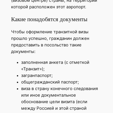
(визовом центре) страны, на территории
которой расположен этот аэропорт.
Какие понадобятся документы
Чтобы оформление транзитной визы
прошло успешно, гражданин должен
предоставить в посольство такие
документы:
заполненная анкета (с отметкой
«Транзит»);
загранпаспорт;
общегражданский паспорт;
виза в страну конечного следования
или иное документальное
обоснование цели визита (если
между Россией и этой страной