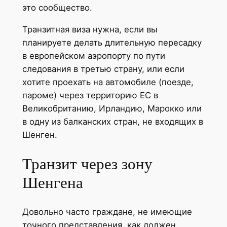
это сообщество.
Транзитная виза нужна, если вы
планируете делать длительную пересадку
в европейском аэропорту по пути
следования в третью страну, или если
хотите проехать на автомобиле (поезде,
пароме) через территорию ЕС в
Великобританию, Ирландию, Марокко или
в одну из балканских стран, не входящих в
Шенген.
Транзит через зону
Шенгена
Довольно часто граждане, не имеющие
точного представления, как должен