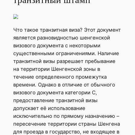
Что такое транзитная виза? Этот документ
является разновидностью шенгенской
визового документа с некоторыми
существенными ограничениями. Наличие
транзитной визы разрешает пребывание
на территории Шенгенской зоны в
течение определенного промежутка
времени. Однако в отличие от обычного
визового документа категории С,
предоставление транзитной визы
допускает её использование
исключительно по прямому назначению –
пересечение территории страны Шенгена
для проезда в государство, не входящее в