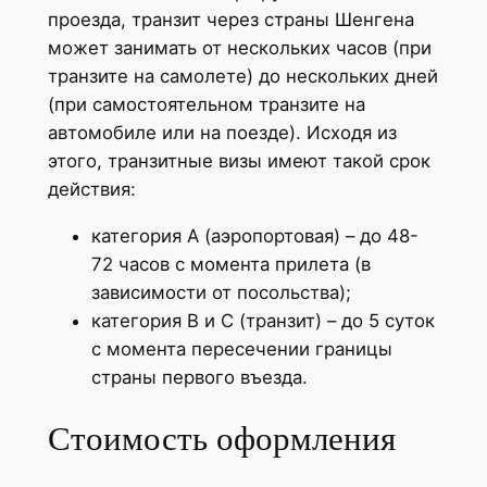
проезда, транзит через страны Шенгена
может занимать от нескольких часов (при
транзите на самолете) до нескольких дней
(при самостоятельном транзите на
автомобиле или на поезде). Исходя из
этого, транзитные визы имеют такой срок
действия:
категория А (аэропортовая) – до 48-
72 часов с момента прилета (в
зависимости от посольства);
категория В и С (транзит) – до 5 суток
с момента пересечении границы
страны первого въезда.
Стоимость оформления