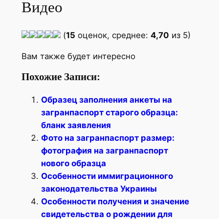
Видео
(
15
оценок, среднее:
4,70
из 5)
Вам также будет интересно
Похожие Записи:
Образец заполнения анкеты на
загранпаспорт старого образца:
бланк заявления
Фото на загранпаспорт размер:
фотография на загранпаспорт
нового образца
Особенности иммиграционного
законодательства Украины
Особенности получения и значение
свидетельства о рождении для