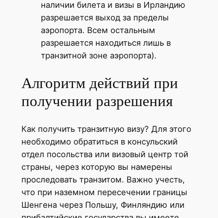
наличии билета и визы в Ирландию
разрешается выход за пределы
аэропорта. Всем остальным
разрешается находиться лишь в
транзитной зоне аэропорта).
Алгоритм действий при
получении разрешения
Как получить транзитную визу? Для этого
необходимо обратиться в консульский
отдел посольства или визовый центр той
страны, через которую вы намерены
проследовать транзитом. Важно учесть,
что при наземном пересечении границы
Шенгена через Польшу, Финляндию или
прибалтийские государства вы имеете