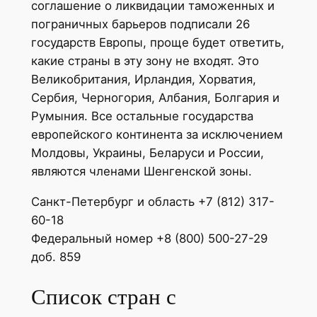
соглашение о ликвидации таможенных и
пограничных барьеров подписали 26
государств Европы, проще будет ответить,
какие страны в эту зону не входят. Это
Великобритания, Ирландия, Хорватия,
Сербия, Черногория, Албания, Болгария и
Румыния. Все остальные государства
европейского континента за исключением
Молдовы, Украины, Беларуси и России,
являются членами Шенгенской зоны.
Санкт-Петербург и область +7 (812) 317-
60-18
Федеральный номер +8 (800) 500-27-29
доб. 859
Список стран с