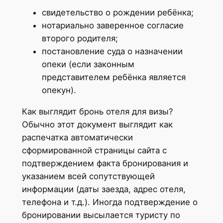
свидетельство о рождении ребёнка;
нотариально заверенное согласие
второго родителя;
постановление суда о назначении
опеки (если законным
представителем ребёнка является
опекун).
Как выглядит бронь отеля для визы?
Обычно этот документ выглядит как
распечатка автоматически
сформированной страницы сайта с
подтверждением факта бронирования и
указанием всей сопутствующей
информации (даты заезда, адрес отеля,
телефона и т.д.). Иногда подтверждение о
бронировании высылается туристу по