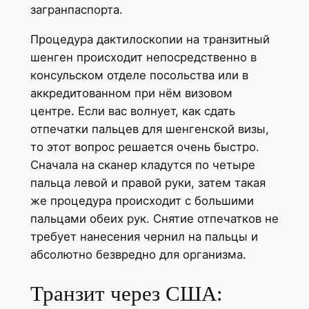
загранпаспорта.
Процедура дактилоскопии на транзитный
шенген происходит непосредственно в
консульском отделе посольства или в
аккредитованном при нём визовом
центре. Если вас волнует, как сдать
отпечатки пальцев для шенгенской визы,
то этот вопрос решается очень быстро.
Сначала на сканер кладутся по четыре
пальца левой и правой руки, затем такая
же процедура происходит с большими
пальцами обеих рук. Снятие отпечатков не
требует нанесения чернил на пальцы и
абсолютно безвредно для организма.
Транзит через США: