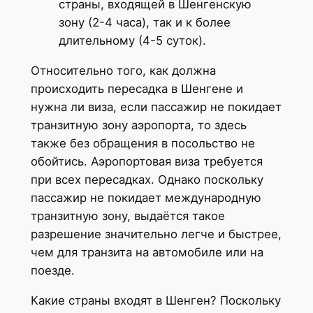
страны, входящей в Шенгенскую
зону (2-4 часа), так и к более
длительному (4-5 суток).
Относительно того, как должна
происходить пересадка в Шенгене и
нужна ли виза, если пассажир не покидает
транзитную зону аэропорта, то здесь
также без обращения в посольство не
обойтись. Аэропортовая виза требуется
при всех пересадках. Однако поскольку
пассажир не покидает международную
транзитную зону, выдаётся такое
разрешение значительно легче и быстрее,
чем для транзита на автомобиле или на
поезде.
Какие страны входят в Шенген? Поскольку