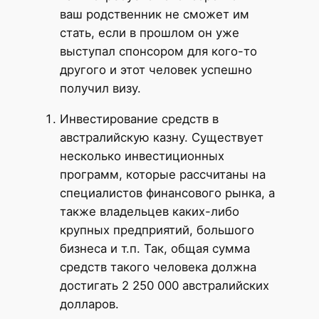
ваш родственник не сможет им
стать, если в прошлом он уже
выступал спонсором для кого-то
другого и этот человек успешно
получил визу.
Инвестирование средств в
австралийскую казну. Существует
несколько инвестиционных
программ, которые рассчитаны на
специалистов финансового рынка, а
также владельцев каких-либо
крупных предприятий, большого
бизнеса и т.п. Так, общая сумма
средств такого человека должна
достигать 2 250 000 австралийских
долларов.