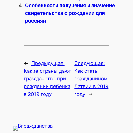
Особенности получения и значение
свидетельства о рождении для
россиян
←
Предыдущая:
Следующая:
Какие страны дают
Как стать
гражданство при
гражданином
рождении ребенка
Латвии в 2019
в 2019 году
году
→