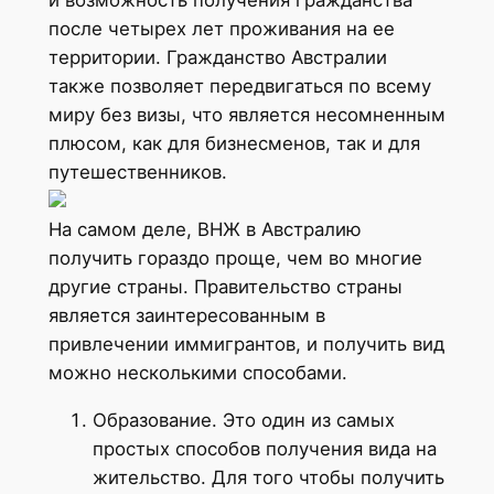
после четырех лет проживания на ее
территории. Гражданство Австралии
также позволяет передвигаться по всему
миру без визы, что является несомненным
плюсом, как для бизнесменов, так и для
путешественников.
На самом деле, ВНЖ в Австралию
получить гораздо проще, чем во многие
другие страны. Правительство страны
является заинтересованным в
привлечении иммигрантов, и получить вид
можно несколькими способами.
Образование. Это один из самых
простых способов получения вида на
жительство. Для того чтобы получить