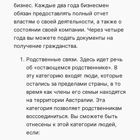
бизнес. Каждые два года бизнесмен
обязан предоставлять полный отчет
властям о своей деятельности, а также о
состоянии своей компании. Через четыре
года вы можете подать документы на
получение гражданства.
Родственные связи. Здесь идет речь
об «остающемся родственнике». В
эту категорию входят люди, которые
остались за пределами страны, в то
время как члены его семьи находятся
на территории Австралии. Эта
категория позволяет родственникам
воссоединиться. Вы сможете быть
отнесены к этой категории людей,
если: