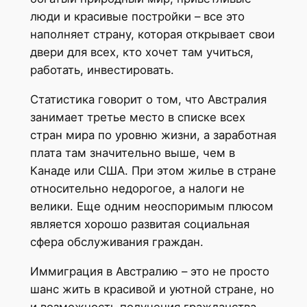
люди и красивые постройки – все это
наполняет страну, которая открывает свои
двери для всех, кто хочет там учиться,
работать, инвестировать.
Статистика говорит о том, что Австралия
занимает третье место в списке всех
стран мира по уровню жизни, а заработная
плата там значительно выше, чем в
Канаде или США. При этом жилье в стране
относительно недорогое, а налоги не
велики. Еще одним неоспоримым плюсом
является хорошо развитая социальная
сфера обслуживания граждан.
Иммиграция в Австралию – это не просто
шанс жить в красивой и уютной стране, но
и возможность получения гражданства