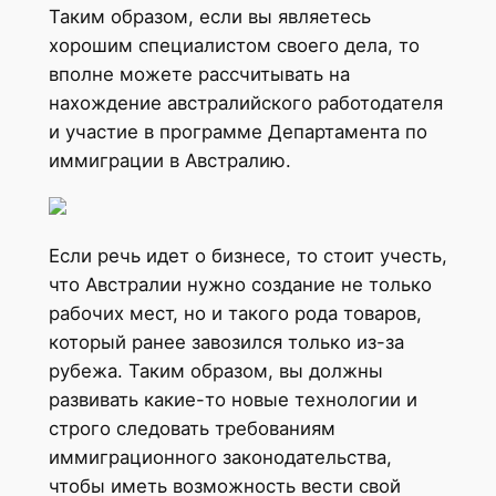
Таким образом, если вы являетесь
хорошим специалистом своего дела, то
вполне можете рассчитывать на
нахождение австралийского работодателя
и участие в программе Департамента по
иммиграции в Австралию.
Если речь идет о бизнесе, то стоит учесть,
что Австралии нужно создание не только
рабочих мест, но и такого рода товаров,
который ранее завозился только из-за
рубежа. Таким образом, вы должны
развивать какие-то новые технологии и
строго следовать требованиям
иммиграционного законодательства,
чтобы иметь возможность вести свой