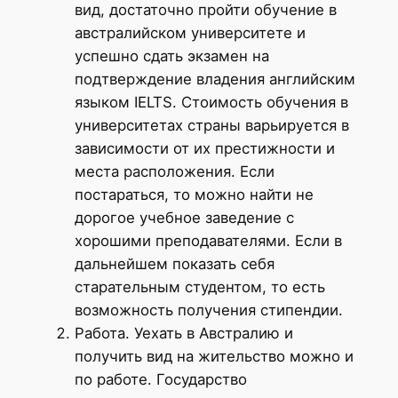
вид, достаточно пройти обучение в
австралийском университете и
успешно сдать экзамен на
подтверждение владения английским
языком IELTS. Стоимость обучения в
университетах страны варьируется в
зависимости от их престижности и
места расположения. Если
постараться, то можно найти не
дорогое учебное заведение с
хорошими преподавателями. Если в
дальнейшем показать себя
старательным студентом, то есть
возможность получения стипендии.
Работа. Уехать в Австралию и
получить вид на жительство можно и
по работе. Государство