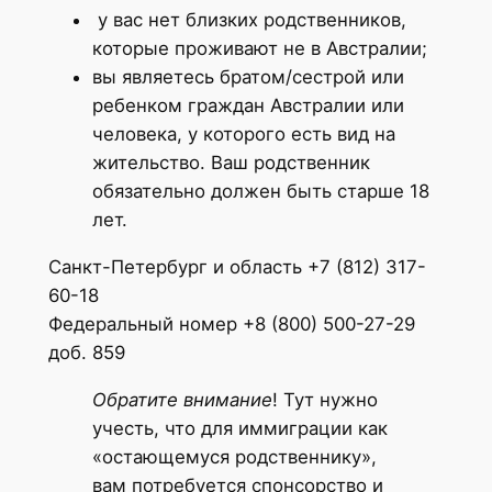
у вас нет близких родственников,
которые проживают не в Австралии;
вы являетесь братом/сестрой или
ребенком граждан Австралии или
человека, у которого есть вид на
жительство. Ваш родственник
обязательно должен быть старше 18
лет.
Санкт-Петербург и область +7 (812) 317-
60-18
Федеральный номер +8 (800) 500-27-29
доб. 859
Обратите внимание
! Тут нужно
учесть, что для иммиграции как
«остающемуся родственнику»,
вам потребуется спонсорство и