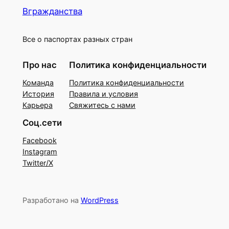
Вгражданства
Все о паспортах разных стран
Про нас
Политика конфиденциальности
Команда
Политика конфиденциальности
История
Правила и условия
Карьера
Свяжитесь с нами
Соц.сети
Facebook
Instagram
Twitter/X
Разработано на
WordPress