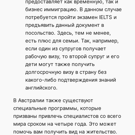
предоставляет как временную, так и
бизнес иммиграцию. В данном случае
потребуется пройти экзамен IELTS и
предъявить данный документ в
посольство. Здесь, тем не менее,
есть плюс для семьи. Так, например,
если один из супругов получает
рабочую визу, то второй супруг и его
дети могут также получить
долгосрочную визу в страну без
какого-либо подтверждения знаний
английского.
В Австралии также существуют
специальные программы, которые
призваны привлечь специалистов со всего
мира сроком на четыре года. Это может
помочь вам получить вид на жительство.