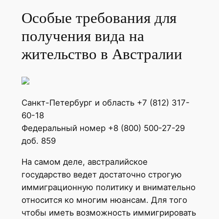
Особые требования для
получения вида на
жительство в Австралии
Санкт-Петербург и область +7 (812) 317-
60-18
Федеральный номер +8 (800) 500-27-29
доб. 859
На самом деле, австралийское
государство ведет достаточно строгую
иммиграционную политику и внимательно
относится ко многим нюансам. Для того
чтобы иметь возможность иммигрировать