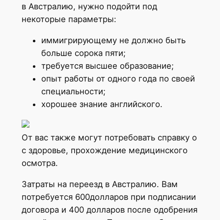
в Австралию, нужно подойти под
некоторые параметры:
иммигрирующему не должно быть
больше сорока пяти;
требуется высшее образование;
опыт работы от одного года по своей
специальности;
хорошее знание английского.
От вас также могут потребовать справку о
с здоровье, прохождение медицинского
осмотра.
Затраты на переезд в Австралию. Вам
потребуется 600долларов при подписании
договора и 400 долларов после одобрения