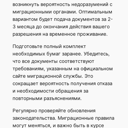
возникнуть вероятность недоразумений с
миграционными органами. Оптимальным
вариантом будет подача документов за 2-
3 месяца до окончания действия вашего
разрешения на временное проживание.
Подготовьте полный комплект
необходимых бумаг заранее. Убедитесь,
что все документы соответствуют
требованиям, указанным на официальном
сайте миграционной службы. Это
сокращает вероятность получения отказа
и необходимости обращения за
повторными разъяснениями.
Регулярно проверяйте обновления
законодательства. Миграционные правила
могут меняться, и важно быть в курсе