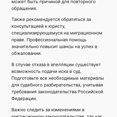
может быть причиной для повторного
обращения.
Также рекомендуется обратиться за
консультацией к юристу,
специализирующемуся на миграционном
праве. Профессиональная помощь
значительно повысит шансы на успех в
обжаловании.
В случае отказа в апелляции существует
возможность подачи иска в суд.
Подготовьте все необходимые материалы
для судебного разбирательства, учитывая
требования законодательства Российской
Федерации.
Важно следить за изменениями в
миграционном законодательстве, так как