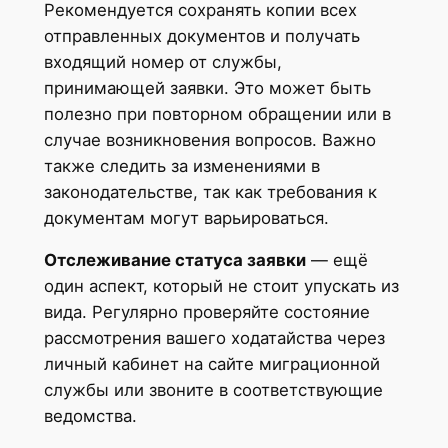
Рекомендуется сохранять копии всех
отправленных документов и получать
входящий номер от службы,
принимающей заявки. Это может быть
полезно при повторном обращении или в
случае возникновения вопросов. Важно
также следить за изменениями в
законодательстве, так как требования к
документам могут варьироваться.
Отслеживание статуса заявки
— ещё
один аспект, который не стоит упускать из
вида. Регулярно проверяйте состояние
рассмотрения вашего ходатайства через
личный кабинет на сайте миграционной
службы или звоните в соответствующие
ведомства.