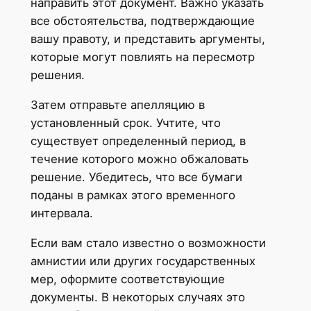
направить этот документ. Важно указать
все обстоятельства, подтверждающие
вашу правоту, и представить аргументы,
которые могут повлиять на пересмотр
решения.
Затем отправьте апелляцию в
установленный срок. Учтите, что
существует определенный период, в
течение которого можно обжаловать
решение. Убедитесь, что все бумаги
поданы в рамках этого временного
интервала.
Если вам стало известно о возможности
амнистии или других государственных
мер, оформите соответствующие
документы. В некоторых случаях это