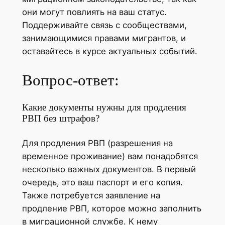
они могут повлиять на ваш статус.
Поддерживайте связь с сообществами,
занимающимися правами мигрантов, и
оставайтесь в курсе актуальных событий.
Вопрос-ответ:
Какие документы нужны для продления
РВП без штрафов?
Для продления РВП (разрешения на
временное проживание) вам понадобятся
несколько важных документов. В первый
очередь, это ваш паспорт и его копия.
Также потребуется заявление на
продление РВП, которое можно заполнить
в миграционной службе. К нему