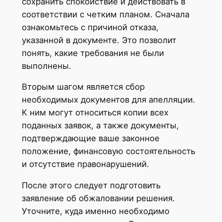
сохранить спокойствие и действовать в
соответствии с четким планом. Сначала
ознакомьтесь с причиной отказа,
указанной в документе. Это позволит
понять, какие требования не были
выполнены.
Вторым шагом является сбор
необходимых документов для апелляции.
К ним могут относиться копии всех
поданных заявок, а также документы,
подтверждающие ваше законное
положение, финансовую состоятельность
и отсутствие правонарушений.
После этого следует подготовить
заявление об обжаловании решения.
Уточните, куда именно необходимо