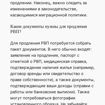
продлении. Наконец, важно следить за
изменениями в законодательстве,
касающимися миграционной политики.
Какие документы нужны для продления
РВП?
Для продления РВП потребуется собрать
пакет документов. В него обычно входят:
заявление на продление, паспорт с
отметкой о РВП, медицинская справка,
подтверждение наличия жилья (например,
договор аренды или свидетельство о
праве собственности), а также документы,
подтверждающие ваши доходы (справки с
работы или банковские выписки). Также
могут потребоваться фотографии
установленного образца. Не забывайте,