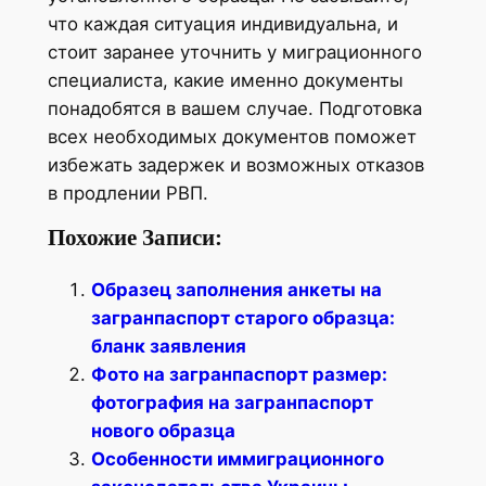
что каждая ситуация индивидуальна, и
стоит заранее уточнить у миграционного
специалиста, какие именно документы
понадобятся в вашем случае. Подготовка
всех необходимых документов поможет
избежать задержек и возможных отказов
в продлении РВП.
Похожие Записи:
Образец заполнения анкеты на
загранпаспорт старого образца:
бланк заявления
Фото на загранпаспорт размер:
фотография на загранпаспорт
нового образца
Особенности иммиграционного