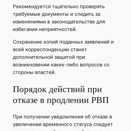
Рекомендуется тщательно проверять
требуемые документы и следить за
изменениями в законодательстве для
избегания неприятностей.
Сохранение копий поданных заявлений и
всей корреспонденции станет
дополнительной защитой при
возникновении каких-либо вопросов со
стороны властей.
Порядок действий при
отказе в продлении РВП
При получении уведомления об отказе в
увеличении временного статуса следует