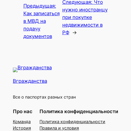
Следующая:
Что
Предыдущая:
нужно иностранцу
Как записаться
при покупке
в МВД на
недвижимости в
подачу
РФ
→
документов
Вгражданства
Все о паспортах разных стран
Про нас
Политика конфиденциальности
Команда
Политика конфиденциальности
История
Правила и условия