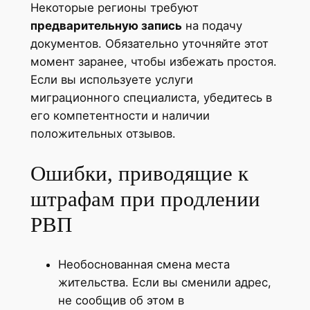
Некоторые регионы требуют
предварительную запись
на подачу
документов. Обязательно уточняйте этот
момент заранее, чтобы избежать простоя.
Если вы используете услуги
миграционного специалиста, убедитесь в
его компетентности и наличии
положительных отзывов.
Ошибки, приводящие к
штрафам при продлении
РВП
Необоснованная смена места
жительства. Если вы сменили адрес,
не сообщив об этом в