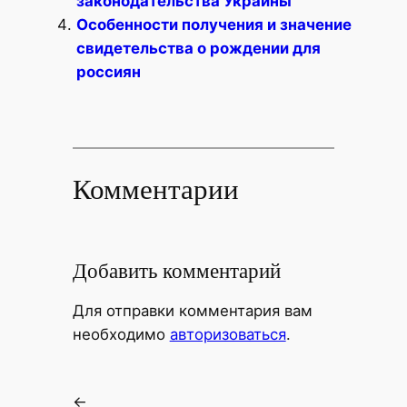
законодательства Украины
Особенности получения и значение
свидетельства о рождении для
россиян
Комментарии
Добавить комментарий
Для отправки комментария вам
необходимо
авторизоваться
.
←