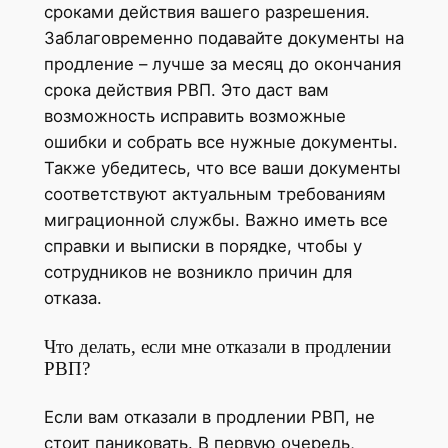
сроками действия вашего разрешения.
Заблаговременно подавайте документы на
продление – лучше за месяц до окончания
срока действия РВП. Это даст вам
возможность исправить возможные
ошибки и собрать все нужные документы.
Также убедитесь, что все ваши документы
соответствуют актуальным требованиям
миграционной службы. Важно иметь все
справки и выписки в порядке, чтобы у
сотрудников не возникло причин для
отказа.
Что делать, если мне отказали в продлении
РВП?
Если вам отказали в продлении РВП, не
стоит паниковать. В первую очередь,