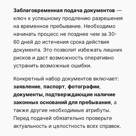
Заблаговременная подача документов
—
ключ к успешному продлению разрешения
на временное пребывание. Необходимо
начинать процесс не позднее чем за 30-
60 дней до истечения срока действия
документа. Это позволит избежать лишних
рисков и даст возможность оперативно
устранить возможные ошибки.
Конкретный набор документов включает:
заявление
,
паспорт
,
фотографии
,
документы, подтверждающие наличие
законных оснований для пребывания
, а
также другие необходимые атрибуты.
Перед подачей обязательно проверьте
актуальность и целостность всех справок.