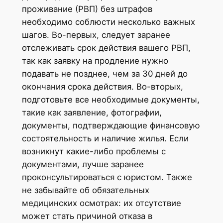
проживание (РВП) без штрафов
необходимо соблюсти несколько важных
шагов. Во-первых, следует заранее
отслеживать срок действия вашего РВП,
так как заявку на продление нужно
подавать не позднее, чем за 30 дней до
окончания срока действия. Во-вторых,
подготовьте все необходимые документы,
такие как заявление, фотографии,
документы, подтверждающие финансовую
состоятельность и наличие жилья. Если
возникнут какие-либо проблемы с
документами, лучше заранее
проконсультироваться с юристом. Также
не забывайте об обязательных
медицинских осмотрах: их отсутствие
может стать причиной отказа в