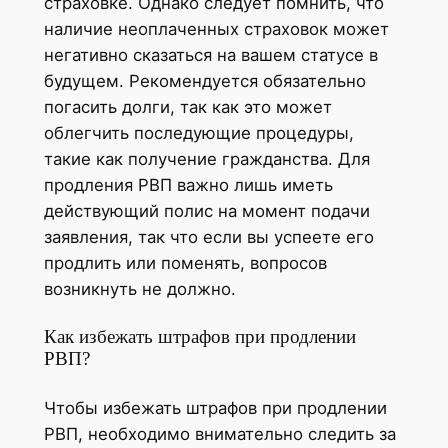
страховке. Однако следует помнить, что
наличие неоплаченных страховок может
негативно сказаться на вашем статусе в
будущем. Рекомендуется обязательно
погасить долги, так как это может
облегчить последующие процедуры,
такие как получение гражданства. Для
продления РВП важно лишь иметь
действующий полис на момент подачи
заявления, так что если вы успеете его
продлить или поменять, вопросов
возникнуть не должно.
Как избежать штрафов при продлении
РВП?
Чтобы избежать штрафов при продлении
РВП, необходимо внимательно следить за