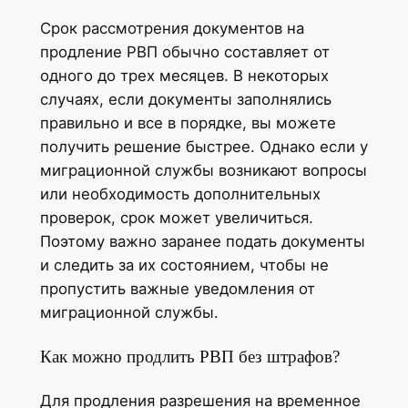
Срок рассмотрения документов на
продление РВП обычно составляет от
одного до трех месяцев. В некоторых
случаях, если документы заполнялись
правильно и все в порядке, вы можете
получить решение быстрее. Однако если у
миграционной службы возникают вопросы
или необходимость дополнительных
проверок, срок может увеличиться.
Поэтому важно заранее подать документы
и следить за их состоянием, чтобы не
пропустить важные уведомления от
миграционной службы.
Как можно продлить РВП без штрафов?
Для продления разрешения на временное