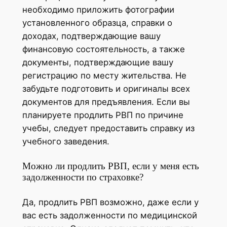
необходимо приложить фотографии
установленного образца, справки о
доходах, подтверждающие вашу
финансовую состоятельность, а также
документы, подтверждающие вашу
регистрацию по месту жительства. Не
забудьте подготовить и оригиналы всех
документов для предъявления. Если вы
планируете продлить РВП по причине
учебы, следует предоставить справку из
учебного заведения.
Можно ли продлить РВП, если у меня есть
задолженности по страховке?
Да, продлить РВП возможно, даже если у
вас есть задолженности по медицинской