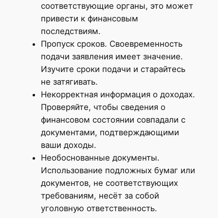
соответствующие органы, это может
привести к финансовым
последствиям.
Пропуск сроков. Своевременность
подачи заявления имеет значение.
Изучите сроки подачи и старайтесь
не затягивать.
Некорректная информация о доходах.
Проверяйте, чтобы сведения о
финансовом состоянии совпадали с
документами, подтверждающими
ваши доходы.
Необоснованные документы.
Использование подложных бумаг или
документов, не соответствующих
требованиям, несёт за собой
уголовную ответственность.