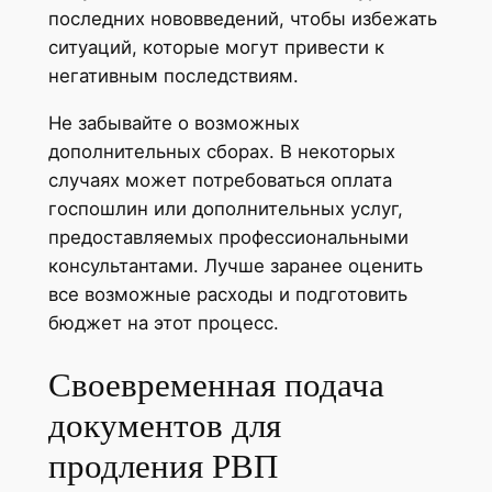
последних нововведений, чтобы избежать
ситуаций, которые могут привести к
негативным последствиям.
Не забывайте о возможных
дополнительных сборах. В некоторых
случаях может потребоваться оплата
госпошлин или дополнительных услуг,
предоставляемых профессиональными
консультантами. Лучше заранее оценить
все возможные расходы и подготовить
бюджет на этот процесс.
Своевременная подача
документов для
продления РВП