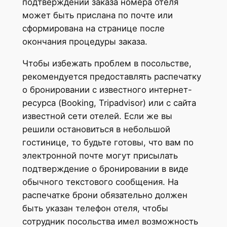
подтверждении заказа номера отеля
может быть прислана по почте или
сформирована на странице после
окончания процедуры заказа.
Чтобы избежать проблем в посольстве,
рекомендуется предоставлять распечатку
о бронировании с известного интернет-
ресурса (Booking, Tripadvisor) или с сайта
известной сети отелей. Если же вы
решили остановиться в небольшой
гостинице, то будьте готовы, что вам по
электронной почте могут присылать
подтверждение о бронировании в виде
обычного текстового сообщения. На
распечатке брони обязательно должен
быть указан телефон отеля, чтобы
сотрудник посольства имел возможность