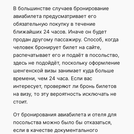
В большинстве случаев бронирование
авиабилета предусматривает его
обязательную покупку в течение
ближайших 24 часов. Иначе он будет
продан другому пассажиру. Способ, когда
человек бронирует билет на сайте,
распечатывает его и подаёт в посольство,
здесь не подойдёт, поскольку оформление
шенгенской визы занимает куда больше
времени, чем 24 часа. Если вас
интересует, проверяют ли бронь билетов
на визу, то эту вероятность исключать не
стоит.
От бронирования авиабилета и отеля для
посольства можно было бы отказаться,
если в качестве документального