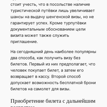
стоит учесть, что в посольстве наличие
туристической путёвки лишь увеличивает
шансы на выдачу шенгенской визы, но не
гарантирует успех. Кроме турпутёвки
документальным обоснованием цели
визита может также служить
приглашение.
На сегодняшний день наиболее популярны
два способа, как получить визу без
билетов. Первый из них предполагает, что
человек покупает билет, а затем его
возвращает в кассу. Второй способ
допускает возможность бесплатной брони
билетов на самолет для визы.
Приобретение билета с дальнейшим