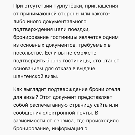
При отсутствии турпутёвки, приглашения
от принимающей стороны или какого-
либо иного документального
подтверждения цели поездки,
бронирование гостиницы является одним
из основных документов, требуемых в
посольстве. Если вы не сможете
подтвердить бронь гостиницы, это станет
основанием для отказа в выдаче
шенгенской визы.
Как выглядит подтверждение брони отеля
для визы? Этот документ представляет
собой распечатанную страницу сайта или
сообщения электронной почты. В
зависимости от сервиса, где происходило
бронирование, информация о