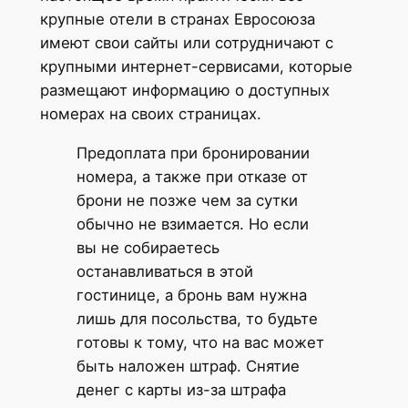
крупные отели в странах Евросоюза
имеют свои сайты или сотрудничают с
крупными интернет-сервисами, которые
размещают информацию о доступных
номерах на своих страницах.
Предоплата при бронировании
номера, а также при отказе от
брони не позже чем за сутки
обычно не взимается. Но если
вы не собираетесь
останавливаться в этой
гостинице, а бронь вам нужна
лишь для посольства, то будьте
готовы к тому, что на вас может
быть наложен штраф. Снятие
денег с карты из-за штрафа