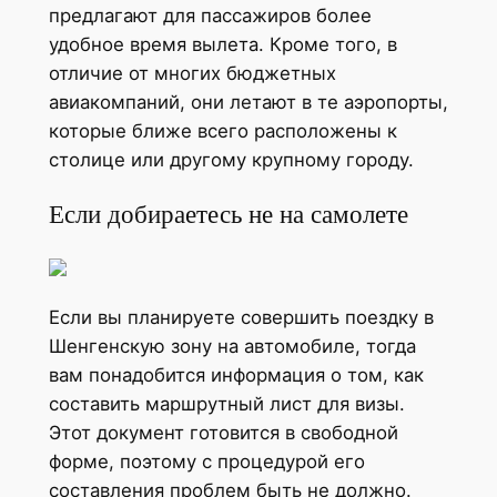
предлагают для пассажиров более
удобное время вылета. Кроме того, в
отличие от многих бюджетных
авиакомпаний, они летают в те аэропорты,
которые ближе всего расположены к
столице или другому крупному городу.
Если добираетесь не на самолете
Если вы планируете совершить поездку в
Шенгенскую зону на автомобиле, тогда
вам понадобится информация о том, как
составить маршрутный лист для визы.
Этот документ готовится в свободной
форме, поэтому с процедурой его
составления проблем быть не должно.