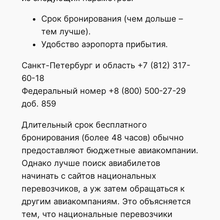
Срок бронирования (чем дольше –
тем лучше).
Удобство аэропорта прибытия.
Санкт-Петербург и область +7 (812) 317-
60-18
Федеральный номер +8 (800) 500-27-29
доб. 859
Длительный срок бесплатного
бронирования (более 48 часов) обычно
предоставляют бюджетные авиакомпании.
Однако лучше поиск авиабилетов
начинать с сайтов национальных
перевозчиков, а уж затем обращаться к
другим авиакомпаниям. Это объясняется
тем, что национальные перевозчики