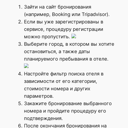
Зайти на сайт бронирования
(например, Booking или Tripadvisor).
Если вы уже зарегистрированы в
сервисе, процедуру регистрации
можно пропустить.
Выберите город, в котором вы хотите
остановиться, а также даты
планируемого пребывания в отеле.
Настройте фильтр поиска отеля в
зависимости от его категории,
стоимости номера и других
параметров.
Закажите бронирование выбранного
номера и пройдите процедуру его
подтверждения.
После окончания бронирования на