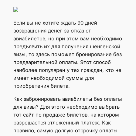
Если вы не хотите ждать 90 дней
возвращения денег за отказ от
авиабилетов, но при этом вам необходимо
предъявить их для получения шенгенской
визы, то здесь поможет бронирование без
предварительной оплаты. Этот способ
наиболее популярен у тех граждан, кто не
имеет необходимой суммы для
приобретения билета.
Как забронировать авиабилеты без оплаты
для визы? Для этого необходимо выбрать
тот сайт по продаже билетов, на котором
разрешается отложенный платеж. Как
правило, самую долгую отсрочку оплаты