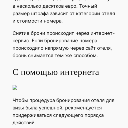
в несколько десятков евро. Точный
размер штрафа зависит от категории отеля
и стоимости номера.
Снятие брони происходит через интернет-
сервис. Если бронирование номера
происходило напрямую через сайт отеля,
бронь снимается тем же способом.
С помощью интернета
Чтобы процедура бронирования отеля для
визы была успешной, рекомендуется
придерживаться следующего порядка
действий.