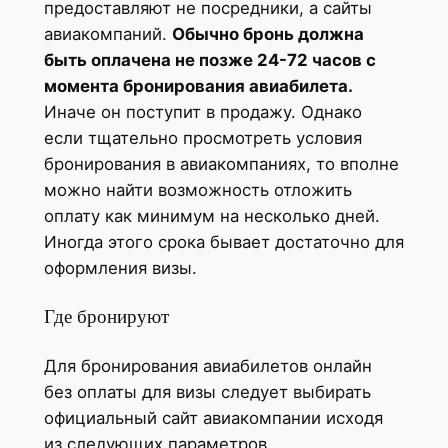
предоставляют не посредники, а сайты
авиакомпаний.
Обычно бронь должна
быть оплачена не позже 24-72 часов с
момента бронирования авиабилета.
Иначе он поступит в продажу. Однако
если тщательно просмотреть условия
бронирования в авиакомпаниях, то вполне
можно найти возможность отложить
оплату как минимум на несколько дней.
Иногда этого срока бывает достаточно для
оформления визы.
Где бронируют
Для бронирования авиабилетов онлайн
без оплаты для визы следует выбирать
официальный сайт авиакомпании исходя
из следующих параметров.