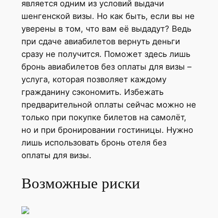
является одним из условий выдачи
шенгенской визы. Но как быть, если вы не
уверены в том, что вам её выдадут? Ведь
при сдаче авиабилетов вернуть деньги
сразу не получится. Поможет здесь лишь
бронь авиабилетов без оплаты для визы –
услуга, которая позволяет каждому
гражданину сэкономить. Избежать
предварительной оплаты сейчас можно не
только при покупке билетов на самолёт,
но и при бронировании гостиницы. Нужно
лишь использовать бронь отеля без
оплаты для визы.
Возможные риски