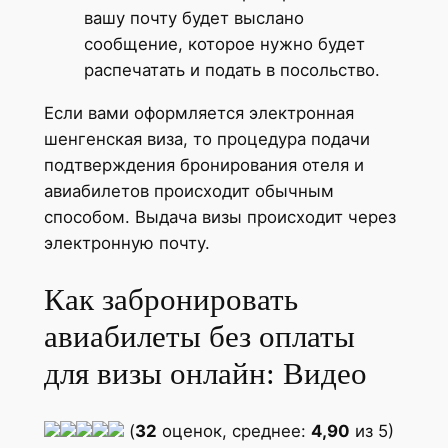
вашу почту будет выслано
сообщение, которое нужно будет
распечатать и подать в посольство.
Если вами оформляется электронная
шенгенская виза, то процедура подачи
подтверждения бронирования отеля и
авиабилетов происходит обычным
способом. Выдача визы происходит через
электронную почту.
Как забронировать
авиабилеты без оплаты
для визы онлайн: Видео
(
32
оценок, среднее:
4,90
из 5)