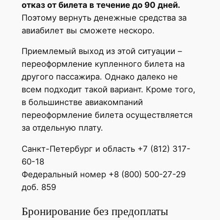
отказ от билета в течение до 90 дней.
Поэтому вернуть денежные средства за
авиабилет вы сможете нескоро.
Приемлемый выход из этой ситуации –
переоформление купленного билета на
другого пассажира. Однако далеко не
всем подходит такой вариант. Кроме того,
в большинстве авиакомпаний
переоформление билета осуществляется
за отдельную плату.
Санкт-Петербург и область +7 (812) 317-
60-18
Федеральный номер +8 (800) 500-27-29
доб. 859
Бронирование без предоплаты