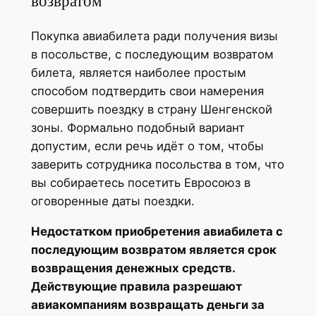
возвратом
Покупка авиабилета ради получения визы
в посольстве, с последующим возвратом
билета, является наиболее простым
способом подтвердить свои намерения
совершить поездку в страну Шенгенской
зоны. Формально подобный вариант
допустим, если речь идёт о том, чтобы
заверить сотрудника посольства в том, что
вы собираетесь посетить Евросоюз в
оговоренные даты поездки.
Недостатком приобретения авиабилета с
последующим возвратом является срок
возвращения денежных средств.
Действующие правила разрешают
авиакомпаниям возвращать деньги за