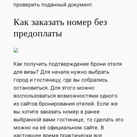
проверить поданный документ.
Как заказать номер без
предоплаты
Как получить подтверждение брони отеля
для визы? Для начала нужно выбрать
город и гостиницу, где вы собрались
остановиться. Для этого можно
воспользоваться возможностями одного
из сайтов бронирования отелей. Если же
вы хотите заказать номер в ранее
выбранной вами гостинице, то сделать это
можно на её официальном сайте. В
настоящее время практически все