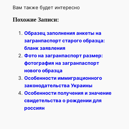
Вам также будет интересно
Похожие Записи:
Образец заполнения анкеты на
загранпаспорт старого образца:
бланк заявления
Фото на загранпаспорт размер:
фотография на загранпаспорт
нового образца
Особенности иммиграционного
законодательства Украины
Особенности получения и значение
свидетельства о рождении для
россиян