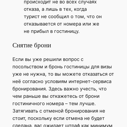
происходит не во всех случаях
отказа, а лишь в тех, когда
турист не сообщил о том, что он
отказывается от номера или же
не прибыл в гостиницу.
Снятие брони
Если вы уже решили вопрос с
посольством и бронь гостиницы для визы
уже не нужна, то вы можете отказаться от
неё согласно условиям интернет-сервиса
бронирования. Здесь важно учесть, что
чем раньше вы откажетесь от брони
гостиничного номера – тем лучше.
Затягивать с отменой бронирования не
стоит, поскольку если отмена не будет
сделана, вас ожидает штраф как минимум