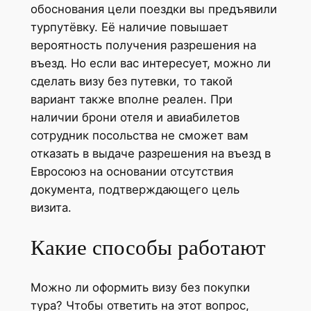
обоснования цели поездки вы предъявили
турпутёвку. Её наличие повышает
вероятность получения разрешения на
въезд. Но если вас интересует, можно ли
сделать визу без путевки, то такой
вариант также вполне реален. При
наличии брони отеля и авиабилетов
сотрудник посольства не сможет вам
отказать в выдаче разрешения на въезд в
Евросоюз на основании отсутствия
документа, подтверждающего цель
визита.
Какие способы работают
Можно ли оформить визу без покупки
тура? Чтобы ответить на этот вопрос,