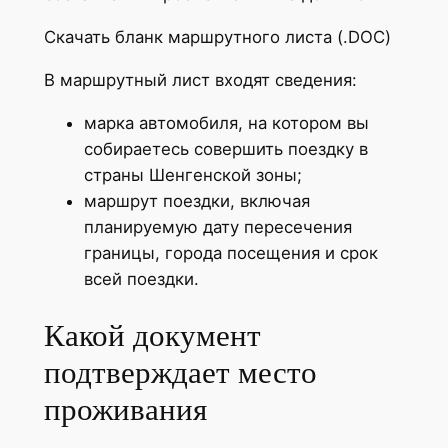
Скачать бланк маршрутного листа (.DOC)
В маршрутный лист входят сведения:
марка автомобиля, на котором вы
собираетесь совершить поездку в
страны Шенгенской зоны;
маршрут поездки, включая
планируемую дату пересечения
границы, города посещения и срок
всей поездки.
Какой документ
подтверждает место
проживания