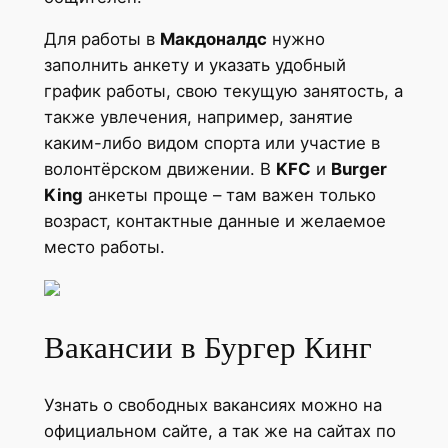
Для работы в
Макдоналдс
нужно
заполнить анкету и указать удобный
график работы, свою текущую занятость, а
также увлечения, например, занятие
каким-либо видом спорта или участие в
волонтёрском движении. В
KFC
и
Burger
King
анкеты проще – там важен только
возраст, контактные данные и желаемое
место работы.
Вакансии в Бургер Кинг
Узнать о свободных вакансиях можно на
официальном сайте, а так же на сайтах по