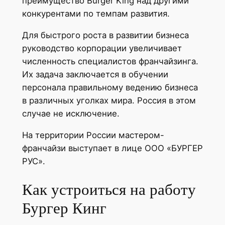
преимущество Burger King над другими
конкурентами по темпам развития.
Для быстрого роста в развитии бизнеса
руководство корпорации увеличивает
численность специалистов франчайзинга.
Их задача заключается в обучении
персонала правильному ведению бизнеса
в различных уголках мира. Россия в этом
случае не исключение.
На территории России мастером-
франчайзи выступает в лице ООО «БУРГЕР
РУС».
Как устроиться на работу
Бургер Кинг