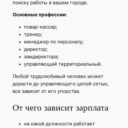
поиску работы в вашем городе.
Основные профессии:
повар-кассир;
тренер;
менеджер по персоналу;
директор;
замдиректора;
управляющий территориальный.
Любой трудолюбивый человек может
дорасти до управляющего целой сетью,
все зависит от его упорства.
От чего зависит зарплата
на какой должности работает