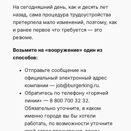
На сегодняшний день, как и десять лет
назад, сама процедура трудоустройства
претерпела мало изменений, поэтому, как
и ранее первое что требуется — это
резюме.
Возьмите на «вооружение» один из
способов:
Отправьте сообщение на
официальный электронный адрес
компании — job@burgerking.ru.
Обратитесь по телефону «горячей
линии» — 8 800 700 32 32.
Обязательно уточните, в каком
именно городе вы бы хотели
работать, по возможности уточните
свой адрес проживания, таким