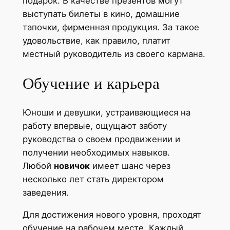
подарок. В качестве презентов могут
выступать билеты в кино, домашние
тапочки, фирменная продукция. За такое
удовольствие, как правило, платит
местный руководитель из своего кармана.
Обучение и карьера
Юноши и девушки, устраивающиеся на
работу впервые, ощущают заботу
руководства о своем продвижении и
получении необходимых навыков.
Любой
новичок
имеет шанс через
несколько лет стать директором
заведения.
Для достижения нового уровня, проходят
обучение на рабочем месте. Каждый