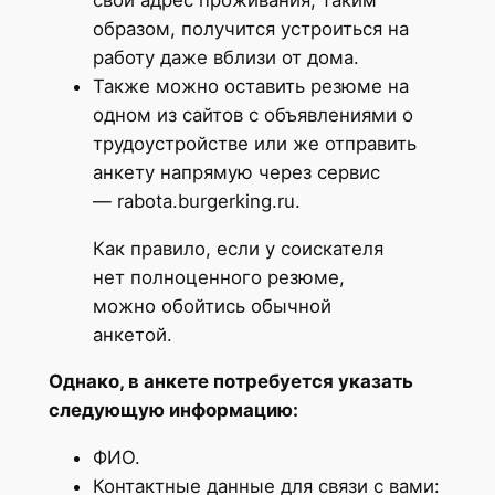
образом, получится устроиться на
работу даже вблизи от дома.
Также можно оставить резюме на
одном из сайтов с объявлениями о
трудоустройстве или же отправить
анкету напрямую через сервис
— rabota.burgerking.ru.
Как правило, если у соискателя
нет полноценного резюме,
можно обойтись обычной
анкетой.
Однако, в анкете потребуется указать
следующую информацию:
ФИО.
Контактные данные для связи с вами: