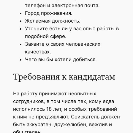
телефон и электронная почта.
Город проживания.
Желаемая должность.
Уточните есть ли у вас опыт работы в
подобной сфере.
Заявите о своих человеческих
качествах.
Чего вы бы хотели добиться.
Требования к кандидатам
На работу принимают неопытных
сотрудников, в том числе тех, кому едва
исполнилось 18 лет, и особых требований
к ним не предъявляют. Соискатель должен
быть аккуратен, дружелюбен, вежлив и
общителен.