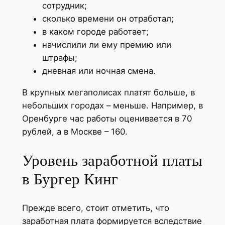
сотрудник;
сколько времени он отработал;
в каком городе работает;
начислили ли ему премию или
штрафы;
дневная или ночная смена.
В крупных мегаполисах платят больше, в
небольших городах – меньше. Например, в
Оренбурге час работы оценивается в 70
рублей, а в Москве – 160.
Уровень заработной платы
в Бургер Кинг
Прежде всего, стоит отметить, что
заработная плата формируется вследствие