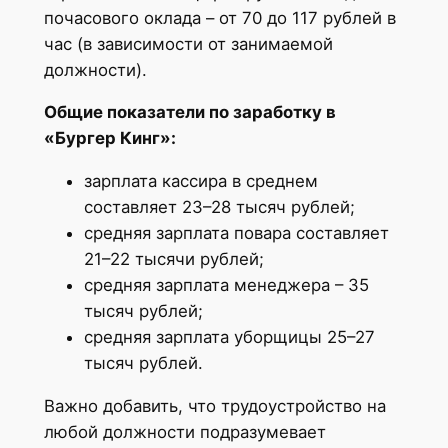
почасового оклада – от 70 до 117 рублей в
час (в зависимости от занимаемой
должности).
Общие показатели по заработку в
«Бургер Кинг»:
зарплата кассира в среднем
составляет 23–28 тысяч рублей;
средняя зарплата повара составляет
21–22 тысячи рублей;
средняя зарплата менеджера – 35
тысяч рублей;
средняя зарплата уборщицы 25–27
тысяч рублей.
Важно добавить, что трудоустройство на
любой должности подразумевает