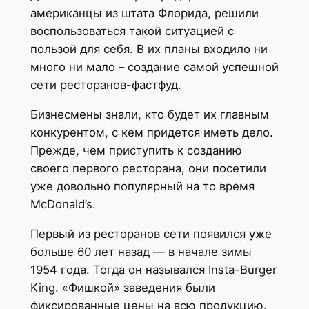
американцы из штата Флорида, решили
воспользоваться такой ситуацией с
пользой для себя. В их планы входило ни
много ни мало – создание самой успешной
сети ресторанов-фастфуд.
Бизнесмены знали, кто будет их главным
конкурентом, с кем придется иметь дело.
Прежде, чем приступить к созданию
своего первого ресторана, они посетили
уже довольно популярный на то время
McDonald’s.
Первый из ресторанов сети появился уже
больше 60 лет назад — в начале зимы
1954 года. Тогда он назывался Insta-Burger
King. «Фишкой» заведения были
фиксированные цены на всю продукцию.