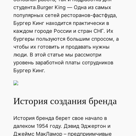
студента.Burger King — Одна из самых
популярных сетей ресторанов-фастфуда,
Бургер Кинг находится практически в
каждом городе России и стран СНГ. Их
бургеры пользуются большим спросом, а
чтобы их готовить и продавать нужны
люди. В этой статье мы рассмотри
уровень заработной платы сотрудников
Бургер Кинг.
История создания бренда
История бренда берет свое начало в
далеком 1954 году. Дэвид Эджертон и
Джеймс МакЛамор – предприимчивые