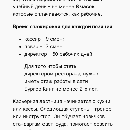
учебный день – не менее
8 часов
,
которые оплачиваются, как рабочие.
Время стажировки для каждой позиции:
кассир – 9 смен;
повар – 17 смен;
директор – 60 рабочих дней.
Для того чтобы стать
директором ресторана, нужно
иметь стаж работы в сети
Бургер Кинг не менее 2-х лет.
Карьерная лестница начинается с кухни
или кассы. Следующая ступень – тренер
или инструктор. Он обучает новичков
стандартам фаст-фуда, помогает освоить