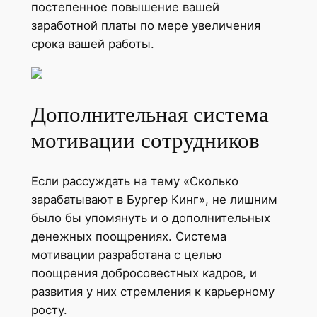
постепенное повышение вашей
заработной платы по мере увеличения
срока вашей работы.
Дополнительная система
мотивации сотрудников
Если рассуждать на тему «Сколько
зарабатывают в Бургер Кинг», не лишним
было бы упомянуть и о дополнительных
денежных поощрениях. Система
мотивации разработана с целью
поощрения добросовестных кадров, и
развития у них стремления к карьерному
росту.