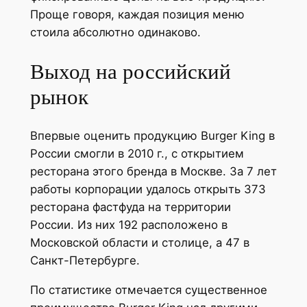
Проще говоря, каждая позиция меню
стоила абсолютно одинаково.
Выход на российский
рынок
Впервые оценить продукцию Burger King в
России смогли в 2010 г., с открытием
ресторана этого бренда в Москве. За 7 лет
работы корпорации удалось открыть 373
ресторана фастфуда на территории
России. Из них 192 расположено в
Московской области и столице, а 47 в
Санкт-Петербурге.
По статистике отмечается существенное