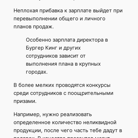
Неплохая прибавка к зарплате выйдет при
перевыполнении общего и личного
планов продаж.
Особенно зарплата директора в
Бургер Кинг и других
сотрудников зависит от
выполнения плана в крупных
городах.
В более мелких проводятся конкурсы
среди сотрудников с поощрительными
призами.
Например, нужно реализовать
определенное количество неликвидной
продукции, после чего часть тебе дадут в