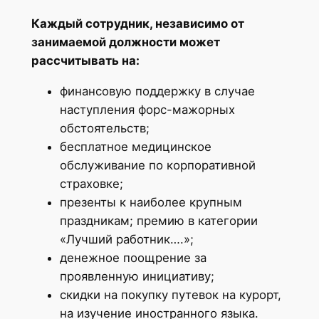
Каждый сотрудник, независимо от
занимаемой должности может
рассчитывать на:
финансовую поддержку в случае
наступления форс-мажорных
обстоятельств;
бесплатное медицинское
обслуживание по корпоративной
страховке;
презенты к наиболее крупным
праздникам; премию в категории
«Лучший работник….»;
денежное поощрение за
проявленную инициативу;
скидки на покупку путевок на курорт,
на изучение иностранного языка.