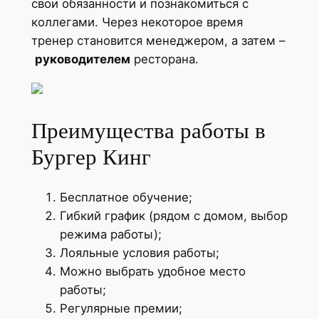
свои обязанности и познакомиться с
коллегами. Через некоторое время
тренер становится менеджером, а затем –
руководителем
ресторана.
Преимущества работы в
Бургер Кинг
Бесплатное обучение;
Гибкий график (рядом с домом, выбор
режима работы);
Лояльные условия работы;
Можно выбрать удобное место
работы;
Регулярные премии;