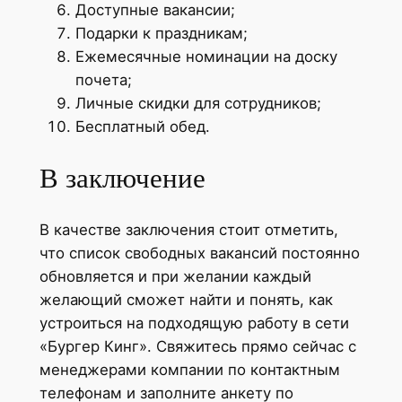
Доступные вакансии;
Подарки к праздникам;
Ежемесячные номинации на доску
почета;
Личные скидки для сотрудников;
Бесплатный обед.
В заключение
В качестве заключения стоит отметить,
что список свободных вакансий постоянно
обновляется и при желании каждый
желающий сможет найти и понять, как
устроиться на подходящую работу в сети
«Бургер Кинг». Свяжитесь прямо сейчас с
менеджерами компании по контактным
телефонам и заполните анкету по