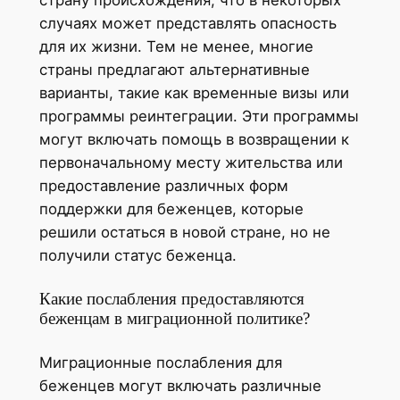
страну происхождения, что в некоторых
случаях может представлять опасность
для их жизни. Тем не менее, многие
страны предлагают альтернативные
варианты, такие как временные визы или
программы реинтеграции. Эти программы
могут включать помощь в возвращении к
первоначальному месту жительства или
предоставление различных форм
поддержки для беженцев, которые
решили остаться в новой стране, но не
получили статус беженца.
Какие послабления предоставляются
беженцам в миграционной политике?
Миграционные послабления для
беженцев могут включать различные