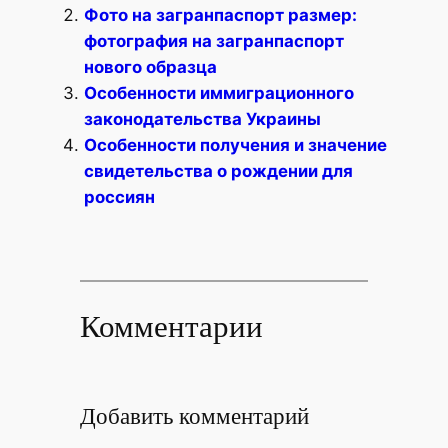
Фото на загранпаспорт размер:
фотография на загранпаспорт
нового образца
Особенности иммиграционного
законодательства Украины
Особенности получения и значение
свидетельства о рождении для
россиян
Комментарии
Добавить комментарий