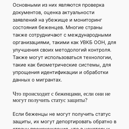
Основными из них являются проверка
документов, оценка актуальности
заявлений на убежище и мониторинг
состояния беженцев. Многие страны
также сотрудничают с международными
организациями, такими как УВКБ ООН, для
улучшения своих методологий контроля.
Также могут использоваться технологии,
такие как биометрические системы, для
упрощения идентификации и обработки
данных о мигрантах.
Что происходит с беженцами, если они не
могут получить статус защиты?
Если беженцы не могут получить статус
защиты, их могут депортировать обратно в