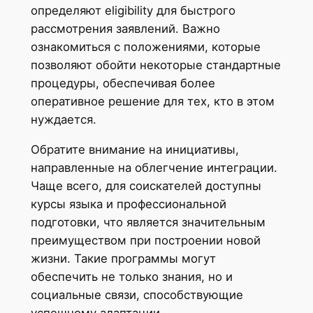
определяют eligibility для быстрого
рассмотрения заявлений. Важно
ознакомиться с положениями, которые
позволяют обойти некоторые стандартные
процедуры, обеспечивая более
оперативное решение для тех, кто в этом
нуждается.
Обратите внимание на инициативы,
направленные на облегчение интеграции.
Чаще всего, для соискателей доступны
курсы языка и профессиональной
подготовки, что является значительным
преимуществом при построении новой
жизни. Такие программы могут
обеспечить не только знания, но и
социальные связи, способствующие
успешному адаптации.