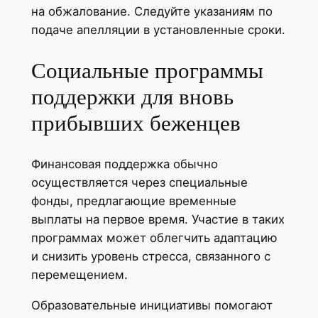
на обжалование. Следуйте указаниям по
подаче апелляции в установленные сроки.
Социальные программы
поддержки для вновь
прибывших беженцев
Финансовая поддержка обычно
осуществляется через специальные
фонды, предлагающие временные
выплаты на первое время. Участие в таких
программах может облегчить адаптацию
и снизить уровень стресса, связанного с
перемещением.
Образовательные инициативы помогают