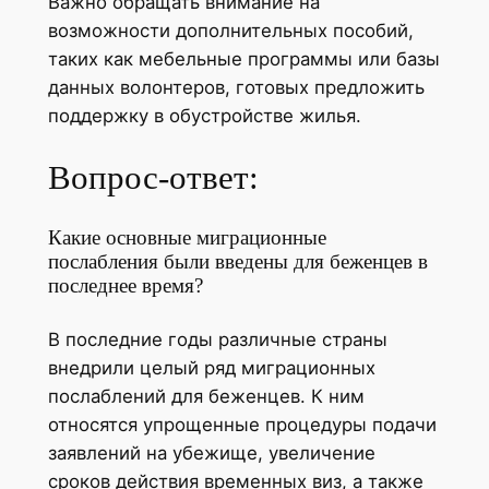
Важно обращать внимание на
возможности дополнительных пособий,
таких как мебельные программы или базы
данных волонтеров, готовых предложить
поддержку в обустройстве жилья.
Вопрос-ответ:
Какие основные миграционные
послабления были введены для беженцев в
последнее время?
В последние годы различные страны
внедрили целый ряд миграционных
послаблений для беженцев. К ним
относятся упрощенные процедуры подачи
заявлений на убежище, увеличение
сроков действия временных виз, а также