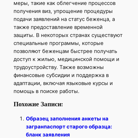
меры, такие как облегчение процессов
получения виз, упрощение процедуры
подачи заявлений на статус беженца, а
также предоставление временной
защиты. В некоторых странах существуют
специальные программы, которые
позволяют беженцам быстрее получать
доступ к жилью, медицинской помощи и
трудоустройству. Также возможны
финансовые субсидии и поддержка в
адаптации, включая языковые курсы и
помощь в поиске работы.
Похожие Записи:
Образец заполнения анкеты на
загранпаспорт старого образца:
бланк заявления