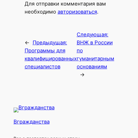
Для отправки комментария вам
необходимо
авторизоваться
.
Следующая:
←
Предыдущая:
ВНЖ в России
Программы для
по
квалифицированных
гуманитарным
специалистов
основаниям
→
Вгражданства