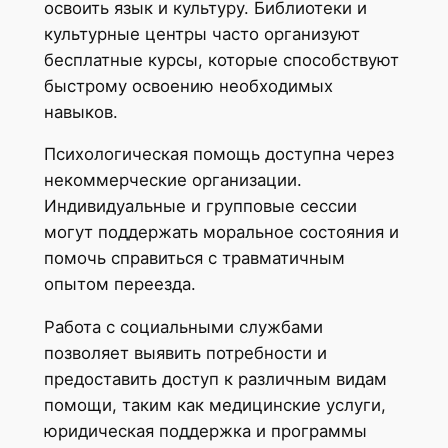
освоить язык и культуру. Библиотеки и
культурные центры часто организуют
бесплатные курсы, которые способствуют
быстрому освоению необходимых
навыков.
Психологическая помощь доступна через
некоммерческие организации.
Индивидуальные и групповые сессии
могут поддержать моральное состояния и
помочь справиться с травматичным
опытом переезда.
Работа с социальными службами
позволяет выявить потребности и
предоставить доступ к различным видам
помощи, таким как медицинские услуги,
юридическая поддержка и программы