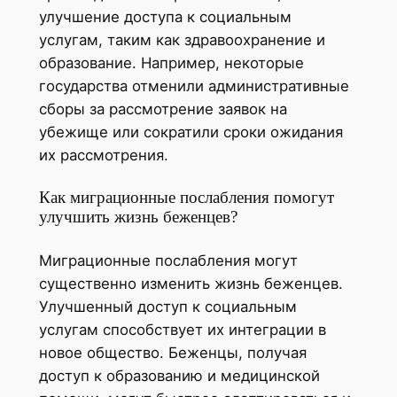
улучшение доступа к социальным
услугам, таким как здравоохранение и
образование. Например, некоторые
государства отменили административные
сборы за рассмотрение заявок на
убежище или сократили сроки ожидания
их рассмотрения.
Как миграционные послабления помогут
улучшить жизнь беженцев?
Миграционные послабления могут
существенно изменить жизнь беженцев.
Улучшенный доступ к социальным
услугам способствует их интеграции в
новое общество. Беженцы, получая
доступ к образованию и медицинской