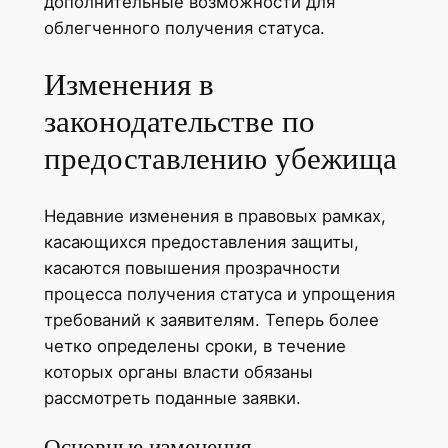
дополнительные возможности для
облегченного получения статуса.
Изменения в
законодательстве по
предоставлению убежища
Недавние изменения в правовых рамках,
касающихся предоставления защиты,
касаются повышения прозрачности
процесса получения статуса и упрощения
требований к заявителям. Теперь более
четко определены сроки, в течение
которых органы власти обязаны
рассмотреть поданные заявки.
Основные изменения