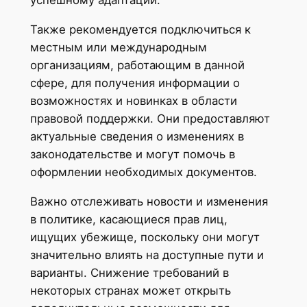
Также рекомендуется подключиться к
местным или международным
организациям, работающим в данной
сфере, для получения информации о
возможностях и новинках в области
правовой поддержки. Они предоставляют
актуальные сведения о изменениях в
законодательстве и могут помочь в
оформлении необходимых документов.
Важно отслеживать новости и изменения
в политике, касающиеся прав лиц,
ищущих убежище, поскольку они могут
значительно влиять на доступные пути и
варианты. Снижение требований в
некоторых странах может открыть