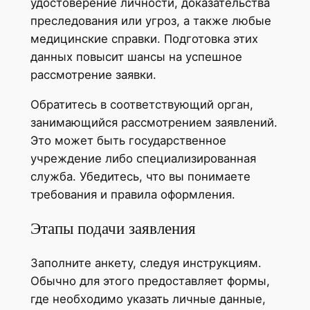
удостоверение личности, доказательства
преследования или угроз, а также любые
медицинские справки. Подготовка этих
данных повысит шансы на успешное
рассмотрение заявки.
Обратитесь в соответствующий орган,
занимающийся рассмотрением заявлений.
Это может быть государственное
учреждение либо специализированная
служба. Убедитесь, что вы понимаете
требования и правила оформления.
Этапы подачи заявления
Заполните анкету, следуя инструкциям.
Обычно для этого предоставляет формы,
где необходимо указать личные данные,