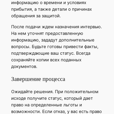
информацию о времени и условиях
прибытия, а также детали о причинах
обращения за защитой.
После подачи ждем назначения интервью.
На нем уточнят предоставленную
информацию, зададут дополнительные
вопросы. Будьте готовы привести факты,
подтверждающие ваш статус. Всегда
сохраняйте копии всех поданных
документов.
Завершение процесса
Ожидайте решения. При положительном
исходе получите статус, который дает
право на определенные льготы и
возможности. Если отказ, у вас есть право