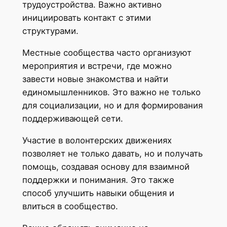
трудоустройства. Важно активно
инициировать контакт с этими
структурами.
Местные сообщества часто организуют
мероприятия и встречи, где можно
завести новые знакомства и найти
единомышленников. Это важно не только
для социализации, но и для формирования
поддерживающей сети.
Участие в волонтерских движениях
позволяет не только давать, но и получать
помощь, создавая основу для взаимной
поддержки и понимания. Это также
способ улучшить навыки общения и
влиться в сообщество.