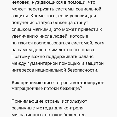
человек, нуждающихся в помощи, что
может перегрузить системы социальной
защиты. Кроме того, если условия для
получения статуса беженца станут
слишком мягкими, это может привести к
увеличению числа людей, которые
пытаются воспользоваться системой, хотя
на самом деле не имеют на это права.
Поэтому важно поддерживать баланс
между гуманитарной помощью и защитой
интересов национальной безопасности.
Как принимающиеся страны контролируют
миграционные потоки беженцев?
Принимающие страны используют
различные методы для контроля
миграционных потоков беженцев.