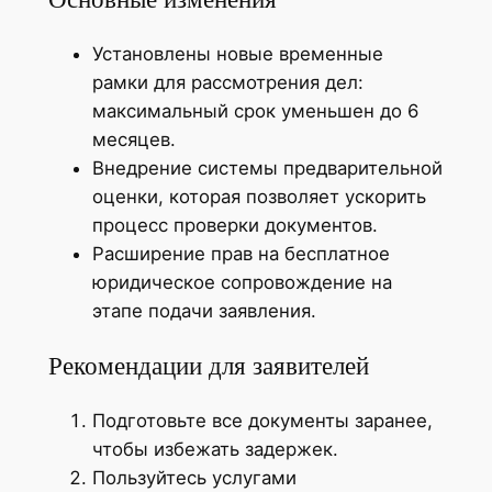
Установлены новые временные
рамки для рассмотрения дел:
максимальный срок уменьшен до 6
месяцев.
Внедрение системы предварительной
оценки, которая позволяет ускорить
процесс проверки документов.
Расширение прав на бесплатное
юридическое сопровождение на
этапе подачи заявления.
Рекомендации для заявителей
Подготовьте все документы заранее,
чтобы избежать задержек.
Пользуйтесь услугами