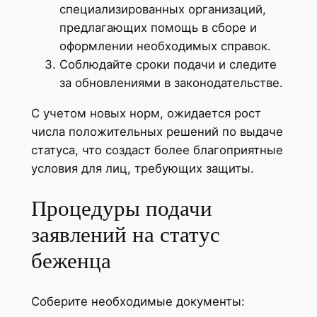
специализированных организаций,
предлагающих помощь в сборе и
оформлении необходимых справок.
Соблюдайте сроки подачи и следите
за обновлениями в законодательстве.
С учетом новых норм, ожидается рост
числа положительных решений по выдаче
статуса, что создаст более благоприятные
условия для лиц, требующих защиты.
Процедуры подачи
заявлений на статус
беженца
Соберите необходимые документы: