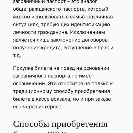
заграничный паспорт – это аналог
общегражданского паспорта, который
можно использовать в самых различных
ситуациях, требующих идентификацию
личности гражданина. Исключением
является лишь заключение договоров:
получение кредита, вступление в брак и
т.д.
Покупка билета на поезд на основании
заграничного паспорта не имеет
ограничений. Это относится не только к
традиционному способу приобретения
билета в кассе вокзала, но и при заказе
его через интернет.
Способы приобретения