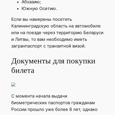
Абхазию;
Южную Осетию.
Если вы намерены посетить
Калининградскую область на автомобиле
или на поезде через территорию Беларуси
и Литвы, то вам необходимо иметь
загранпаспорт с транзитной визой.
Документы для покупки
билета
С момента начала выдачи
биометрических паспортов гражданам
России прошло уже более 8 лет, однако