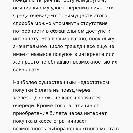
официальному удостоверению личности.
Среди очевидных преимуществ этого
способа можно упомянуть отсутствие
потребности в обязательном доступе к
интернету. Это весьма важно, поскольку
значительное число граждан всё ещё не
имеют навыков покупок в интернете или
же просто не обладают возможностью их
совершать.
Наиболее существенным недостатком
покупки билета на поезд через
железнодорожные кассы являются
очереди. Кроме того, в отличие от
приобретения билета через интернет,
покупка в кассе ограничивает
возможность выбора конкретного места в