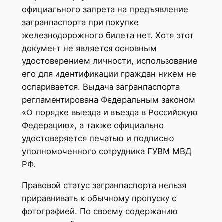
официального запрета на предъявление
загранпаспорта при покупке
железнодорожного билета нет. Хотя этот
документ не является основным
удостоверением личности, использование
его для идентификации граждан никем не
оспаривается. Выдача загранпаспорта
регламентирована Федеральным законом
«О порядке выезда и въезда в Российскую
Федерацию», а также официально
удостоверяется печатью и подписью
уполномоченного сотрудника ГУВМ МВД
РФ.
Правовой статус загранпаспорта нельзя
приравнивать к обычному пропуску с
фотографией. По своему содержанию