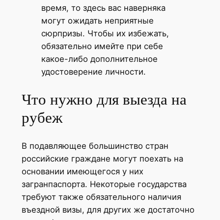
время, то здесь вас наверняка
могут ожидать неприятные
сюрпризы. Чтобы их избежать,
обязательно имейте при себе
какое-либо дополнительное
удостоверение личности.
Что нужно для выезда на
рубеж
В подавляющее большинство стран
российские граждане могут поехать на
основании имеющегося у них
загранпаспорта. Некоторые государства
требуют также обязательного наличия
въездной визы, для других же достаточно