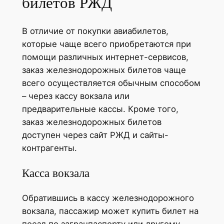
билетов РЖД
В отличие от покупки авиабилетов,
которые чаще всего приобретаются при
помощи различных интернет-сервисов,
заказ железнодорожных билетов чаще
всего осуществляется обычным способом
– через кассу вокзала или
предварительные кассы. Кроме того,
заказ железнодорожных билетов
доступен через сайт РЖД и сайты-
контрагенты.
Касса вокзала
Обратившись в кассу железнодорожного
вокзала, пассажир может купить билет на
поезд по загранпаспорту или другому