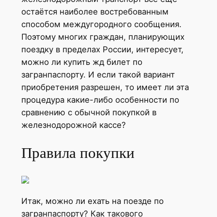
остаётся наиболее востребованным
способом междугородного сообщения.
Поэтому многих граждан, планирующих
поездку в пределах России, интересует,
можно ли купить жд билет по
загранпаспорту. И если такой вариант
приобретения разрешен, то имеет ли эта
процедура какие-либо особенности по
сравнению с обычной покупкой в
железнодорожной кассе?
Правила покупки
Итак, можно ли ехать на поезде по
загранпаспорту? Как такового