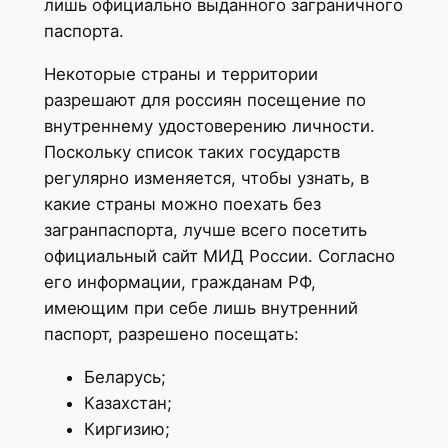
лишь официально выданного заграничного
паспорта.
Некоторые страны и территории
разрешают для россиян посещение по
внутреннему удостоверению личности.
Поскольку список таких государств
регулярно изменяется, чтобы узнать, в
какие страны можно поехать без
загранпаспорта, лучше всего посетить
официальный сайт МИД России. Согласно
его информации, гражданам РФ,
имеющим при себе лишь внутренний
паспорт, разрешено посещать:
Беларусь;
Казахстан;
Киргизию;