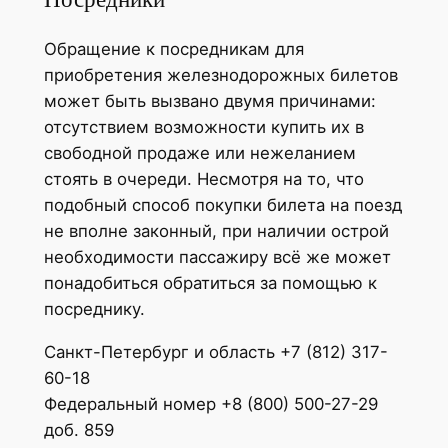
Обращение к посредникам для
приобретения железнодорожных билетов
может быть вызвано двумя причинами:
отсутствием возможности купить их в
свободной продаже или нежеланием
стоять в очереди. Несмотря на то, что
подобный способ покупки билета на поезд
не вполне законный, при наличии острой
необходимости пассажиру всё же может
понадобиться обратиться за помощью к
посреднику.
Санкт-Петербург и область +7 (812) 317-
60-18
Федеральный номер +8 (800) 500-27-29
доб. 859