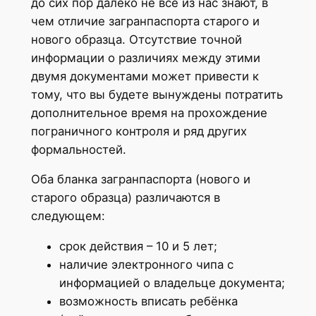
до сих пор далеко не все из нас знают, в
чем отличие загранпаспорта старого и
нового образца. Отсутствие точной
информации о различиях между этими
двумя документами может привести к
тому, что вы будете вынуждены потратить
дополнительное время на прохождение
пограничного контроля и ряд других
формальностей.
Оба бланка загранпаспорта (нового и
старого образца) различаются в
следующем:
срок действия – 10 и 5 лет;
наличие электронного чипа с
информацией о владельце документа;
возможность вписать ребёнка