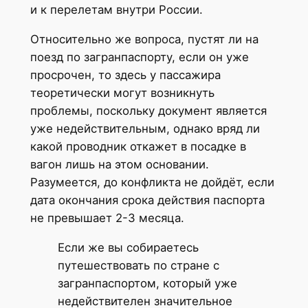
и к перелетам внутри России.
Относительно же вопроса, пустят ли на
поезд по загранпаспорту, если он уже
просрочен, то здесь у пассажира
теоретически могут возникнуть
проблемы, поскольку документ является
уже недействительным, однако вряд ли
какой проводник откажет в посадке в
вагон лишь на этом основании.
Разумеется, до конфликта не дойдёт, если
дата окончания срока действия паспорта
не превышает 2-3 месяца.
Если же вы собираетесь
путешествовать по стране с
загранпаспортом, который уже
недействителен значительное