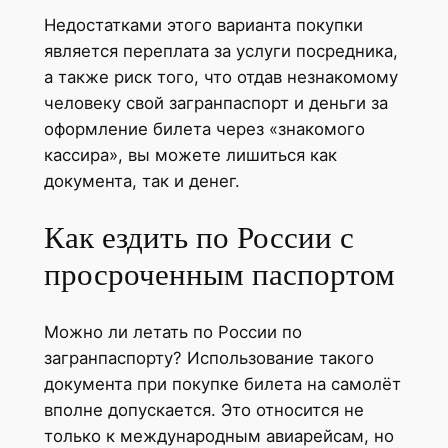
Недостатками этого варианта покупки
является переплата за услуги посредника,
а также риск того, что отдав незнакомому
человеку свой загранпаспорт и деньги за
оформление билета через «знакомого
кассира», вы можете лишиться как
документа, так и денег.
Как ездить по России с
просроченным паспортом
Можно ли летать по России по
загранпаспорту? Использование такого
документа при покупке билета на самолёт
вполне допускается. Это относится не
только к международным авиарейсам, но