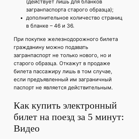
(действует лишь для бланков
загранпаспорта старого образца);
дополнительное количество страниц
в бланке – 46 и 36.
При покупке железнодорожного билета
гражданину можно подавать
загранпаспорт не только нового, но и
старого образца. Откажут в продаже
билета пассажиру лишь в том случае,
если предъявленный им заграничный
паспорт не является действительным.
Как купить электронный
билет на поезд за 5 минут:
Видео