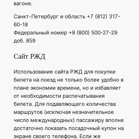
вагоне.
Санкт-Петербург и область +7 (812) 317-
60-18
Федеральный номер +8 (800) 500-27-29
доб. 859
Сайт РЖД
Использование сайта РЖД для покупки
билета на поезд не только более удобно в
плане экономии времени, но и избавляет
от необходимости распечатывания
билета. Для подавляющего количества
маршрутов (исключая незначительное
число международных) пассажиру вполне
достаточно показать посадочный купон на
экране своего телефона. Если же