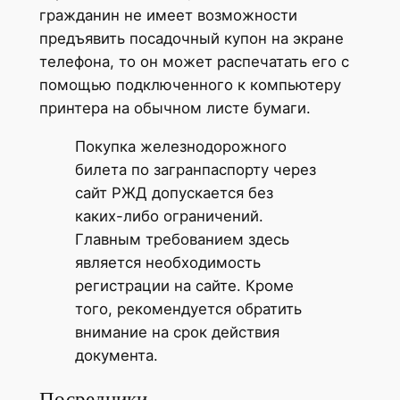
гражданин не имеет возможности
предъявить посадочный купон на экране
телефона, то он может распечатать его с
помощью подключенного к компьютеру
принтера на обычном листе бумаги.
Покупка железнодорожного
билета по загранпаспорту через
сайт РЖД допускается без
каких-либо ограничений.
Главным требованием здесь
является необходимость
регистрации на сайте. Кроме
того, рекомендуется обратить
внимание на срок действия
документа.
Посредники