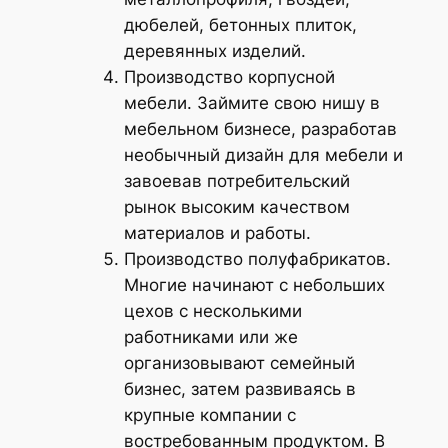
дюбелей, бетонных плиток,
деревянных изделий.
Производство корпусной
мебели. Займите свою нишу в
мебельном бизнесе, разработав
необычный дизайн для мебели и
завоевав потребительский
рынок высоким качеством
материалов и работы.
Производство полуфабрикатов.
Многие начинают с небольших
цехов с несколькими
работниками или же
организовывают семейный
бизнес, затем развиваясь в
крупные компании с
востребованным продуктом. В