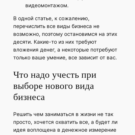
видеомонтажом.
В одной статье, к сожалению,
перечислить все виды бизнеса не
возможно, поэтому остановимся на этих
десяти. Какие-то из них требуют
вложения денег, а некоторые потребуют
только ваше умение, все зависит от вас.
Что надо учесть при
выборе нового вида
бизнеса
Решить чем заниматься в жизни не так
просто, хочется охватить все, а будет ли
идея воплощена в денежное измерение