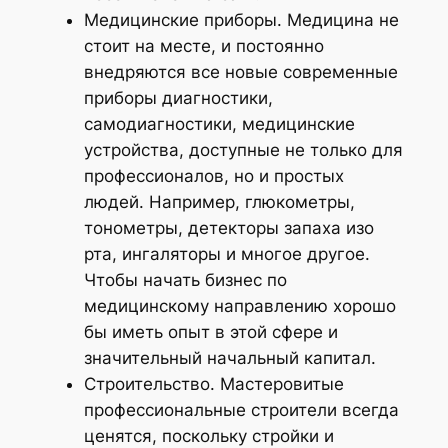
Медицинские приборы. Медицина не
стоит на месте, и постоянно
внедряются все новые современные
приборы диагностики,
самодиагностики, медицинские
устройства, доступные не только для
профессионалов, но и простых
людей. Например, глюкометры,
тонометры, детекторы запаха изо
рта, ингаляторы и многое другое.
Чтобы начать бизнес по
медицинскому направлению хорошо
бы иметь опыт в этой сфере и
значительный начальный капитал.
Строительство. Мастеровитые
профессиональные строители всегда
ценятся, поскольку стройки и