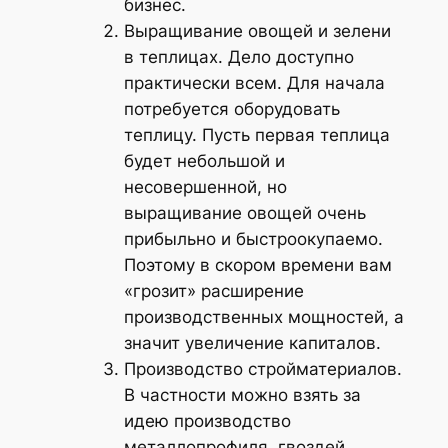
бизнес.
Выращивание овощей и зелени
в теплицах. Дело доступно
практически всем. Для начала
потребуется оборудовать
теплицу. Пусть первая теплица
будет небольшой и
несовершенной, но
выращивание овощей очень
прибыльно и быстроокупаемо.
Поэтому в скором времени вам
«грозит» расширение
производственных мощностей, а
значит увеличение капиталов.
Производство стройматериалов.
В частности можно взять за
идею производство
металлопрофиля, гвоздей,