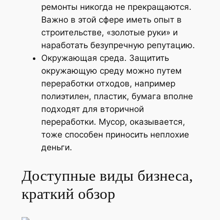
ремонты никогда не прекращаются.
Важно в этой сфере иметь опыт в
строительстве, «золотые руки» и
наработать безупречную репутацию.
Окружающая среда. Защитить
окружающую среду можно путем
переработки отходов, например
полиэтилен, пластик, бумага вполне
подходят для вторичной
переработки. Мусор, оказывается,
тоже способен приносить неплохие
деньги.
Доступные виды бизнеса,
краткий обзор