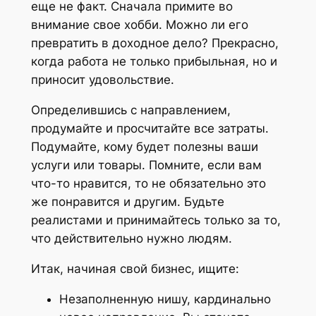
еще не факт. Сначала примите во
внимание свое хобби. Можно ли его
превратить в доходное дело? Прекрасно,
когда работа не только прибыльная, но и
приносит удовольствие.
Определившись с направлением,
продумайте и просчитайте все затраты.
Подумайте, кому будет полезны ваши
услуги или товары. Помните, если вам
что-то нравится, то не обязательно это
же понравится и другим. Будьте
реалистами и принимайтесь только за то,
что действительно нужно людям.
Итак, начиная свой бизнес, ищите:
Незаполненную нишу, кардинально