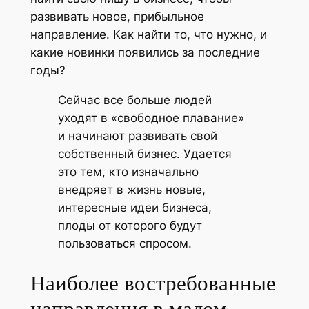
развивать новое, прибыльное
направление. Как найти то, что нужно, и
какие новинки появились за последние
годы?
Сейчас все больше людей
уходят в «свободное плавание»
и начинают развивать свой
собственный бизнес. Удается
это тем, кто изначально
внедряет в жизнь новые,
интересные идеи бизнеса,
плоды от которого будут
пользоваться спросом.
Наиболее востребованные
направления в малом