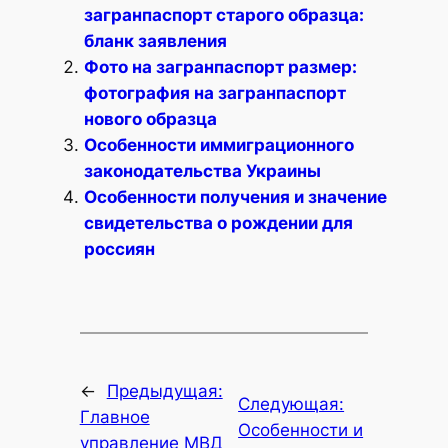
загранпаспорт старого образца:
бланк заявления
Фото на загранпаспорт размер:
фотография на загранпаспорт
нового образца
Особенности иммиграционного
законодательства Украины
Особенности получения и значение
свидетельства о рождении для
россиян
←
Предыдущая:
Следующая:
Главное
Особенности и
управление МВД