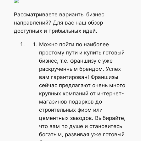
Рассматриваете варианты бизнес
направлений? Для вас наш обзор
доступных и прибыльных идей.
Можно пойти по наиболее
простому пути и купить готовый
бизнес, т.е. франшизу с уже
раскрученным брендом. Успех
вам гарантирован! Франшизы
сейчас предлагают очень много
крупных компаний от интернет-
магазинов подарков до
строительных фирм или
цементных заводов. Выбирайте,
что вам по душе и становитесь
богатым, развивая уже готовый