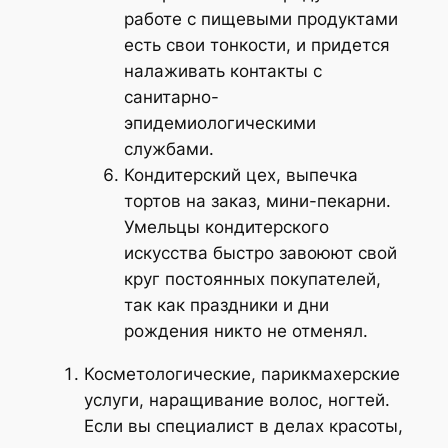
работе с пищевыми продуктами
есть свои тонкости, и придется
налаживать контакты с
санитарно-
эпидемиологическими
службами.
Кондитерский цех, выпечка
тортов на заказ, мини-пекарни.
Умельцы кондитерского
искусства быстро завоюют свой
круг постоянных покупателей,
так как праздники и дни
рождения никто не отменял.
Косметологические, парикмахерские
услуги, наращивание волос, ногтей.
Если вы специалист в делах красоты,