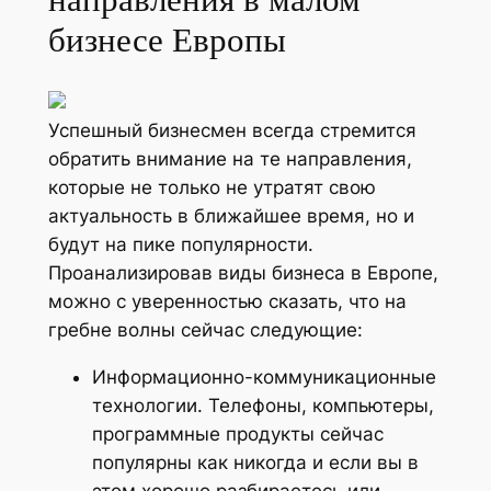
бизнесе Европы
Успешный бизнесмен всегда стремится
обратить внимание на те направления,
которые не только не утратят свою
актуальность в ближайшее время, но и
будут на пике популярности.
Проанализировав виды бизнеса в Европе,
можно с уверенностью сказать, что на
гребне волны сейчас следующие:
Информационно-коммуникационные
технологии. Телефоны, компьютеры,
программные продукты сейчас
популярны как никогда и если вы в