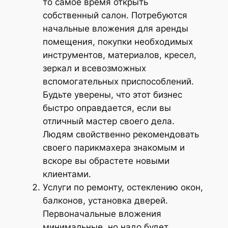
то самое время открыть
собственный салон. Потребуются
начальные вложения для аренды
помещения, покупки необходимых
инструментов, материалов, кресел,
зеркал и всевозможных
вспомогательных приспособлений.
Будьте уверены, что этот бизнес
быстро оправдается, если вы
отличный мастер своего дела.
Людям свойственно рекомендовать
своего парикмахера знакомым и
вскоре вы обрастете новыми
клиентами.
Услуги по ремонту, остеклению окон,
балконов, установка дверей.
Первоначальные вложения
минимальные, но надо будет