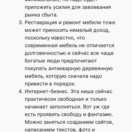
приложить усилия для завоевания
рынка сбыта.
Реставрация и ремонт мебели тоже
может приносить немалый доход,
поскольку известно, что
современная мебель не отличается
долговечностью и сейчас все чаще
богатые люди предпочитают
покупать антикварную деревянную
мебель, которую сначала надо
привести в порядок.
Интернет-бизнес. Эта ниша сейчас
практически свободная и только
начинает заполняться. Вот уж где
есть проявить свободу и фантазию.
Можно заняться созданием сайтов,
написанием текстов, фото и