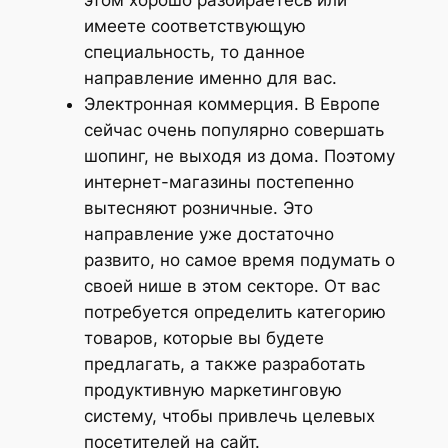
этом хорошо разбираетесь или
имеете соответствующую
специальность, то данное
направление именно для вас.
Электронная коммерция. В Европе
сейчас очень популярно совершать
шопинг, не выходя из дома. Поэтому
интернет-магазины постепенно
вытесняют розничные. Это
направление уже достаточно
развито, но самое время подумать о
своей нише в этом секторе. От вас
потребуется определить категорию
товаров, которые вы будете
предлагать, а также разработать
продуктивную маркетинговую
систему, чтобы привлечь целевых
посетителей на сайт.