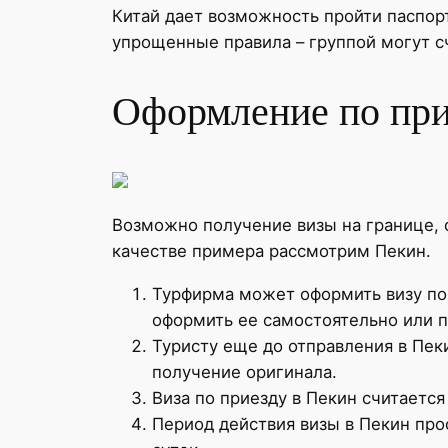
Китай дает возможность пройти паспо
упрощенные правила – группой могут сч
Оформление по при
Возможно получение визы на границе, о
качестве примера рассмотрим Пекин.
Турфирма может оформить визу по 
оформить ее самостоятельно или п
Туристу еще до отправления в Пек
получение оригинала.
Виза по приезду в Пекин считается
Период действия визы в Пекин про