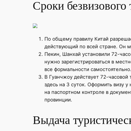
Сроки безвизового 
По общему правилу Китай разрешае
действующий по всей стране. Он м
Пекин, Шанхай установили 72-часо
нужно зарегистрироваться в местн
все формальности самостоятельно.
В Гуанчжоу действует 72-часовой
здесь на 3 суток. Оформить визу 
на паспортном контроле в докумен
провинции.
Выдача туристичес