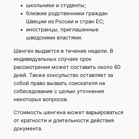
школьники и студенты;
близкие родственники граждан
Швеции из России и стран ЕС;
иностранцы, приглашенные
шведскими властями.
Шенген выдается в течение недели. В
индивидуальных случаях срок
рассмотрения может составить около 60
дней. Также консульство оставляет за
собой право вызвать соискателя на
собеседование с целью уточнения
некоторых вопросов.
Стоимость шенгена может варьироваться
от кратности и длительности действия
документа.