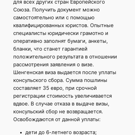
для всех других стран Европейского
Союза. Получить документ можно
самостоятельно или с помощью
квалифицированных юристов. Опытные
специалисты юридически грамотно и
оперативно заполнят бумаги, анкеты,
бланки, что станет гарантией
положительного результата в отношении
рассмотрения заявления о визе.
Шенгенская виза выдается после уплаты
консульского сбора. Сумма пошлины
составляет 35 евро, при срочной
регистрации стоимость увеличивается
вдвое. В случае отказа в выдаче визы,
консульский сбор не возвращается.
Освобождаются от данной уплаты:
дети до 6-летнего возраста;