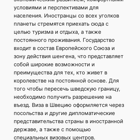
условиями и перспективами для
населения. Иностранцы со всех уголков
планеты стремятся приехать сюда с
целью туризма и отдыха, а также
постоянного проживания. Государство
входит в состав Европейского Союза и
зону действия шенгена, что представляет
собой широкие возможности и
преимущества для тех, кто живет в
королевстве на постоянной основе. Для
того чтобы пересечь шведскую границу,
необходимо получить разрешение на
въезд. Виза в Швецию оформляется через
посольства и другие дипломатические
представительства страны в иностранной
державе, а также с помощью
специальных визовых центров.