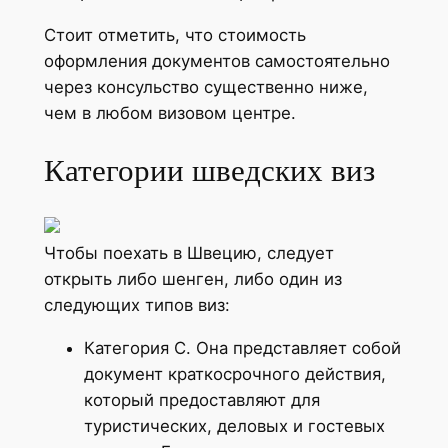
Стоит отметить, что стоимость
оформления документов самостоятельно
через консульство существенно ниже,
чем в любом визовом центре.
Категории шведских виз
Чтобы поехать в Швецию, следует
открыть либо шенген, либо один из
следующих типов виз:
Категория С. Она представляет собой
документ краткосрочного действия,
который предоставляют для
туристических, деловых и гостевых