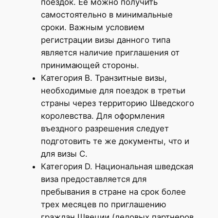
поездок. Ее можно получить
самостоятельно в минимальные
сроки. Важным условием
регистрации визы данного типа
является наличие приглашения от
принимающей стороны.
Категория В. Транзитные визы,
необходимые для поездок в третьи
страны через территорию Шведского
королевства. Для оформления
въездного разрешения следует
подготовить те же документы, что и
для визы С.
Категория D. Национальная шведская
виза предоставляется для
пребывания в стране на срок более
трех месяцев по приглашению
граждан Швеции (деловых партнеров,