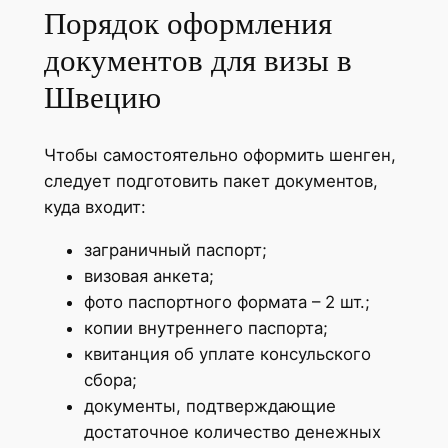
Порядок оформления
документов для визы в
Швецию
Чтобы самостоятельно оформить шенген,
следует подготовить пакет документов,
куда входит:
заграничный паспорт;
визовая анкета;
фото паспортного формата – 2 шт.;
копии внутреннего паспорта;
квитанция об уплате консульского
сбора;
документы, подтверждающие
достаточное количество денежных