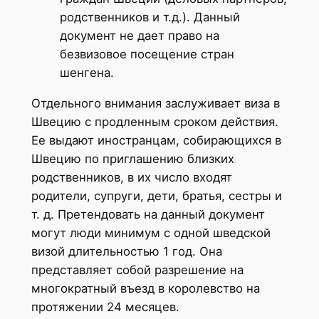
родственников и т.д.). Данный
документ не дает право на
безвизовое посещение стран
шенгена.
Отдельного внимания заслуживает виза в
Швецию с продленным сроком действия.
Ее выдают иностранцам, собирающихся в
Швецию по приглашению близких
родственников, в их число входят
родители, супруги, дети, братья, сестры и
т. д. Претендовать на данный документ
могут люди минимум с одной шведской
визой длительностью 1 год. Она
представляет собой разрешение на
многократный въезд в королевство на
протяжении 24 месяцев.