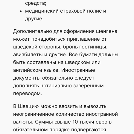
средств;
медицинский страховой полис и
другие.
Дополнительно для оформления шенгена
может понадобиться приглашение от
шведской стороны, бронь гостиницы,
авиабилеты и другие. Все бумаги должны
быть составлены на шведском или
английском языке. Иностранные
документы обязательно следует
дополнять нотариально заверенным
переводом.
В Швецию можно ввозить и вывозить
неограниченное количество иностранной
валюты. Суммы свыше 10 тысяч евро в
обязательном порядке подвергаются