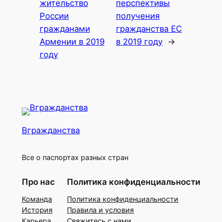
жительство
перспективы
России
получения
гражданами
гражданства ЕС
Армении в 2019
в 2019 году
→
году
Вгражданства
Все о паспортах разных стран
Про нас
Политика конфиденциальности
Команда
Политика конфиденциальности
История
Правила и условия
Карьера
Свяжитесь с нами