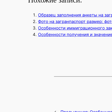
Образец заполнения анкеты на заг
Фото на загранпаспорт размер: фот
Особенности иммиграционного зак
Особенности получения и значение
←
Предыдущая:
Особеннос