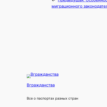
миграционного законодате
Вгражданства
Все о паспортах разных стран