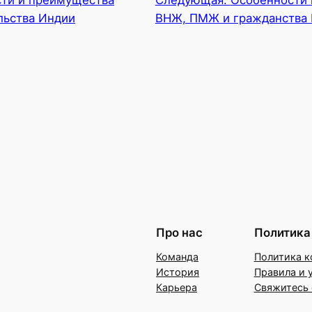
льства Индии
ВНЖ, ПМЖ и гражданства
Про нас
Политика
Команда
Политика к
История
Правила и 
Карьера
Свяжитесь 