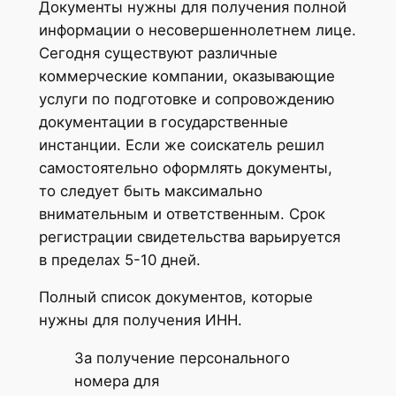
Документы нужны для получения полной
информации о несовершеннолетнем лице.
Сегодня существуют различные
коммерческие компании, оказывающие
услуги по подготовке и сопровождению
документации в государственные
инстанции. Если же соискатель решил
самостоятельно оформлять документы,
то следует быть максимально
внимательным и ответственным. Срок
регистрации свидетельства варьируется
в пределах 5-10 дней.
Полный список документов, которые
нужны для получения ИНН.
За получение персонального
номера для