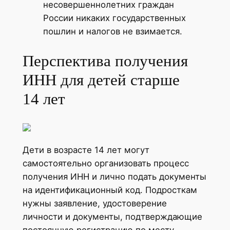
несовершеннолетних граждан
России никаких государственных
пошлин и налогов не взимается.
Перспектива получения
ИНН для детей старше
14 лет
Дети в возрасте 14 лет могут
самостоятельно организовать процесс
получения ИНН и лично подать документы
на идентификационный код. Подросткам
нужны заявление, удостоверение
личности и документы, подтверждающие