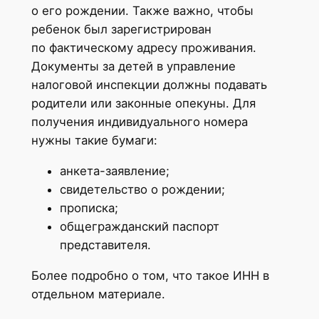
о его рождении. Также важно, чтобы
ребенок был зарегистрирован
по фактическому адресу проживания.
Документы за детей в управление
налоговой инспекции должны подавать
родители или законные опекуны. Для
получения индивидуального номера
нужны такие бумаги:
анкета-заявление;
свидетельство о рождении;
прописка;
общегражданский паспорт
представителя.
Более подробно о том, что такое ИНН в
отдельном материале.