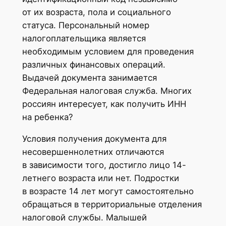
от их возраста, пола и социального
статуса. Персональный номер
налогоплательщика является
необходимым условием для проведения
различных финансовых операций.
Выдачей документа занимается
Федеральная налоговая служба. Многих
россиян интересует, как получить ИНН
на ребенка?
Условия получения документа для
несовершеннолетних отличаются
в зависимости того, достигло лицо 14-
летнего возраста или нет. Подростки
в возрасте 14 лет могут самостоятельно
обращаться в территориальные отделения
налоговой службы. Малышей