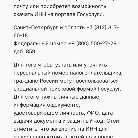
почту или приобретет возможность
скачать ИНН на портале Госуслуги.
Санкт-Петербург и область +7 (812) 317-
60-18
Федеральный номер +8 (800) 500-27-29
доб. 859
Для того чтобы узнать или уточнить
персональный номер налогоплательщика,
граждане России могут воспользоваться
специальной поисковой формой Госуслуг.
Для этого нужны личные данные,
информация о документе,
удостоверяющем личность, ФИО, дата
выдачи документа и защитный код. Стоит
отметить, что заявление на ИНН для
совершеннолетних и детей до и после