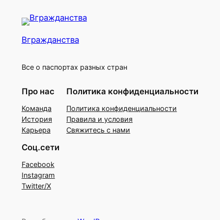
Вгражданства
Все о паспортах разных стран
Про нас
Политика конфиденциальности
Команда
Политика конфиденциальности
История
Правила и условия
Карьера
Свяжитесь с нами
Соц.сети
Facebook
Instagram
Twitter/X