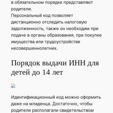
в обязательном порядке представляют
родители.
Персональный код позволяет
дистанционно отследить налоговую
задолженность, также он необходим при
подаче в органы образования, при покупке
имущества или трудоустройстве
несовершеннолетних.
Порядок выдачи ИНН для
детей до 14 лет
Идентификационный код можно оформить
даже на младенца. Достаточно, чтобы
родители располагали свидетельством