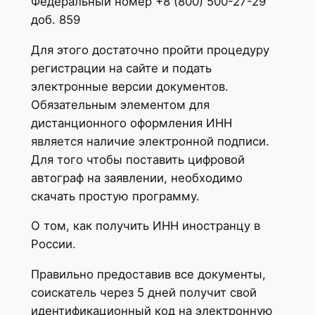
Федеральный номер +8 (800) 500-27-29
доб. 859
Для этого достаточно пройти процедуру
регистрации на сайте и подать
электронные версии документов.
Обязательным элементом для
дистанционного оформления ИНН
является наличие электронной подписи.
Для того чтобы поставить цифровой
автограф на заявлении, необходимо
скачать простую программу.
О том, как получить ИНН иностранцу в
России.
Правильно предоставив все документы,
соискатель через 5 дней получит свой
идентификационный код на электронную