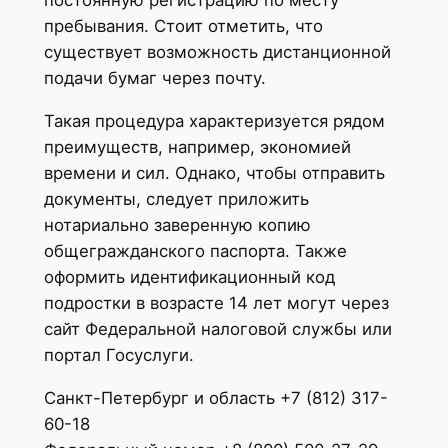
постоянную регистрацию по месту
пребывания. Стоит отметить, что
существует возможность дистанционной
подачи бумаг через почту.
Такая процедура характеризуется рядом
преимуществ, например, экономией
времени и сил. Однако, чтобы отправить
документы, следует приложить
нотариально заверенную копию
общегражданского паспорта. Также
оформить идентификационный код
подростки в возрасте 14 лет могут через
сайт Федеральной налоговой службы или
портал Госуслуги.
Санкт-Петербург и область +7 (812) 317-
60-18