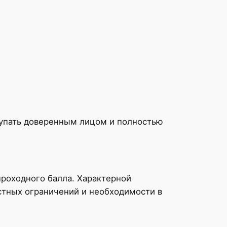
упать доверенным лицом и полностью
роходного балла. Характерной
стных ограничений и необходимости в