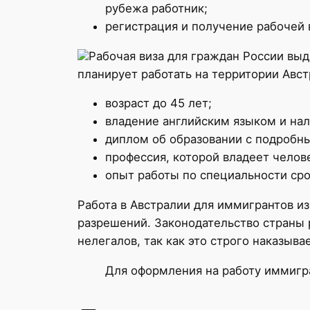
рубежа работник;
регистрация и получение рабочей 
Рабочая виза для граждан России выд
планирует работать на территории Авст
возраст до 45 лет;
владение английским языком и нал
диплом об образовании с подробн
профессия, которой владеет человек
опыт работы по специальности сро
Работа в Австралии для иммигрантов и
разрешений. Законодательство страны 
нелегалов, так как это строго наказывае
Для оформления на работу иммигра