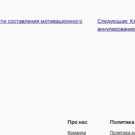
ти составления мотивационного
Следующая:
К
аннулирование
Про нас
Политика
Команда
Политика к