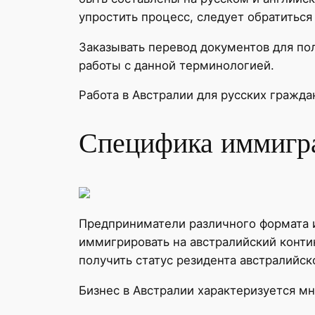
упростить процесс, следует обратить
Заказывать перевод документов для по
работы с данной терминологией.
Работа в Австралии для русских гражда
Специфика иммигра
Предприниматели различного формата 
иммигрировать на австралийский контин
получить статус резидента австралийск
Бизнес в Австралии характеризуется 