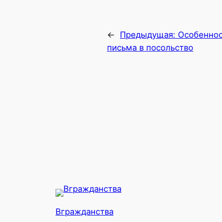
←
Предыдущая:
Особеннос
письма в посольство
Вгражданства