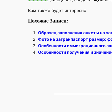
Вам также будет интересно
Похожие Записи:
Образец заполнения анкеты на за
Фото на загранпаспорт размер: ф
Особенности иммиграционного за
Особенности получения и значени