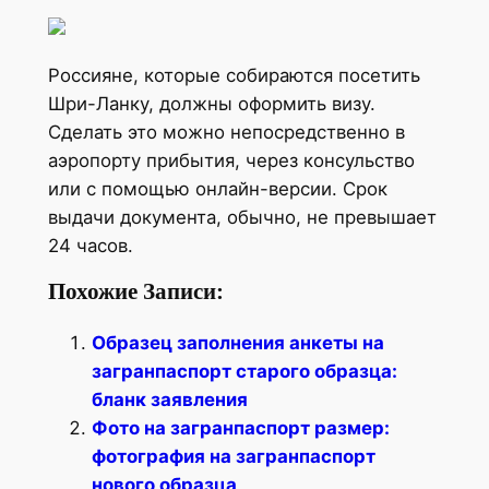
Россияне, которые собираются посетить
Шри-Ланку, должны оформить визу.
Сделать это можно непосредственно в
аэропорту прибытия, через консульство
или с помощью онлайн-версии. Срок
выдачи документа, обычно, не превышает
24 часов.
Похожие Записи:
Образец заполнения анкеты на
загранпаспорт старого образца:
бланк заявления
Фото на загранпаспорт размер:
фотография на загранпаспорт
нового образца