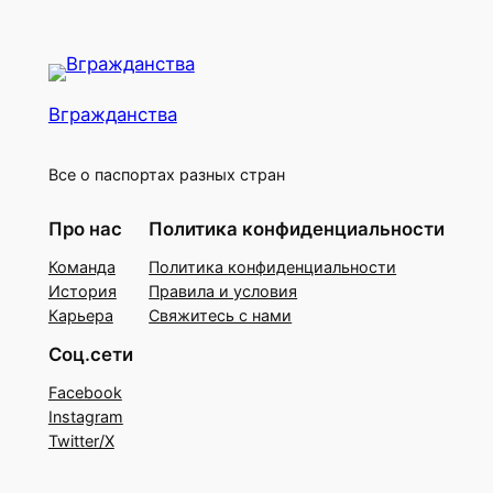
Вгражданства
Все о паспортах разных стран
Про нас
Политика конфиденциальности
Команда
Политика конфиденциальности
История
Правила и условия
Карьера
Свяжитесь с нами
Соц.сети
Facebook
Instagram
Twitter/X