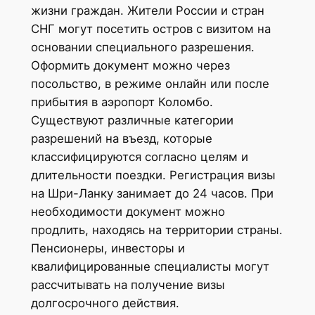
жизни граждан. Жители России и стран
СНГ могут посетить остров с визитом на
основании специального разрешения.
Оформить документ можно через
посольство, в режиме онлайн или после
прибытия в аэропорт Коломбо.
Существуют различные категории
разрешений на въезд, которые
классифицируются согласно целям и
длительности поездки. Регистрация визы
на Шри-Ланку занимает до 24 часов. При
необходимости документ можно
продлить, находясь на территории страны.
Пенсионеры, инвесторы и
квалифицированные специалисты могут
рассчитывать на получение визы
долгосрочного действия.