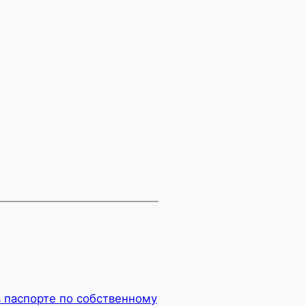
 паспорте по собственному