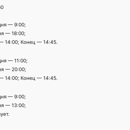
60
ня — 9:00;
я — 18:00;
 14:00; Конец — 14:45.
ня — 11:00;
я — 20:00;
 14:00; Конец — 14:45.
ня — 9:00;
я — 13:00;
ует.