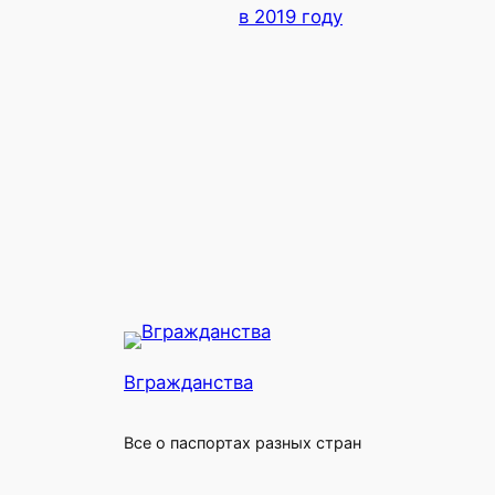
в 2019 году
Вгражданства
Все о паспортах разных стран