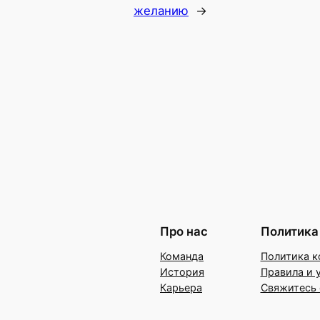
желанию
→
Про нас
Политика
Команда
Политика к
История
Правила и 
Карьера
Свяжитесь 