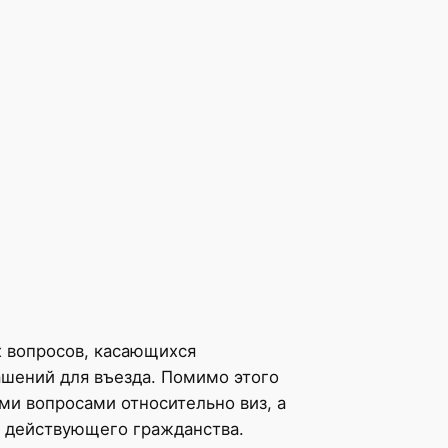
 вопросов, касающихся
ашений для въезда. Помимо этого
и вопросами относительно виз, а
 действующего гражданства.