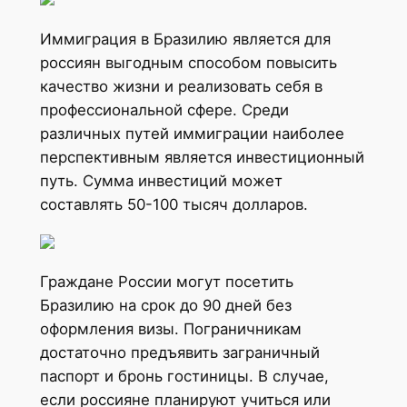
Иммиграция в Бразилию является для
россиян выгодным способом повысить
качество жизни и реализовать себя в
профессиональной сфере. Среди
различных путей иммиграции наиболее
перспективным является инвестиционный
путь. Сумма инвестиций может
составлять 50-100 тысяч долларов.
Граждане России могут посетить
Бразилию на срок до 90 дней без
оформления визы. Пограничникам
достаточно предъявить заграничный
паспорт и бронь гостиницы. В случае,
если россияне планируют учиться или