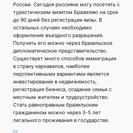
России. Сегодня россияне могу посетить с
туристическим визитом Бразилию на срок
до 90 дней без регистрации визы. В
остальных случаях необходимо
оформление въездного разрешения.
Получить его можно через бразильское
дипломатическое представительство.
Существует много способов иммиграции
в страну карнавалов, наиболее
перспективными вариантами является
инвестирование в недвижимость,
регистрация бизнеса, создание семьи с
местным жителем и трудоустройство.
Стать равноправным бразильским
гражданином можно через 3-5 лет
легального проживания в государстве.