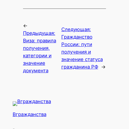
←
Следующая:
Предыдущая:
Гражданство
Виза: правила
России: пути
получения,
получения и
категории и
значение статуса
значение
гражданина РФ
→
документа
Вгражданства