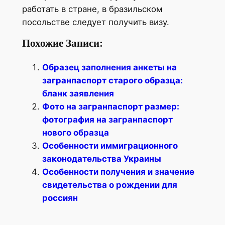
работать в стране, в бразильском
посольстве следует получить визу.
Похожие Записи:
Образец заполнения анкеты на
загранпаспорт старого образца:
бланк заявления
Фото на загранпаспорт размер:
фотография на загранпаспорт
нового образца
Особенности иммиграционного
законодательства Украины
Особенности получения и значение
свидетельства о рождении для
россиян